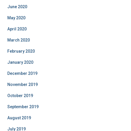
June 2020
May 2020
April 2020
March 2020
February 2020
January 2020
December 2019
November 2019
October 2019
September 2019
August 2019
July 2019