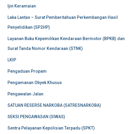
Ijin Keramaian
Laka Lantas – Surat Pemberitahuan Perkembangan Hasil
Penyelidikan (SP2HP)
Layanan Buku Kepemilikan Kendaraan Bermotor (BPKB) dan
Surat Tanda Nomor Kendaraan (STNK)
LKIP
Pengaduan Propam
Pengamanan Obyek Khusus
Pengawalan Jalan
SATUAN RESERSE NARKOBA (SATRESNARKOBA)
SEKSI PENGAWASAN (SIWAS)
Sentra Pelayanan Kepolisian Terpadu (SPKT)