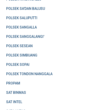
POLSEK SA'DAN BALUSU
POLSEK SALUPUTTI
POLSEK SANGALLA
POLSEK SANGGALANGI'
POLSEK SESEAN
POLSEK SIMBUANG
POLSEK SOPAI
POLSEK TONDON NANGGALA
PROPAM
SAT BINMAS
SAT INTEL