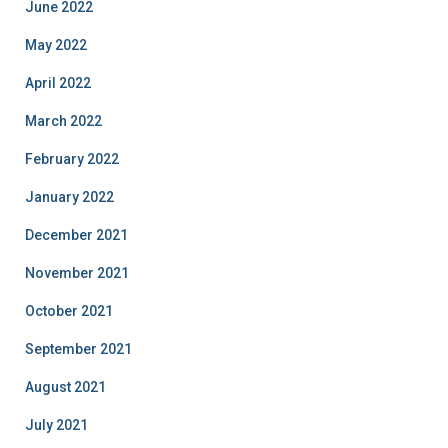
June 2022
May 2022
April 2022
March 2022
February 2022
January 2022
December 2021
November 2021
October 2021
September 2021
August 2021
July 2021