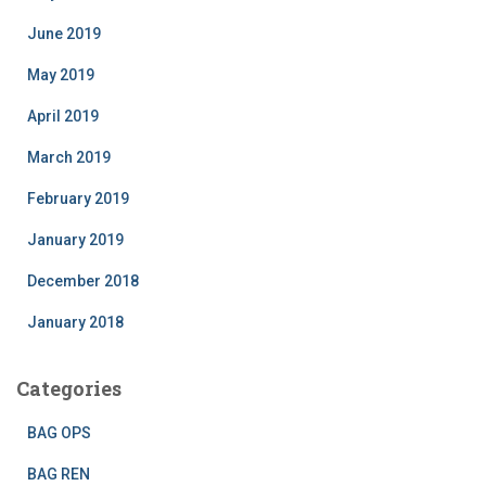
June 2019
May 2019
April 2019
March 2019
February 2019
January 2019
December 2018
January 2018
Categories
BAG OPS
BAG REN