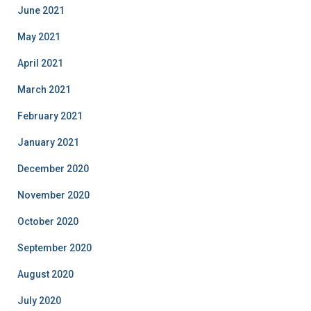
June 2021
May 2021
April 2021
March 2021
February 2021
January 2021
December 2020
November 2020
October 2020
September 2020
August 2020
July 2020