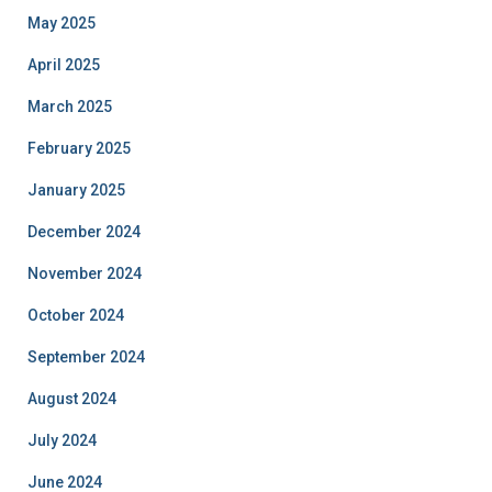
May 2025
April 2025
March 2025
February 2025
January 2025
December 2024
November 2024
October 2024
September 2024
August 2024
July 2024
June 2024