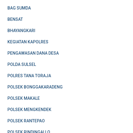
BAG SUMDA
BENSAT
BHAYANGKARI
KEGIATAN KAPOLRES
PENGAWASAN DANA DESA
POLDA SULSEL
POLRES TANA TORAJA
POLSEK BONGGAKARADENG
POLSEK MAKALE
POLSEK MENGKENDEK
POLSEK RANTEPAO
POLSEK RINDINGALLO