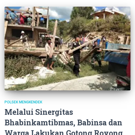
POLSEK MENGKENDEK
Melalui Sinergitas
Bhabinkamtibmas, Babinsa dan
Warga Lakukan Gotong Royong