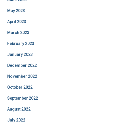
May 2023
April 2023
March 2023
February 2023
January 2023
December 2022
November 2022
October 2022
September 2022
August 2022
July 2022