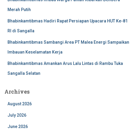
Merah Putih
Bhabinkamtibmas Hadiri Rapat Persiapan Upacara HUT Ke-81
RI di Sangalla
Bhabinkamtibmas Sambangi Area PT Malea Energi Sampaikan
Imbauan Keselamatan Kerja
Bhabinkamtibmas Amankan Arus Lalu Lintas di Rambu Tuka
Sangalla Selatan
Archives
August 2026
July 2026
June 2026