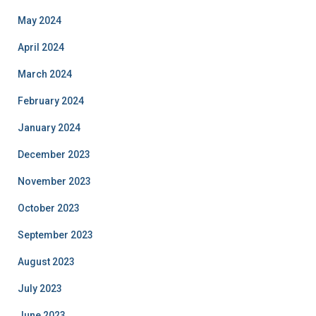
May 2024
April 2024
March 2024
February 2024
January 2024
December 2023
November 2023
October 2023
September 2023
August 2023
July 2023
June 2023