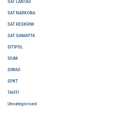
SAT LANTAS
SAT NARKOBA
SAT RESKRIM
SAT SAMAPTA
SITIPOL
SIUM
SIWAS
SPKT
TAHTI
Uncategorised