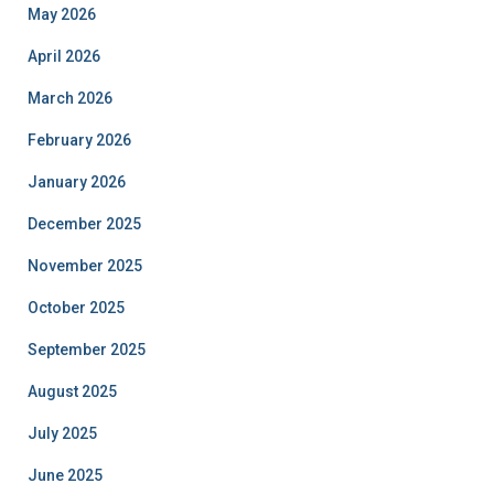
May 2026
April 2026
March 2026
February 2026
January 2026
December 2025
November 2025
October 2025
September 2025
August 2025
July 2025
June 2025