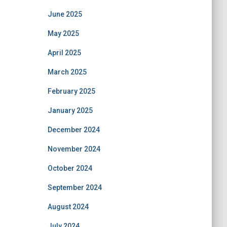
June 2025
May 2025
April 2025
March 2025
February 2025
January 2025
December 2024
November 2024
October 2024
September 2024
August 2024
July 2024