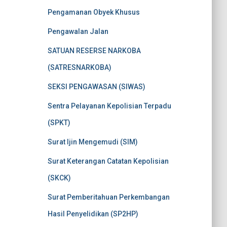
Pengamanan Obyek Khusus
Pengawalan Jalan
SATUAN RESERSE NARKOBA
(SATRESNARKOBA)
SEKSI PENGAWASAN (SIWAS)
Sentra Pelayanan Kepolisian Terpadu
(SPKT)
Surat Ijin Mengemudi (SIM)
Surat Keterangan Catatan Kepolisian
(SKCK)
Surat Pemberitahuan Perkembangan
Hasil Penyelidikan (SP2HP)