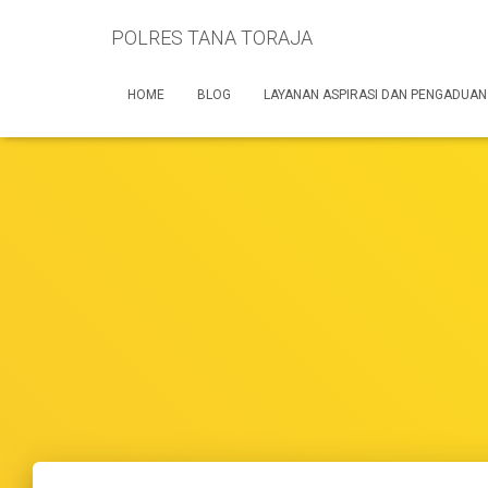
POLRES TANA TORAJA
HOME
BLOG
LAYANAN ASPIRASI DAN PENGADUAN