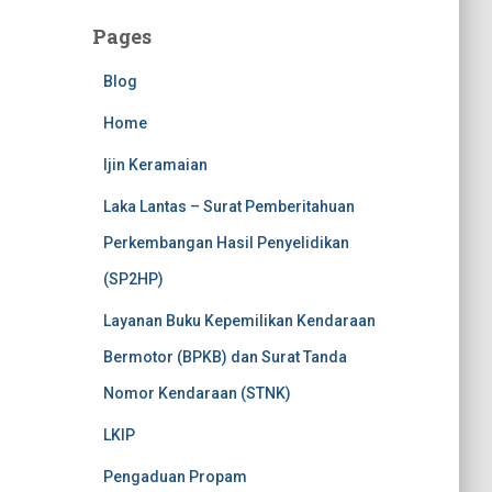
Pages
Blog
Home
Ijin Keramaian
Laka Lantas – Surat Pemberitahuan
Perkembangan Hasil Penyelidikan
(SP2HP)
Layanan Buku Kepemilikan Kendaraan
Bermotor (BPKB) dan Surat Tanda
Nomor Kendaraan (STNK)
LKIP
Pengaduan Propam