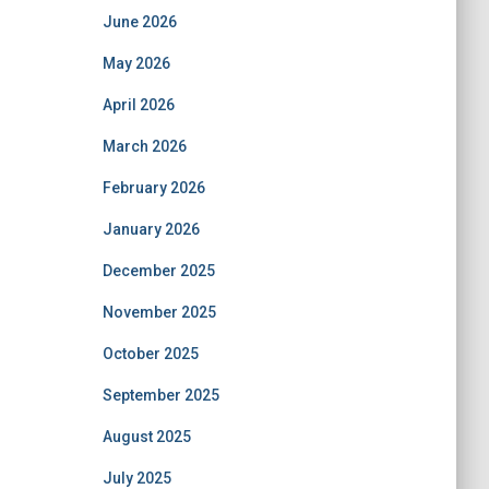
June 2026
May 2026
April 2026
March 2026
February 2026
January 2026
December 2025
November 2025
October 2025
September 2025
August 2025
July 2025