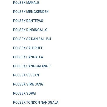
POLSEK MAKALE
POLSEK MENGKENDEK
POLSEK RANTEPAO
POLSEK RINDINGALLO
POLSEK SA'DAN BALUSU
POLSEK SALUPUTTI
POLSEK SANGALLA
POLSEK SANGGALANGI'
POLSEK SESEAN
POLSEK SIMBUANG
POLSEK SOPAI
POLSEK TONDON NANGGALA