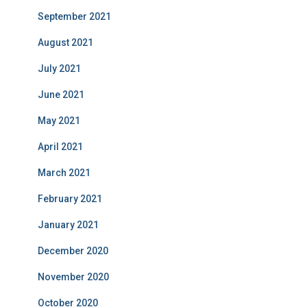
September 2021
August 2021
July 2021
June 2021
May 2021
April 2021
March 2021
February 2021
January 2021
December 2020
November 2020
October 2020