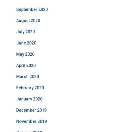
September 2020
August 2020
July 2020
June 2020
May 2020
April 2020
March 2020
February 2020
January 2020
December 2019
November 2019