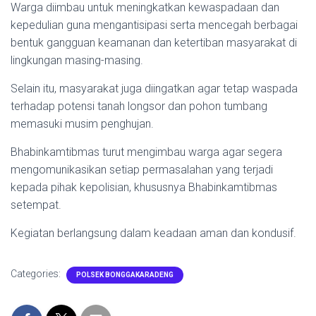
Warga diimbau untuk meningkatkan kewaspadaan dan
kepedulian guna mengantisipasi serta mencegah berbagai
bentuk gangguan keamanan dan ketertiban masyarakat di
lingkungan masing-masing.
Selain itu, masyarakat juga diingatkan agar tetap waspada
terhadap potensi tanah longsor dan pohon tumbang
memasuki musim penghujan.
Bhabinkamtibmas turut mengimbau warga agar segera
mengomunikasikan setiap permasalahan yang terjadi
kepada pihak kepolisian, khususnya Bhabinkamtibmas
setempat.
Kegiatan berlangsung dalam keadaan aman dan kondusif.
Categories:
POLSEK BONGGAKARADENG