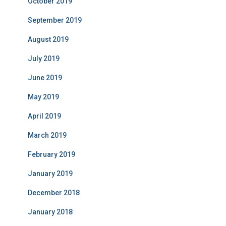
October 2019
September 2019
August 2019
July 2019
June 2019
May 2019
April 2019
March 2019
February 2019
January 2019
December 2018
January 2018