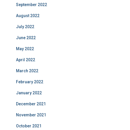
September 2022
August 2022
July 2022
June 2022
May 2022
April 2022
March 2022
February 2022
January 2022
December 2021
November 2021
October 2021