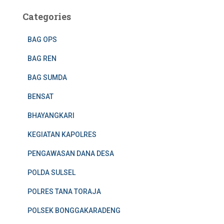
Categories
BAG OPS
BAG REN
BAG SUMDA
BENSAT
BHAYANGKARI
KEGIATAN KAPOLRES
PENGAWASAN DANA DESA
POLDA SULSEL
POLRES TANA TORAJA
POLSEK BONGGAKARADENG