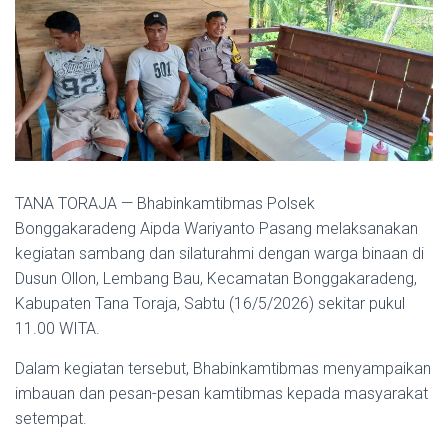
TANA TORAJA — Bhabinkamtibmas Polsek
Bonggakaradeng Aipda Wariyanto Pasang melaksanakan
kegiatan sambang dan silaturahmi dengan warga binaan di
Dusun Ollon, Lembang Bau, Kecamatan Bonggakaradeng,
Kabupaten Tana Toraja, Sabtu (16/5/2026) sekitar pukul
11.00 WITA.
Dalam kegiatan tersebut, Bhabinkamtibmas menyampaikan
imbauan dan pesan-pesan kamtibmas kepada masyarakat
setempat.