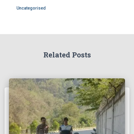
Uncategorised
Related Posts