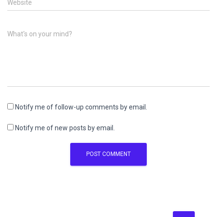
Website
What's on your mind?
Notify me of follow-up comments by email.
Notify me of new posts by email.