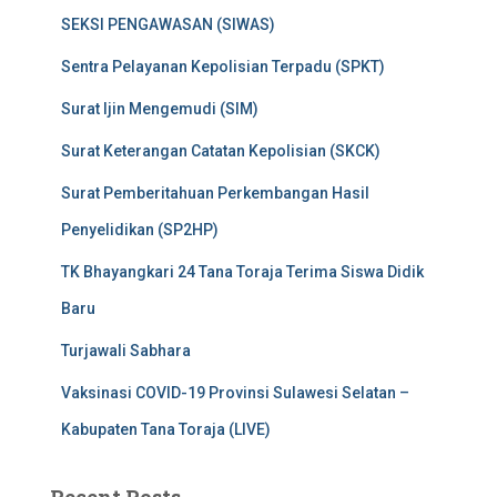
SEKSI PENGAWASAN (SIWAS)
Sentra Pelayanan Kepolisian Terpadu (SPKT)
Surat Ijin Mengemudi (SIM)
Surat Keterangan Catatan Kepolisian (SKCK)
Surat Pemberitahuan Perkembangan Hasil
Penyelidikan (SP2HP)
TK Bhayangkari 24 Tana Toraja Terima Siswa Didik
Baru
Turjawali Sabhara
Vaksinasi COVID-19 Provinsi Sulawesi Selatan –
Kabupaten Tana Toraja (LIVE)