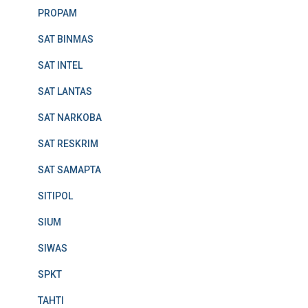
PROPAM
SAT BINMAS
SAT INTEL
SAT LANTAS
SAT NARKOBA
SAT RESKRIM
SAT SAMAPTA
SITIPOL
SIUM
SIWAS
SPKT
TAHTI