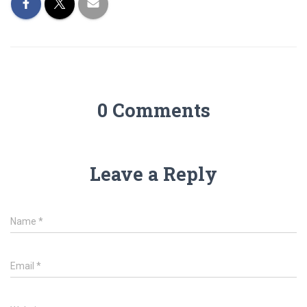
0 Comments
Leave a Reply
Name
*
Email
*