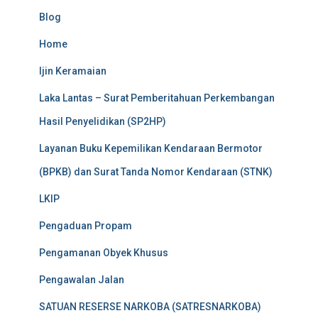
Blog
Home
Ijin Keramaian
Laka Lantas – Surat Pemberitahuan Perkembangan
Hasil Penyelidikan (SP2HP)
Layanan Buku Kepemilikan Kendaraan Bermotor
(BPKB) dan Surat Tanda Nomor Kendaraan (STNK)
LKIP
Pengaduan Propam
Pengamanan Obyek Khusus
Pengawalan Jalan
SATUAN RESERSE NARKOBA (SATRESNARKOBA)