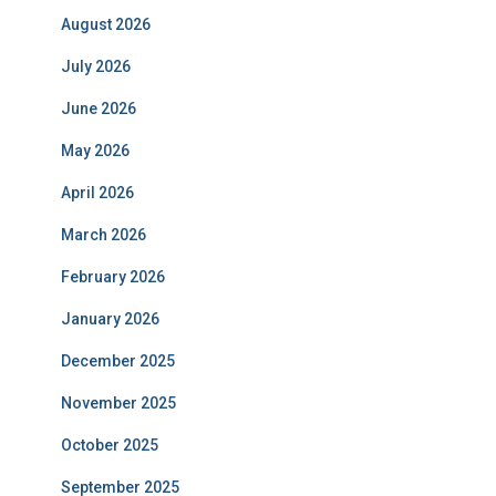
August 2026
July 2026
June 2026
May 2026
April 2026
March 2026
February 2026
January 2026
December 2025
November 2025
October 2025
September 2025