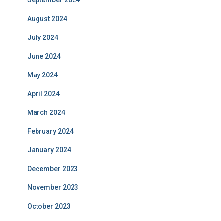
September 2024
August 2024
July 2024
June 2024
May 2024
April 2024
March 2024
February 2024
January 2024
December 2023
November 2023
October 2023