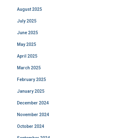
August 2025
July 2025
June 2025
May 2025
April 2025
March 2025
February 2025
January 2025
December 2024
November 2024
October 2024