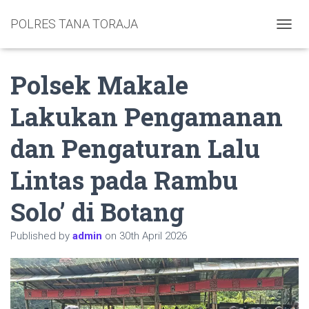
POLRES TANA TORAJA
TOGGL
Polsek Makale
Lakukan Pengamanan
dan Pengaturan Lalu
Lintas pada Rambu
Solo’ di Botang
Published by
admin
on
30th April 2026