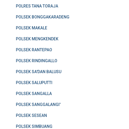
POLRES TANA TORAJA
POLSEK BONGGAKARADENG
POLSEK MAKALE
POLSEK MENGKENDEK
POLSEK RANTEPAO
POLSEK RINDINGALLO
POLSEK SA'DAN BALUSU
POLSEK SALUPUTTI
POLSEK SANGALLA
POLSEK SANGGALANGI'
POLSEK SESEAN
POLSEK SIMBUANG