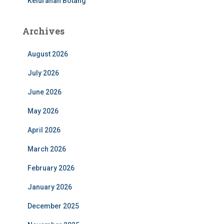
Kelurahan Botang
Archives
August 2026
July 2026
June 2026
May 2026
April 2026
March 2026
February 2026
January 2026
December 2025