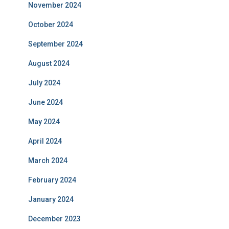
November 2024
October 2024
September 2024
August 2024
July 2024
June 2024
May 2024
April 2024
March 2024
February 2024
January 2024
December 2023