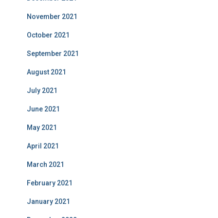
November 2021
October 2021
September 2021
August 2021
July 2021
June 2021
May 2021
April 2021
March 2021
February 2021
January 2021