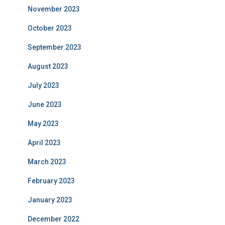
November 2023
October 2023
September 2023
August 2023
July 2023
June 2023
May 2023
April 2023
March 2023
February 2023
January 2023
December 2022