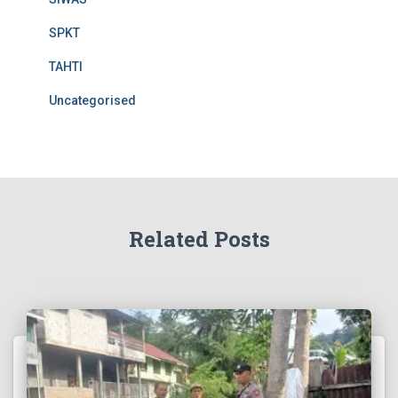
SPKT
TAHTI
Uncategorised
Related Posts