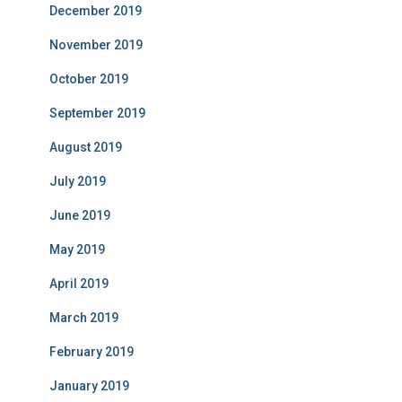
December 2019
November 2019
October 2019
September 2019
August 2019
July 2019
June 2019
May 2019
April 2019
March 2019
February 2019
January 2019