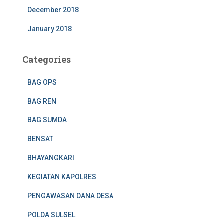
December 2018
January 2018
Categories
BAG OPS
BAG REN
BAG SUMDA
BENSAT
BHAYANGKARI
KEGIATAN KAPOLRES
PENGAWASAN DANA DESA
POLDA SULSEL