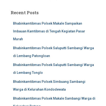
Recent Posts
Bhabinkamtibmas Polsek Makale Sampaikan
Imbauan Kamtibmas di Tengah Kegiatan Pasar
Murah
Bhabinkamtibmas Polsek Saluputti Sambangi Warga
di Lembang Patongloan
Bhabinkamtibmas Polsek Saluputti Sambangi Warga
di Lembang Tonglo
Bhabinkamtibmas Polsek Simbuang Sambangi
Warga di Kelurahan Kondodewata
Bhabinkamtibmas Polsek Makale Sambangi Warga di