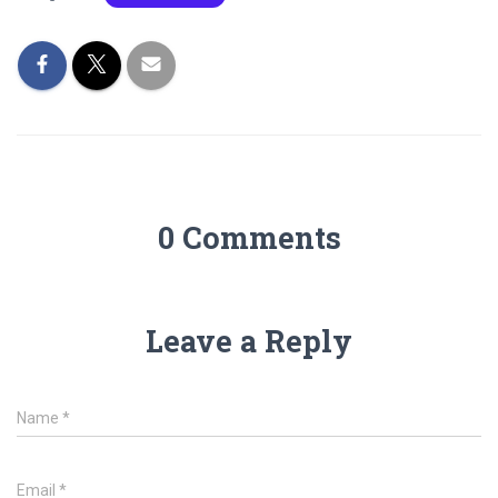
0 Comments
Leave a Reply
Name
*
Email
*