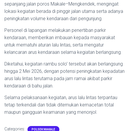
sepanjang jalan poros Makale–Mengkendek, mengingat
lokasi kegiatan berada di pinggir jalan utama serta adanya
peningkatan volume kendaraan dari pengunjung.
Personel di lapangan melakukan penertiban parkir
kendaraan, memberikan imbauan kepada masyarakat
untuk mematuhi aturan lalu lintas, serta mengatur
kelancaran arus kendaraan selama kegiatan berlangsung.
Diketahui, kegiatan rambu solo’ tersebut akan berlangsung
hingga 2 Mei 2026, dengan potensi peningkatan kepadatan
arus lalu lintas terutama pada jam ramai akibat parkir
kendaraan di bahu jalan.
Selama pelaksanaan kegiatan, arus lalu lintas terpantau
tetap terkendali dan tidak ditemukan kemacetan total
maupun gangguan keamanan yang menonjol.
Categories:
POLSEK MAKALE