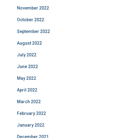
November 2022
October 2022
September 2022
August 2022
July 2022
June 2022
May 2022
April 2022
March 2022
February 2022
January 2022
December 2021