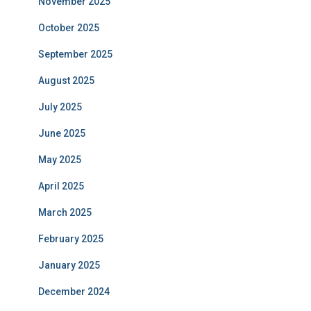
November 2025
October 2025
September 2025
August 2025
July 2025
June 2025
May 2025
April 2025
March 2025
February 2025
January 2025
December 2024