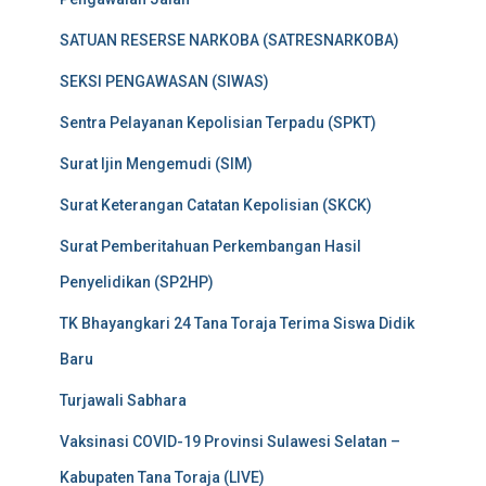
SATUAN RESERSE NARKOBA (SATRESNARKOBA)
SEKSI PENGAWASAN (SIWAS)
Sentra Pelayanan Kepolisian Terpadu (SPKT)
Surat Ijin Mengemudi (SIM)
Surat Keterangan Catatan Kepolisian (SKCK)
Surat Pemberitahuan Perkembangan Hasil
Penyelidikan (SP2HP)
TK Bhayangkari 24 Tana Toraja Terima Siswa Didik
Baru
Turjawali Sabhara
Vaksinasi COVID-19 Provinsi Sulawesi Selatan –
Kabupaten Tana Toraja (LIVE)