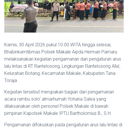
Kamis, 30 April 2026 pukul 10.00 WITA hingga selesai,
Bhabinkamtibmas Polsek Makale Aipda Herman Pamaru
melaksanakan kegiatan pengamanan dan pengaturan arus
lalu lintas di RT Rantelosong, Lingkungan Rantelosong Alla’,
Kelurahan Botang, Kecamatan Makale, Kabupaten Tana
Toraja.
Kegiatan tersebut merupakan bagian dari pengamanan
acara rambu solo’ almarhumah Yohana Salea yang
dilaksanakan oleh personel Polsek Makale di bawah
pimpinan Kapolsek Makale IPTU Bartholomius B., S.H.
Pengamanan difokuskan pada pengaturan arus lalu lintas di