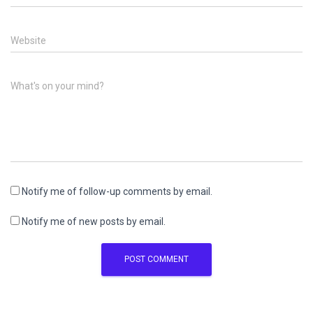
Website
What's on your mind?
Notify me of follow-up comments by email.
Notify me of new posts by email.