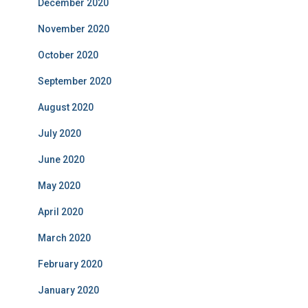
December 2020
November 2020
October 2020
September 2020
August 2020
July 2020
June 2020
May 2020
April 2020
March 2020
February 2020
January 2020