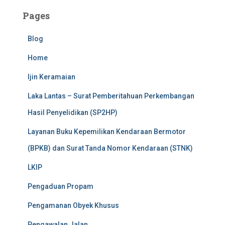
Pages
Blog
Home
Ijin Keramaian
Laka Lantas – Surat Pemberitahuan Perkembangan
Hasil Penyelidikan (SP2HP)
Layanan Buku Kepemilikan Kendaraan Bermotor
(BPKB) dan Surat Tanda Nomor Kendaraan (STNK)
LKIP
Pengaduan Propam
Pengamanan Obyek Khusus
Pengawalan Jalan