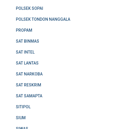
POLSEK SOPAI
POLSEK TONDON NANGGALA
PROPAM
SAT BINMAS
SAT INTEL
SAT LANTAS
SAT NARKOBA
SAT RESKRIM
SAT SAMAPTA
SITIPOL
SIUM
SIWAS