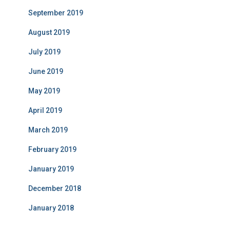
September 2019
August 2019
July 2019
June 2019
May 2019
April 2019
March 2019
February 2019
January 2019
December 2018
January 2018