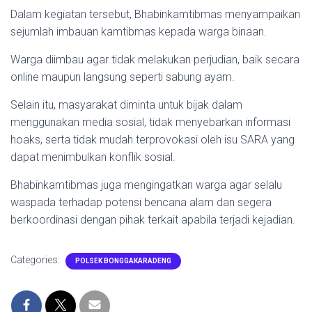
Dalam kegiatan tersebut, Bhabinkamtibmas menyampaikan
sejumlah imbauan kamtibmas kepada warga binaan.
Warga diimbau agar tidak melakukan perjudian, baik secara
online maupun langsung seperti sabung ayam.
Selain itu, masyarakat diminta untuk bijak dalam
menggunakan media sosial, tidak menyebarkan informasi
hoaks, serta tidak mudah terprovokasi oleh isu SARA yang
dapat menimbulkan konflik sosial.
Bhabinkamtibmas juga mengingatkan warga agar selalu
waspada terhadap potensi bencana alam dan segera
berkoordinasi dengan pihak terkait apabila terjadi kejadian.
Categories:
POLSEK BONGGAKARADENG