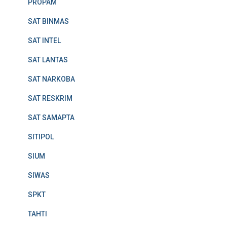
PROPAM
SAT BINMAS
SAT INTEL
SAT LANTAS
SAT NARKOBA
SAT RESKRIM
SAT SAMAPTA
SITIPOL
SIUM
SIWAS
SPKT
TAHTI