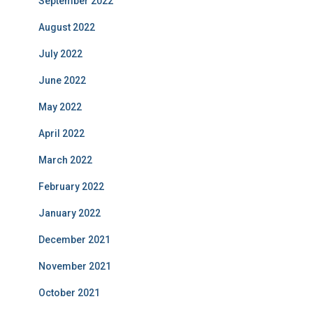
September 2022
August 2022
July 2022
June 2022
May 2022
April 2022
March 2022
February 2022
January 2022
December 2021
November 2021
October 2021