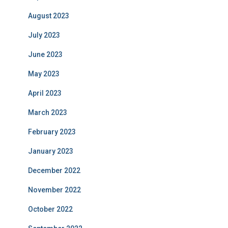
August 2023
July 2023
June 2023
May 2023
April 2023
March 2023
February 2023
January 2023
December 2022
November 2022
October 2022