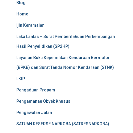
Blog
Home
Ijin Keramaian
Laka Lantas – Surat Pemberitahuan Perkembangan
Hasil Penyelidikan (SP2HP)
Layanan Buku Kepemilikan Kendaraan Bermotor
(BPKB) dan Surat Tanda Nomor Kendaraan (STNK)
LKIP
Pengaduan Propam
Pengamanan Obyek Khusus
Pengawalan Jalan
SATUAN RESERSE NARKOBA (SATRESNARKOBA)