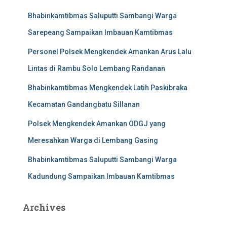
Bhabinkamtibmas Saluputti Sambangi Warga
Sarepeang Sampaikan Imbauan Kamtibmas
Personel Polsek Mengkendek Amankan Arus Lalu
Lintas di Rambu Solo Lembang Randanan
Bhabinkamtibmas Mengkendek Latih Paskibraka
Kecamatan Gandangbatu Sillanan
Polsek Mengkendek Amankan ODGJ yang
Meresahkan Warga di Lembang Gasing
Bhabinkamtibmas Saluputti Sambangi Warga
Kadundung Sampaikan Imbauan Kamtibmas
Archives