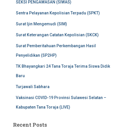
SEKSI PENGAWASAN (SIWAS)
Sentra Pelayanan Kepolisian Terpadu (SPKT)
Surat Ijin Mengemudi (SIM)
Surat Keterangan Catatan Kepolisian (SKCK)
Surat Pemberitahuan Perkembangan Hasil
Penyelidikan (SP2HP)
TK Bhayangkari 24 Tana Toraja Terima Siswa Didik
Baru
Turjawali Sabhara
Vaksinasi COVID-19 Provinsi Sulawesi Selatan –
Kabupaten Tana Toraja (LIVE)
Recent Posts