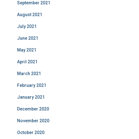
September 2021
August 2021
July 2021
June 2021
May 2021
April 2021
March 2021
February 2021
January 2021
December 2020
November 2020
October 2020