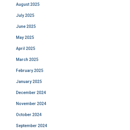
August 2025
July 2025
June 2025
May 2025
April 2025
March 2025
February 2025
January 2025
December 2024
November 2024
October 2024
September 2024