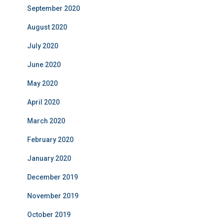
September 2020
August 2020
July 2020
June 2020
May 2020
April 2020
March 2020
February 2020
January 2020
December 2019
November 2019
October 2019