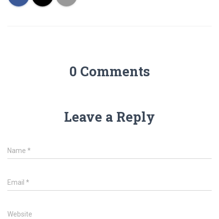
0 Comments
Leave a Reply
Name
*
Email
*
Website