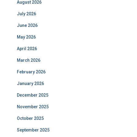
August 2026
July 2026
June 2026
May 2026
April 2026
March 2026
February 2026
January 2026
December 2025
November 2025
October 2025
September 2025