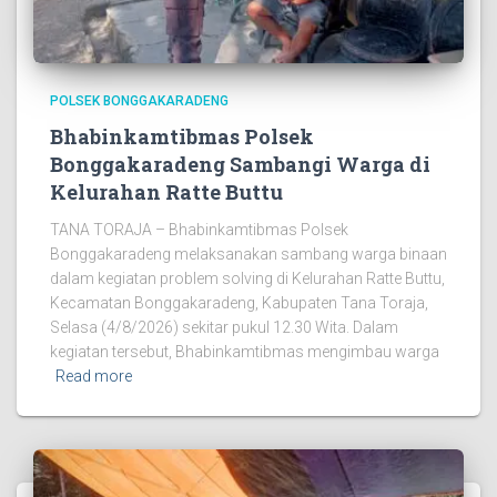
POLSEK BONGGAKARADENG
Bhabinkamtibmas Polsek
Bonggakaradeng Sambangi Warga di
Kelurahan Ratte Buttu
TANA TORAJA – Bhabinkamtibmas Polsek
Bonggakaradeng melaksanakan sambang warga binaan
dalam kegiatan problem solving di Kelurahan Ratte Buttu,
Kecamatan Bonggakaradeng, Kabupaten Tana Toraja,
Selasa (4/8/2026) sekitar pukul 12.30 Wita. Dalam
kegiatan tersebut, Bhabinkamtibmas mengimbau warga
Read more