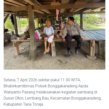
Selasa, 7 April 2026 sekitar pukul 11.00 WITA,
Bhabinkamtibmas Polsek Bonggakaradeng Aipda
Wariyanto Pasang melaksanakan kegiatan sambang di
Dusun Ollon, Lembang Bau, Kecamatan Bonggakaradeng,
Kabupaten Tana Toraja.