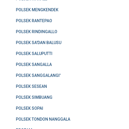
POLSEK MENGKENDEK
POLSEK RANTEPAO
POLSEK RINDINGALLO
POLSEK SA'DAN BALUSU
POLSEK SALUPUTTI
POLSEK SANGALLA
POLSEK SANGGALANGI'
POLSEK SESEAN
POLSEK SIMBUANG
POLSEK SOPAI
POLSEK TONDON NANGGALA