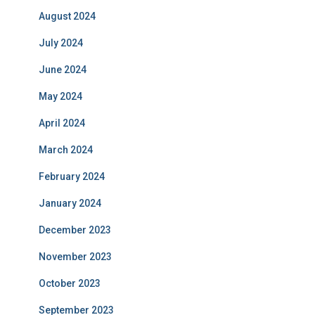
August 2024
July 2024
June 2024
May 2024
April 2024
March 2024
February 2024
January 2024
December 2023
November 2023
October 2023
September 2023