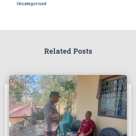
Uncategorised
Related Posts