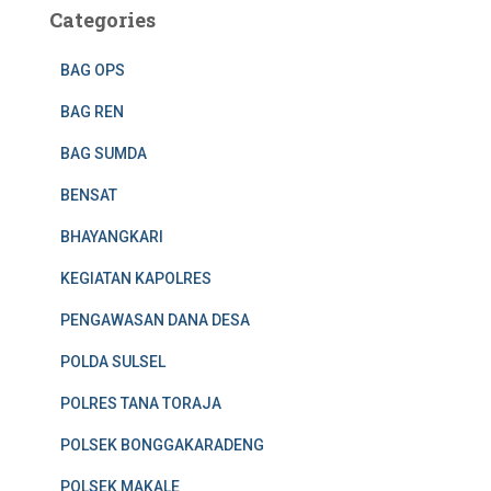
Categories
BAG OPS
BAG REN
BAG SUMDA
BENSAT
BHAYANGKARI
KEGIATAN KAPOLRES
PENGAWASAN DANA DESA
POLDA SULSEL
POLRES TANA TORAJA
POLSEK BONGGAKARADENG
POLSEK MAKALE