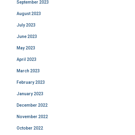
September 2023
August 2023
July 2023
June 2023
May 2023
April 2023
March 2023
February 2023
January 2023
December 2022
November 2022
October 2022