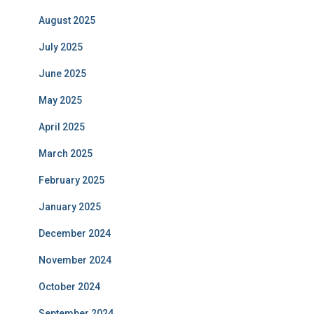
August 2025
July 2025
June 2025
May 2025
April 2025
March 2025
February 2025
January 2025
December 2024
November 2024
October 2024
September 2024