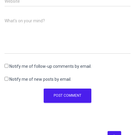
Website
What's on your mind?
Notify me of follow-up comments by email.
Notify me of new posts by email.