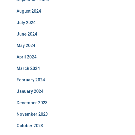
August 2024
July 2024
June 2024
May 2024
April 2024
March 2024
February 2024
January 2024
December 2023
November 2023
October 2023