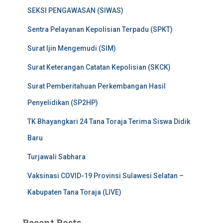
SEKSI PENGAWASAN (SIWAS)
Sentra Pelayanan Kepolisian Terpadu (SPKT)
Surat Ijin Mengemudi (SIM)
Surat Keterangan Catatan Kepolisian (SKCK)
Surat Pemberitahuan Perkembangan Hasil
Penyelidikan (SP2HP)
TK Bhayangkari 24 Tana Toraja Terima Siswa Didik
Baru
Turjawali Sabhara
Vaksinasi COVID-19 Provinsi Sulawesi Selatan –
Kabupaten Tana Toraja (LIVE)
Recent Posts