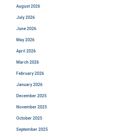
August 2026
July 2026
June 2026
May 2026
April 2026
March 2026
February 2026
January 2026
December 2025
November 2025
October 2025
September 2025