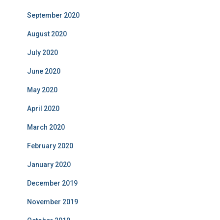
September 2020
August 2020
July 2020
June 2020
May 2020
April 2020
March 2020
February 2020
January 2020
December 2019
November 2019