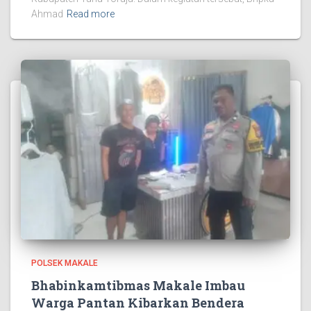
Ahmad
Read more
POLSEK MAKALE
Bhabinkamtibmas Makale Imbau
Warga Pantan Kibarkan Bendera