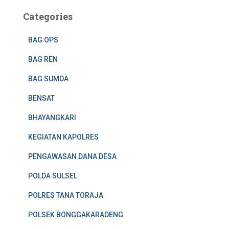
Categories
BAG OPS
BAG REN
BAG SUMDA
BENSAT
BHAYANGKARI
KEGIATAN KAPOLRES
PENGAWASAN DANA DESA
POLDA SULSEL
POLRES TANA TORAJA
POLSEK BONGGAKARADENG