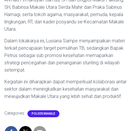
SH, Babinsa Makale Utara Serda Mahir dan Praka Sabinus
Hamagi, serta tokoh agama, masyarakat, pemuda, kepala
lingkungan, RT, dan kader posyandu se-Kecamatan Makale
Utara.
Dalam lokakarya ini, Lusiana Sampe menyampaikan materi
terkait pencapaian target pemulihan TB, sedangkan Bapak
Petrus sebagai sub promosi kesehatan memaparkan
strategi pencegahan dan penanganan stunting di wilayah
setempat.
Kegiatan ini diharapkan dapat memperkuat kolaborasi antar
sektor dalam meningkatkan kesehatan masyarakat dan
mewujudkan Makale Utara yang lebih sehat dan produktif.
Categories:
POLSEK MAKALE