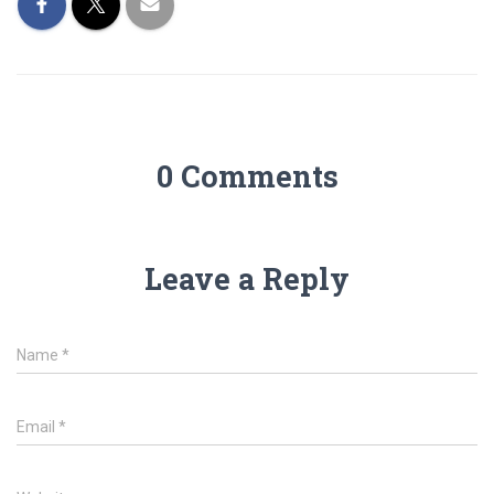
0 Comments
Leave a Reply
Name
*
Email
*