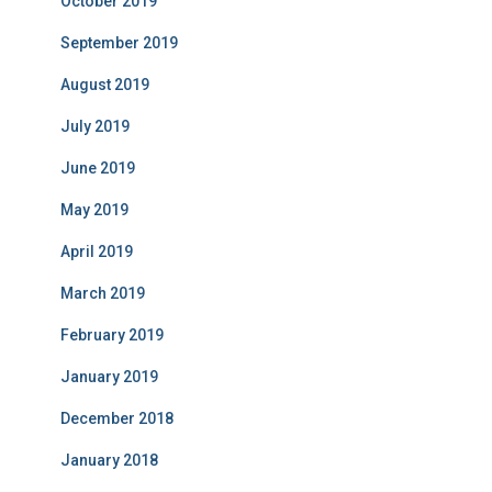
October 2019
September 2019
August 2019
July 2019
June 2019
May 2019
April 2019
March 2019
February 2019
January 2019
December 2018
January 2018