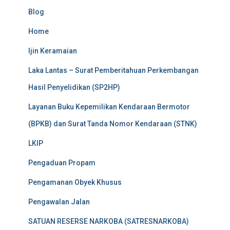
Blog
Home
Ijin Keramaian
Laka Lantas – Surat Pemberitahuan Perkembangan
Hasil Penyelidikan (SP2HP)
Layanan Buku Kepemilikan Kendaraan Bermotor
(BPKB) dan Surat Tanda Nomor Kendaraan (STNK)
LKIP
Pengaduan Propam
Pengamanan Obyek Khusus
Pengawalan Jalan
SATUAN RESERSE NARKOBA (SATRESNARKOBA)