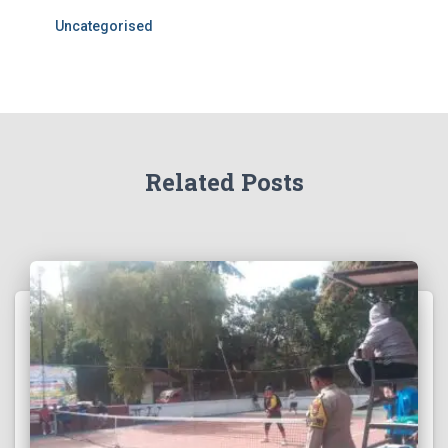
Uncategorised
Related Posts