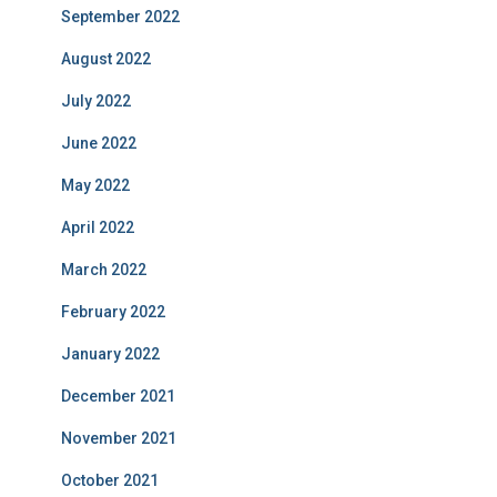
September 2022
August 2022
July 2022
June 2022
May 2022
April 2022
March 2022
February 2022
January 2022
December 2021
November 2021
October 2021