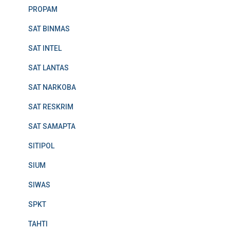
PROPAM
SAT BINMAS
SAT INTEL
SAT LANTAS
SAT NARKOBA
SAT RESKRIM
SAT SAMAPTA
SITIPOL
SIUM
SIWAS
SPKT
TAHTI