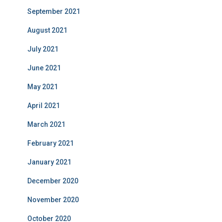
September 2021
August 2021
July 2021
June 2021
May 2021
April 2021
March 2021
February 2021
January 2021
December 2020
November 2020
October 2020