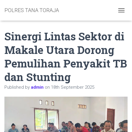
POLRES TANA TORAJA
TOGGL
Sinergi Lintas Sektor di
Makale Utara Dorong
Pemulihan Penyakit TB
dan Stunting
Published by
admin
on
18th September 2025