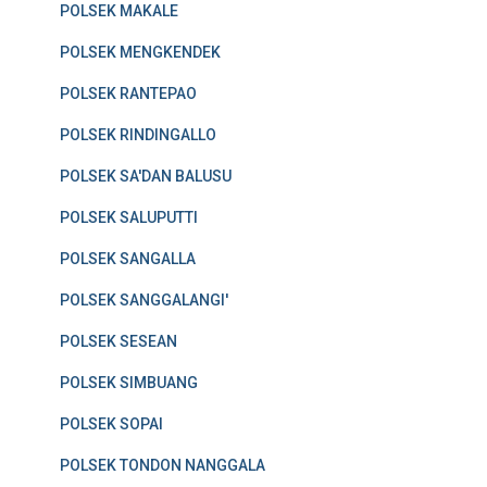
POLSEK MAKALE
POLSEK MENGKENDEK
POLSEK RANTEPAO
POLSEK RINDINGALLO
POLSEK SA'DAN BALUSU
POLSEK SALUPUTTI
POLSEK SANGALLA
POLSEK SANGGALANGI'
POLSEK SESEAN
POLSEK SIMBUANG
POLSEK SOPAI
POLSEK TONDON NANGGALA