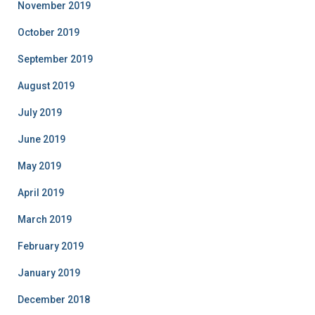
November 2019
October 2019
September 2019
August 2019
July 2019
June 2019
May 2019
April 2019
March 2019
February 2019
January 2019
December 2018