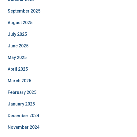
September 2025
August 2025
July 2025
June 2025
May 2025
April 2025
March 2025
February 2025
January 2025
December 2024
November 2024