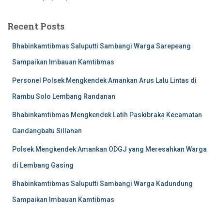
Recent Posts
Bhabinkamtibmas Saluputti Sambangi Warga Sarepeang
Sampaikan Imbauan Kamtibmas
Personel Polsek Mengkendek Amankan Arus Lalu Lintas di
Rambu Solo Lembang Randanan
Bhabinkamtibmas Mengkendek Latih Paskibraka Kecamatan
Gandangbatu Sillanan
Polsek Mengkendek Amankan ODGJ yang Meresahkan Warga
di Lembang Gasing
Bhabinkamtibmas Saluputti Sambangi Warga Kadundung
Sampaikan Imbauan Kamtibmas