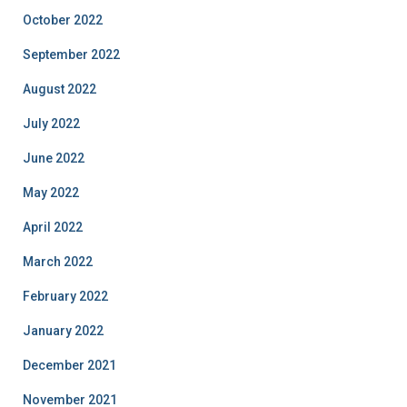
October 2022
September 2022
August 2022
July 2022
June 2022
May 2022
April 2022
March 2022
February 2022
January 2022
December 2021
November 2021