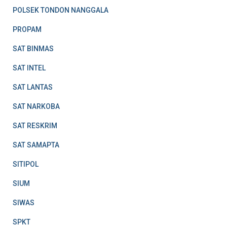
POLSEK TONDON NANGGALA
PROPAM
SAT BINMAS
SAT INTEL
SAT LANTAS
SAT NARKOBA
SAT RESKRIM
SAT SAMAPTA
SITIPOL
SIUM
SIWAS
SPKT