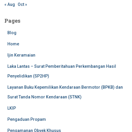
« Aug
Oct »
Pages
Blog
Home
Ijin Keramaian
Laka Lantas – Surat Pemberitahuan Perkembangan Hasil
Penyelidikan (SP2HP)
Layanan Buku Kepemilikan Kendaraan Bermotor (BPKB) dan
Surat Tanda Nomor Kendaraan (STNK)
LKIP
Pengaduan Propam
Pengamanan Obyek Khusus