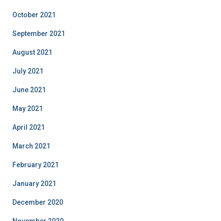
October 2021
September 2021
August 2021
July 2021
June 2021
May 2021
April 2021
March 2021
February 2021
January 2021
December 2020