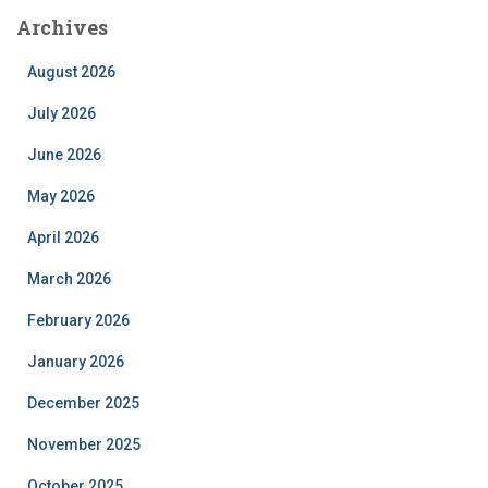
Archives
August 2026
July 2026
June 2026
May 2026
April 2026
March 2026
February 2026
January 2026
December 2025
November 2025
October 2025