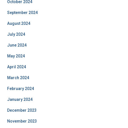
October 2024
September 2024
August 2024
July 2024
June 2024
May 2024
April 2024
March 2024
February 2024
January 2024
December 2023
November 2023