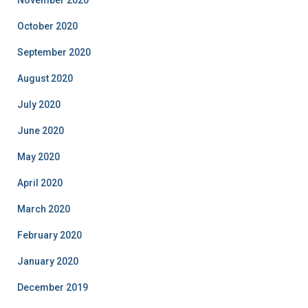
November 2020
October 2020
September 2020
August 2020
July 2020
June 2020
May 2020
April 2020
March 2020
February 2020
January 2020
December 2019