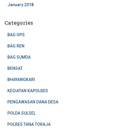
January 2018
Categories
BAG OPS
BAG REN
BAG SUMDA
BENSAT
BHAYANGKARI
KEGIATAN KAPOLRES
PENGAWASAN DANA DESA
POLDA SULSEL
POLRES TANA TORAJA