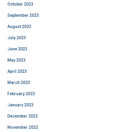
October 2023
September 2023
August 2023
July 2023
June 2023
May 2023
April 2023
March 2023
February 2023
January 2023
December 2022
November 2022