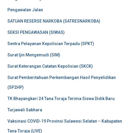
Pengawalan Jalan
SATUAN RESERSE NARKOBA (SATRESNARKOBA)
SEKSI PENGAWASAN (SIWAS)
Sentra Pelayanan Kepolisian Terpadu (SPKT)
Surat Ijin Mengemudi (SIM)
Surat Keterangan Catatan Kepolisian (SKCK)
Surat Pemberitahuan Perkembangan Hasil Penyelidikan
(SP2HP)
TK Bhayangkari 24 Tana Toraja Terima Siswa Didik Baru
Turjawali Sabhara
Vaksinasi COVID-19 Provinsi Sulawesi Selatan – Kabupaten
Tana Toraja (LIVE)