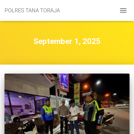
POLRES TANA TORAJA
TOGGL
September 1, 2025