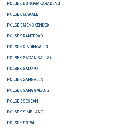
POLSEK BONGGAKARADENG
POLSEK MAKALE
POLSEK MENGKENDEK
POLSEK RANTEPAO
POLSEK RINDINGALLO
POLSEK SA'DAN BALUSU
POLSEK SALUPUTTI
POLSEK SANGALLA
POLSEK SANGGALANGI'
POLSEK SESEAN
POLSEK SIMBUANG
POLSEK SOPAI