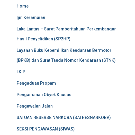
Home
Ijin Keramaian
Laka Lantas – Surat Pemberitahuan Perkembangan
Hasil Penyelidikan (SP2HP)
Layanan Buku Kepemilikan Kendaraan Bermotor
(BPKB) dan Surat Tanda Nomor Kendaraan (STNK)
LKIP
Pengaduan Propam
Pengamanan Obyek Khusus
Pengawalan Jalan
SATUAN RESERSE NARKOBA (SATRESNARKOBA)
SEKSI PENGAWASAN (SIWAS)