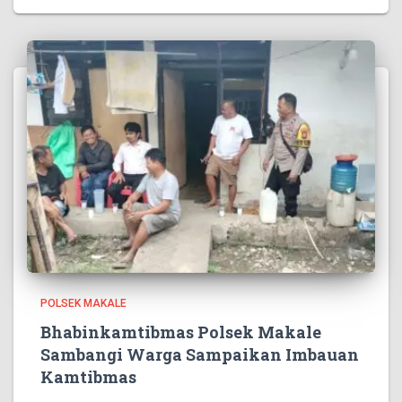
POLSEK MAKALE
Bhabinkamtibmas Polsek Makale
Sambangi Warga Sampaikan Imbauan
Kamtibmas