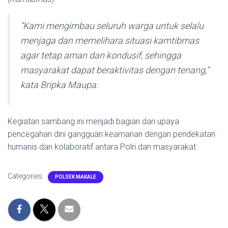
“Kami mengimbau seluruh warga untuk selalu
menjaga dan memelihara situasi kamtibmas
agar tetap aman dan kondusif, sehingga
masyarakat dapat beraktivitas dengan tenang,”
kata Bripka Maupa.
Kegiatan sambang ini menjadi bagian dari upaya
pencegahan dini gangguan keamanan dengan pendekatan
humanis dan kolaboratif antara Polri dan masyarakat.
Categories:
POLSEK MAKALE