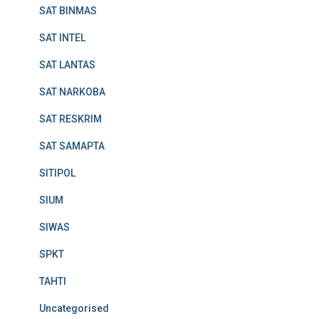
SAT BINMAS
SAT INTEL
SAT LANTAS
SAT NARKOBA
SAT RESKRIM
SAT SAMAPTA
SITIPOL
SIUM
SIWAS
SPKT
TAHTI
Uncategorised