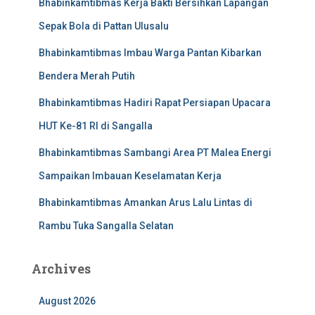
Bhabinkamtibmas Kerja Bakti Bersihkan Lapangan
Sepak Bola di Pattan Ulusalu
Bhabinkamtibmas Imbau Warga Pantan Kibarkan
Bendera Merah Putih
Bhabinkamtibmas Hadiri Rapat Persiapan Upacara
HUT Ke-81 RI di Sangalla
Bhabinkamtibmas Sambangi Area PT Malea Energi
Sampaikan Imbauan Keselamatan Kerja
Bhabinkamtibmas Amankan Arus Lalu Lintas di
Rambu Tuka Sangalla Selatan
Archives
August 2026