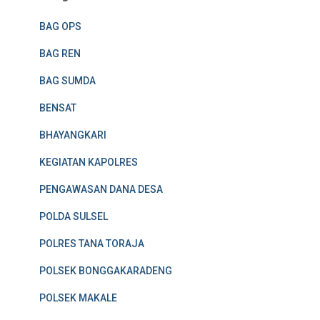
BAG OPS
BAG REN
BAG SUMDA
BENSAT
BHAYANGKARI
KEGIATAN KAPOLRES
PENGAWASAN DANA DESA
POLDA SULSEL
POLRES TANA TORAJA
POLSEK BONGGAKARADENG
POLSEK MAKALE