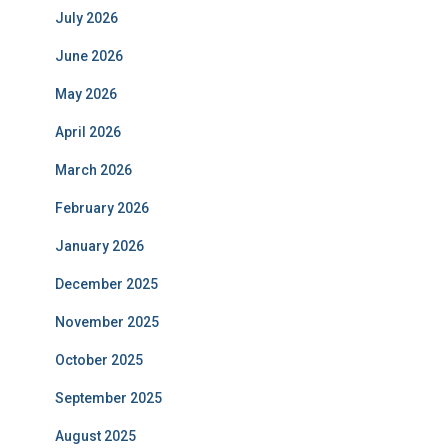
July 2026
June 2026
May 2026
April 2026
March 2026
February 2026
January 2026
December 2025
November 2025
October 2025
September 2025
August 2025