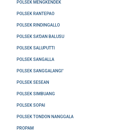
POLSEK MENGKENDEK
POLSEK RANTEPAO
POLSEK RINDINGALLO
POLSEK SA'DAN BALUSU
POLSEK SALUPUTTI
POLSEK SANGALLA
POLSEK SANGGALANGI'
POLSEK SESEAN
POLSEK SIMBUANG
POLSEK SOPAI
POLSEK TONDON NANGGALA
PROPAM