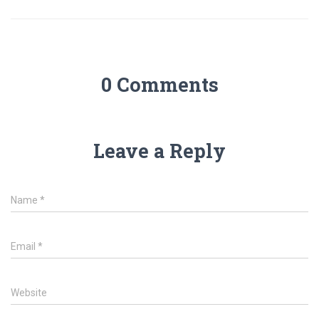
0 Comments
Leave a Reply
Name
*
Email
*
Website