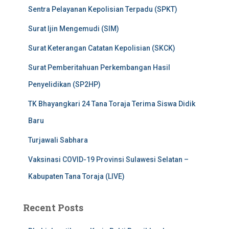
Sentra Pelayanan Kepolisian Terpadu (SPKT)
Surat Ijin Mengemudi (SIM)
Surat Keterangan Catatan Kepolisian (SKCK)
Surat Pemberitahuan Perkembangan Hasil
Penyelidikan (SP2HP)
TK Bhayangkari 24 Tana Toraja Terima Siswa Didik
Baru
Turjawali Sabhara
Vaksinasi COVID-19 Provinsi Sulawesi Selatan –
Kabupaten Tana Toraja (LIVE)
Recent Posts