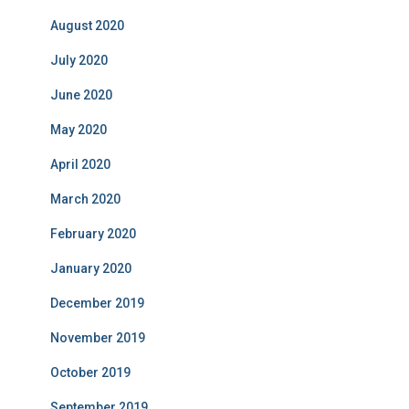
August 2020
July 2020
June 2020
May 2020
April 2020
March 2020
February 2020
January 2020
December 2019
November 2019
October 2019
September 2019