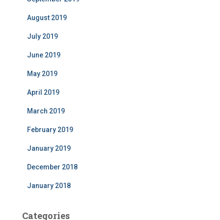
August 2019
July 2019
June 2019
May 2019
April 2019
March 2019
February 2019
January 2019
December 2018
January 2018
Categories