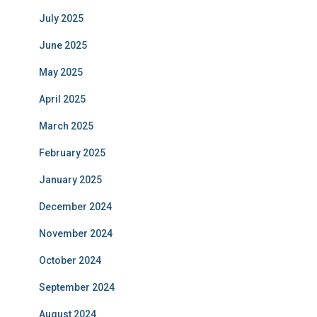
July 2025
June 2025
May 2025
April 2025
March 2025
February 2025
January 2025
December 2024
November 2024
October 2024
September 2024
August 2024