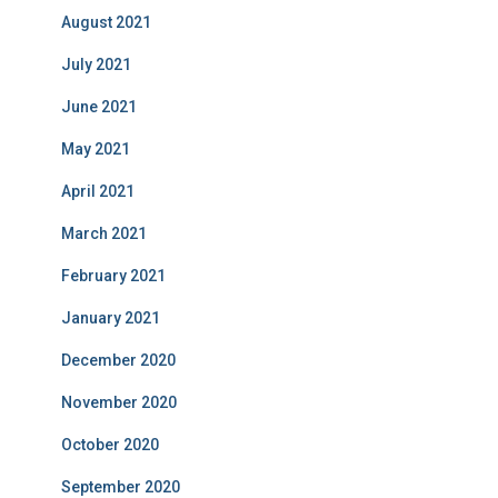
August 2021
July 2021
June 2021
May 2021
April 2021
March 2021
February 2021
January 2021
December 2020
November 2020
October 2020
September 2020