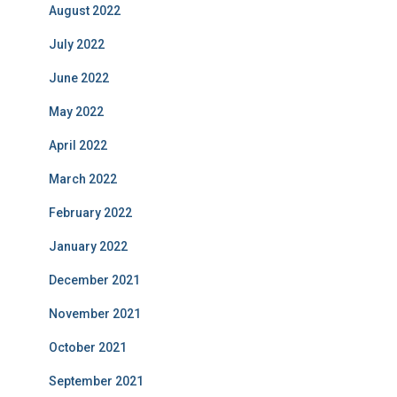
August 2022
July 2022
June 2022
May 2022
April 2022
March 2022
February 2022
January 2022
December 2021
November 2021
October 2021
September 2021