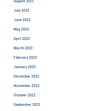
August 2023
July 2023
June 2023
May 2023
April 2023
March 2023
February 2023
January 2023
December 2022
November 2022
October 2022
September 2022