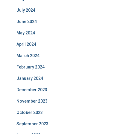
July 2024
June 2024
May 2024
April 2024
March 2024
February 2024
January 2024
December 2023
November 2023
October 2023
September 2023