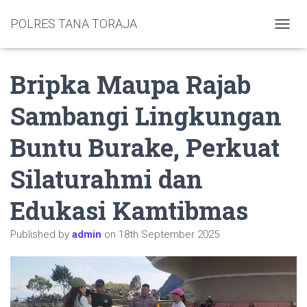
POLRES TANA TORAJA
TOGGL
Bripka Maupa Rajab
Sambangi Lingkungan
Buntu Burake, Perkuat
Silaturahmi dan
Edukasi Kamtibmas
Published by
admin
on
18th September 2025