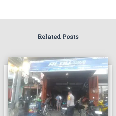
Related Posts