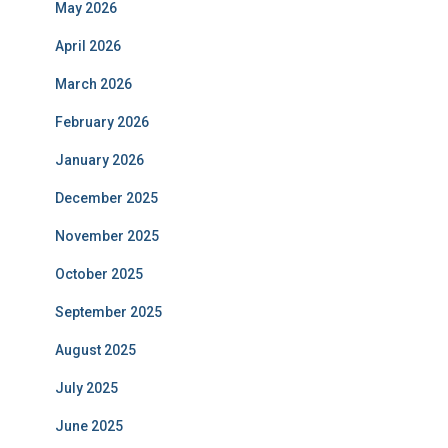
May 2026
April 2026
March 2026
February 2026
January 2026
December 2025
November 2025
October 2025
September 2025
August 2025
July 2025
June 2025