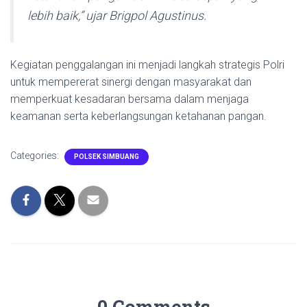
lebih baik,” ujar Brigpol Agustinus.
Kegiatan penggalangan ini menjadi langkah strategis Polri
untuk mempererat sinergi dengan masyarakat dan
memperkuat kesadaran bersama dalam menjaga
keamanan serta keberlangsungan ketahanan pangan.
Categories:
POLSEK SIMBUANG
0 Comments