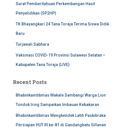
Surat Pemberitahuan Perkembangan Hasil
Penyelidikan (SP2HP)
TK Bhayangkari 24 Tana Toraja Terima Siswa Didik
Baru
Turjawali Sabhara
Vaksinasi COVID-19 Provinsi Sulawesi Selatan –
Kabupaten Tana Toraja (LIVE)
Recent Posts
Bhabinkamtibmas Makale Sambangi Warga Lion
Tondok Iring Sampaikan Imbauan Kebakaran
Bhabinkamtibmas Mengkendek Latih Paskibraka
Persiapan HUT RI ke-81 di Gandangbatu Sillanan