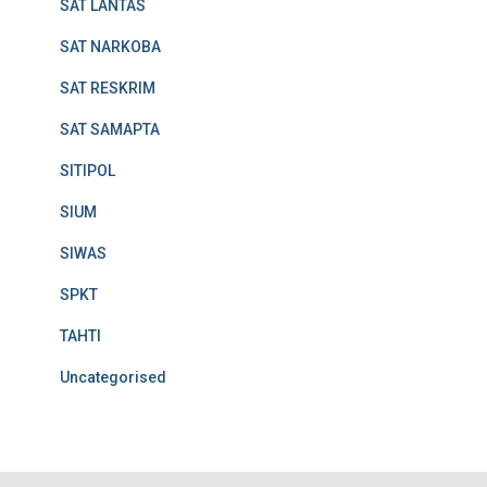
SAT LANTAS
SAT NARKOBA
SAT RESKRIM
SAT SAMAPTA
SITIPOL
SIUM
SIWAS
SPKT
TAHTI
Uncategorised