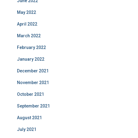
June 2022
May 2022
April 2022
March 2022
February 2022
January 2022
December 2021
November 2021
October 2021
September 2021
August 2021
July 2021