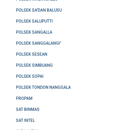
POLSEK SA'DAN BALUSU
POLSEK SALUPUTTI
POLSEK SANGALLA
POLSEK SANGGALANGI'
POLSEK SESEAN
POLSEK SIMBUANG
POLSEK SOPAI
POLSEK TONDON NANGGALA
PROPAM
SAT BINMAS
SAT INTEL