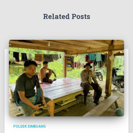
Related Posts
POLSEK SIMBUANG