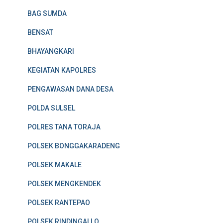
BAG SUMDA
BENSAT
BHAYANGKARI
KEGIATAN KAPOLRES
PENGAWASAN DANA DESA
POLDA SULSEL
POLRES TANA TORAJA
POLSEK BONGGAKARADENG
POLSEK MAKALE
POLSEK MENGKENDEK
POLSEK RANTEPAO
POLSEK RINDINGALLO