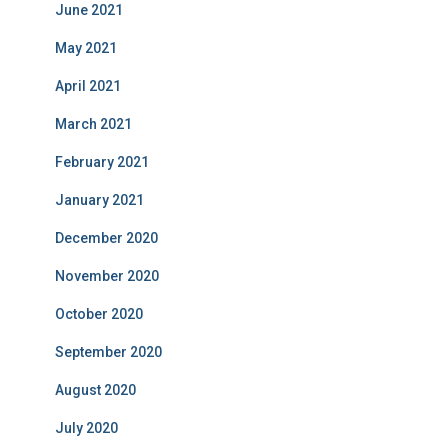
June 2021
May 2021
April 2021
March 2021
February 2021
January 2021
December 2020
November 2020
October 2020
September 2020
August 2020
July 2020