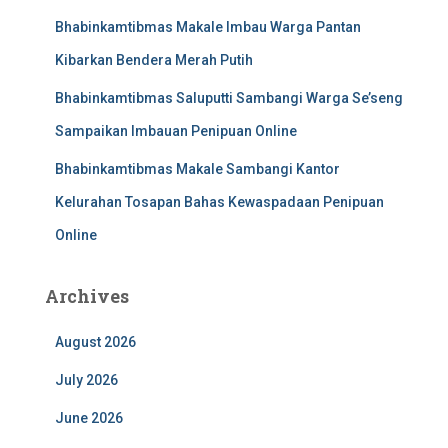
Bhabinkamtibmas Makale Imbau Warga Pantan
Kibarkan Bendera Merah Putih
Bhabinkamtibmas Saluputti Sambangi Warga Se’seng
Sampaikan Imbauan Penipuan Online
Bhabinkamtibmas Makale Sambangi Kantor
Kelurahan Tosapan Bahas Kewaspadaan Penipuan
Online
Archives
August 2026
July 2026
June 2026