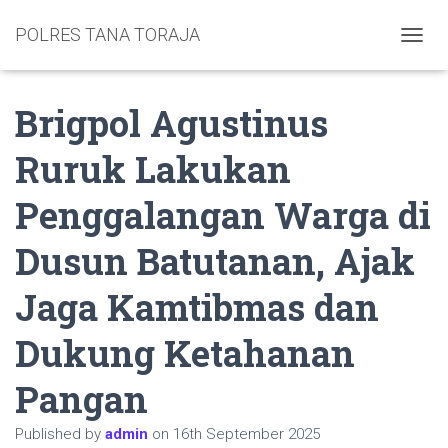
POLRES TANA TORAJA
TOGGL
Brigpol Agustinus
Ruruk Lakukan
Penggalangan Warga di
Dusun Batutanan, Ajak
Jaga Kamtibmas dan
Dukung Ketahanan
Pangan
Published by
admin
on
16th September 2025