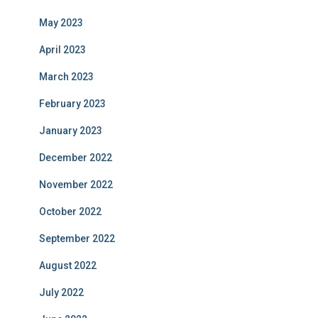
May 2023
April 2023
March 2023
February 2023
January 2023
December 2022
November 2022
October 2022
September 2022
August 2022
July 2022