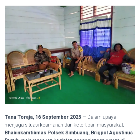
Tana Toraja, 16 September 2025
— Dalam upaya
menjaga situasi keamanan dan ketertiban masyarakat,
Bhabinkamtibmas Polsek Simbuang, Brigpol Agustinus