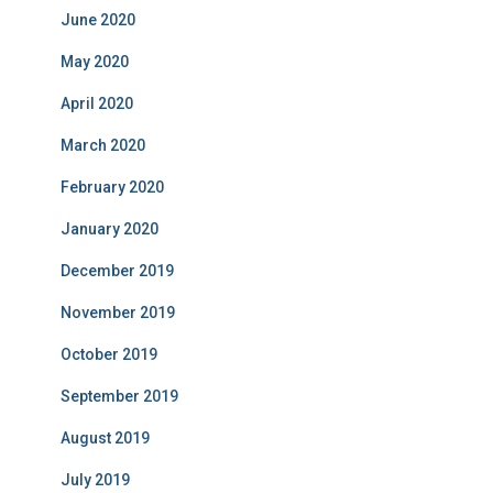
June 2020
May 2020
April 2020
March 2020
February 2020
January 2020
December 2019
November 2019
October 2019
September 2019
August 2019
July 2019