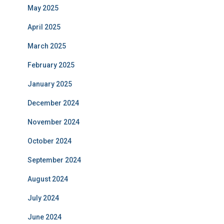
May 2025
April 2025
March 2025
February 2025
January 2025
December 2024
November 2024
October 2024
September 2024
August 2024
July 2024
June 2024