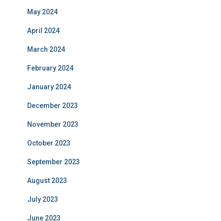
May 2024
April 2024
March 2024
February 2024
January 2024
December 2023
November 2023
October 2023
September 2023
August 2023
July 2023
June 2023