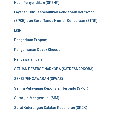
Hasil Penyelidikan (SP2HP)
Layanan Buku Kepemilikan Kendaraan Bermotor
(BPKB) dan Surat Tanda Nomor Kendaraan (STNK)
LKIP
Pengaduan Propam
Pengamanan Obyek Khusus
Pengawalan Jalan
SATUAN RESERSE NARKOBA (SATRESNARKOBA)
SEKSI PENGAWASAN (SIWAS)
Sentra Pelayanan Kepolisian Terpadu (SPKT)
Surat Ijin Mengemudi (SIM)
Surat Keterangan Catatan Kepolisian (SKCK)