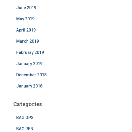
June 2019
May 2019
April 2019
March 2019
February 2019
January 2019
December 2018
January 2018
Categories
BAG OPS
BAG REN