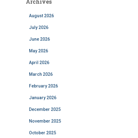
Archives
August 2026
July 2026
June 2026
May 2026
April 2026
March 2026
February 2026
January 2026
December 2025
November 2025
October 2025