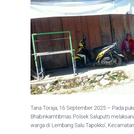
Tana Toraja, 16 September 2025 – Pada puku
Bhabinkamtibmas Polsek Saluputti melaksan
warga di Lembang Salu Tapokko’, Kecamatan 