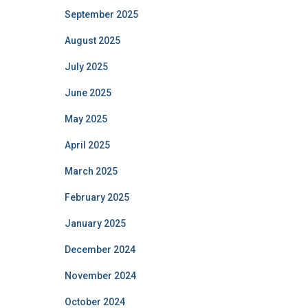
September 2025
August 2025
July 2025
June 2025
May 2025
April 2025
March 2025
February 2025
January 2025
December 2024
November 2024
October 2024