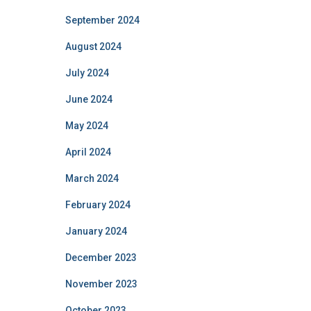
September 2024
August 2024
July 2024
June 2024
May 2024
April 2024
March 2024
February 2024
January 2024
December 2023
November 2023
October 2023