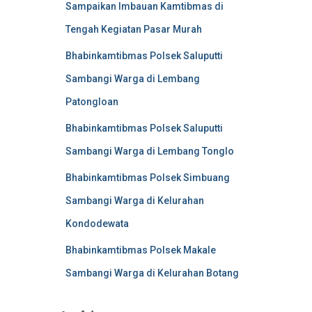
Sampaikan Imbauan Kamtibmas di
Tengah Kegiatan Pasar Murah
Bhabinkamtibmas Polsek Saluputti
Sambangi Warga di Lembang
Patongloan
Bhabinkamtibmas Polsek Saluputti
Sambangi Warga di Lembang Tonglo
Bhabinkamtibmas Polsek Simbuang
Sambangi Warga di Kelurahan
Kondodewata
Bhabinkamtibmas Polsek Makale
Sambangi Warga di Kelurahan Botang