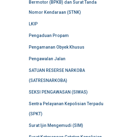
Bermotor (BPKB) dan Surat Tanda
Nomor Kendaraan (STNK)
LKIP
Pengaduan Propam
Pengamanan Obyek Khusus
Pengawalan Jalan
SATUAN RESERSE NARKOBA
(SATRESNARKOBA)
SEKSI PENGAWASAN (SIWAS)
Sentra Pelayanan Kepolisian Terpadu
(SPKT)
Surat Ijin Mengemudi (SIM)