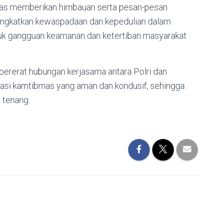
as memberikan himbauan serta pesan-pesan
ingkatkan kewaspadaan dan kepedulian dalam
uk gangguan keamanan dan ketertiban masyarakat
ererat hubungan kerjasama antara Polri dan
asi kamtibmas yang aman dan kondusif, sehingga
 tenang.