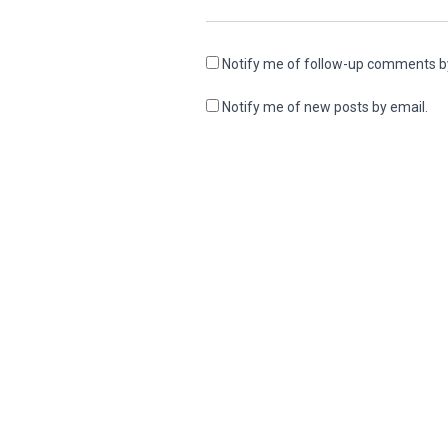
Notify me of follow-up comments b
Notify me of new posts by email.