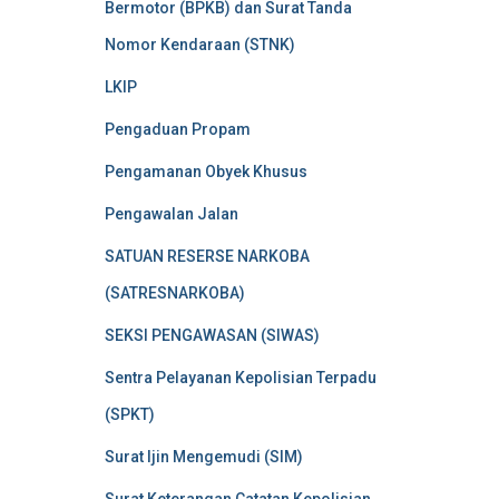
Bermotor (BPKB) dan Surat Tanda
Nomor Kendaraan (STNK)
LKIP
Pengaduan Propam
Pengamanan Obyek Khusus
Pengawalan Jalan
SATUAN RESERSE NARKOBA
(SATRESNARKOBA)
SEKSI PENGAWASAN (SIWAS)
Sentra Pelayanan Kepolisian Terpadu
(SPKT)
Surat Ijin Mengemudi (SIM)