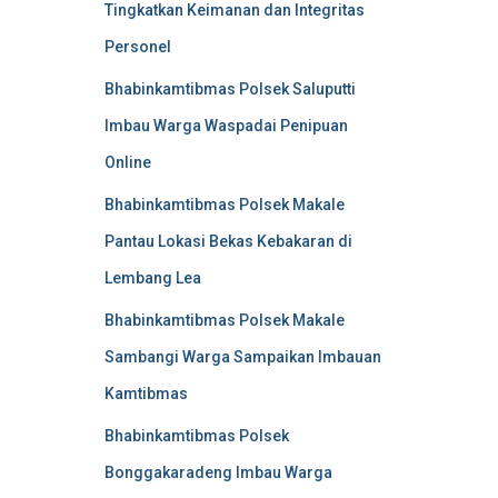
Tingkatkan Keimanan dan Integritas
Personel
Bhabinkamtibmas Polsek Saluputti
Imbau Warga Waspadai Penipuan
Online
Bhabinkamtibmas Polsek Makale
Pantau Lokasi Bekas Kebakaran di
Lembang Lea
Bhabinkamtibmas Polsek Makale
Sambangi Warga Sampaikan Imbauan
Kamtibmas
Bhabinkamtibmas Polsek
Bonggakaradeng Imbau Warga