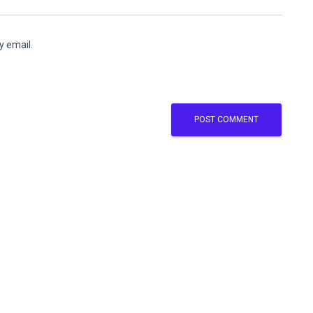
y email.