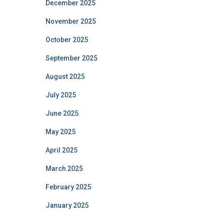
December 2025
November 2025
October 2025
September 2025
August 2025
July 2025
June 2025
May 2025
April 2025
March 2025
February 2025
January 2025