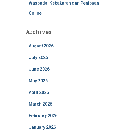
Waspadai Kebakaran dan Penipuan
Online
Archives
August 2026
July 2026
June 2026
May 2026
April 2026
March 2026
February 2026
January 2026