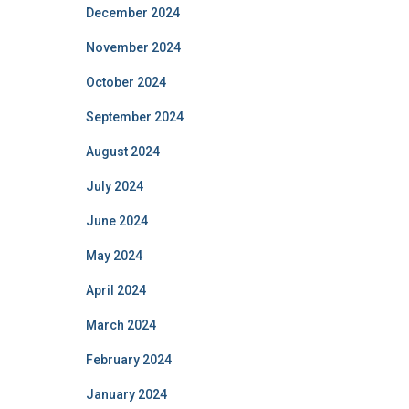
December 2024
November 2024
October 2024
September 2024
August 2024
July 2024
June 2024
May 2024
April 2024
March 2024
February 2024
January 2024