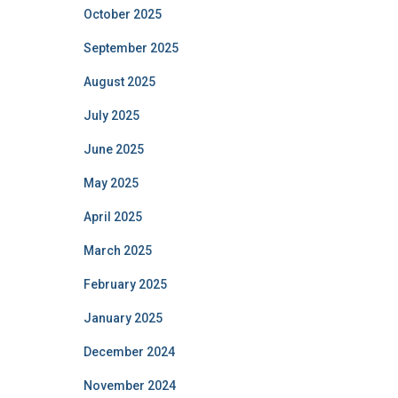
October 2025
September 2025
August 2025
July 2025
June 2025
May 2025
April 2025
March 2025
February 2025
January 2025
December 2024
November 2024