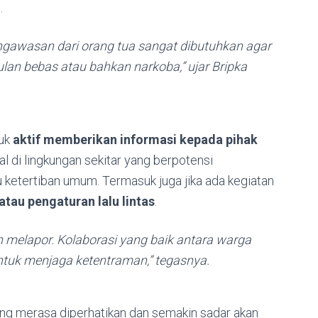
.
ngawasan dari orang tua sangat dibutuhkan agar
lan bebas atau bahkan narkoba,” ujar Bripka
tuk
aktif memberikan informasi kepada pihak
al di lingkungan sekitar yang berpotensi
ketertiban umum. Termasuk juga jika ada kegiatan
tau pengaturan lalu lintas
.
melapor. Kolaborasi yang baik antara warga
tuk menjaga ketentraman,” tegasnya.
ang merasa diperhatikan dan semakin sadar akan