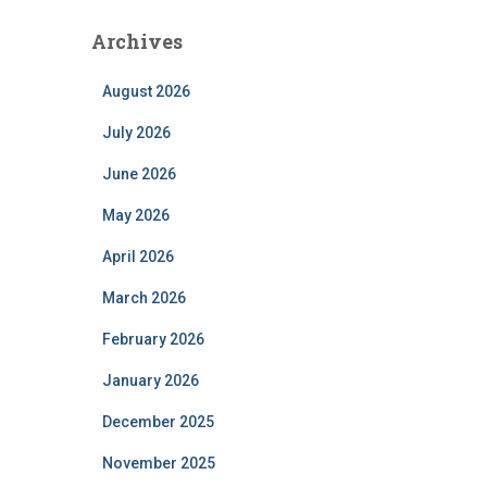
Archives
August 2026
July 2026
June 2026
May 2026
April 2026
March 2026
February 2026
January 2026
December 2025
November 2025