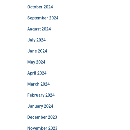
October 2024
September 2024
August 2024
July 2024
June 2024
May 2024
April 2024
March 2024
February 2024
January 2024
December 2023
November 2023