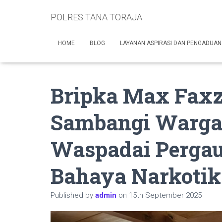
POLRES TANA TORAJA
HOME
BLOG
LAYANAN ASPIRASI DAN PENGADUAN
Bripka Max Faxz
Sambangi Warga 
Waspadai Pergau
Bahaya Narkotik
Published by
admin
on
15th September 2025