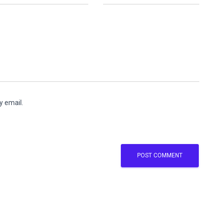
y email.