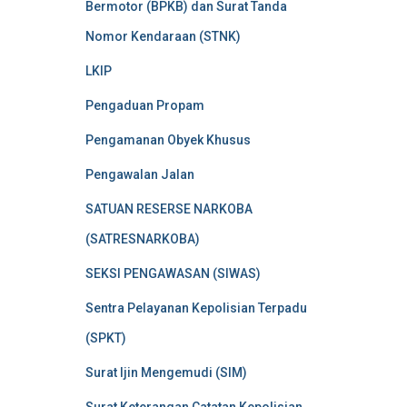
Bermotor (BPKB) dan Surat Tanda
Nomor Kendaraan (STNK)
LKIP
Pengaduan Propam
Pengamanan Obyek Khusus
Pengawalan Jalan
SATUAN RESERSE NARKOBA
(SATRESNARKOBA)
SEKSI PENGAWASAN (SIWAS)
Sentra Pelayanan Kepolisian Terpadu
(SPKT)
Surat Ijin Mengemudi (SIM)