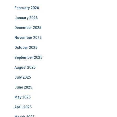
February 2026
January 2026
December 2025
November 2025
October 2025
September 2025
August 2025
July 2025
June 2025
May 2025
April 2025