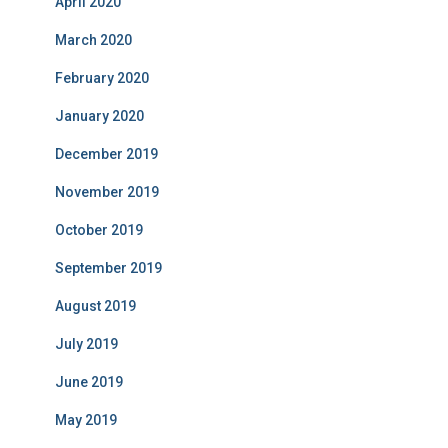
April 2020
March 2020
February 2020
January 2020
December 2019
November 2019
October 2019
September 2019
August 2019
July 2019
June 2019
May 2019