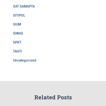
SAT SAMAPTA
SITIPOL
SIUM
SIWAS
SPKT
TAHTI
Uncategorised
Related Posts