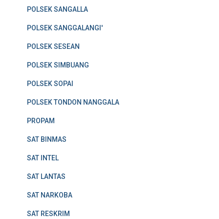
POLSEK SANGALLA
POLSEK SANGGALANGI'
POLSEK SESEAN
POLSEK SIMBUANG
POLSEK SOPAI
POLSEK TONDON NANGGALA
PROPAM
SAT BINMAS
SAT INTEL
SAT LANTAS
SAT NARKOBA
SAT RESKRIM