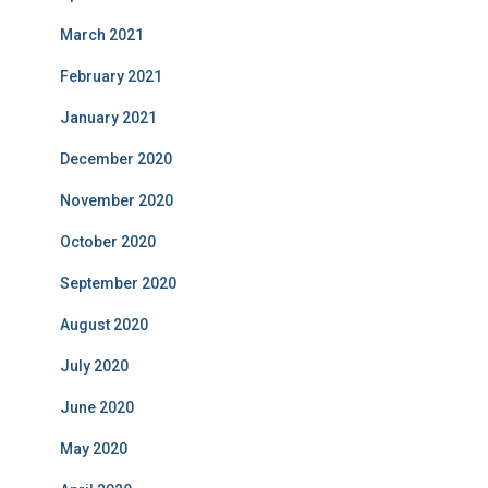
March 2021
February 2021
January 2021
December 2020
November 2020
October 2020
September 2020
August 2020
July 2020
June 2020
May 2020