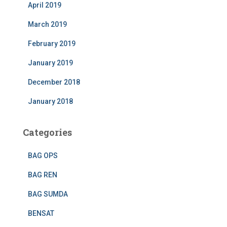
April 2019
March 2019
February 2019
January 2019
December 2018
January 2018
Categories
BAG OPS
BAG REN
BAG SUMDA
BENSAT