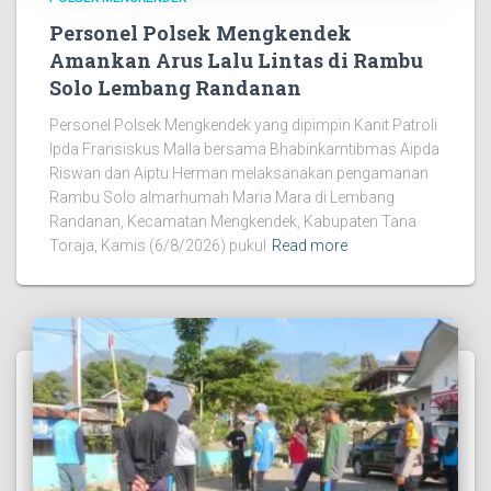
Personel Polsek Mengkendek
Amankan Arus Lalu Lintas di Rambu
Solo Lembang Randanan
Personel Polsek Mengkendek yang dipimpin Kanit Patroli
Ipda Fransiskus Malla bersama Bhabinkamtibmas Aipda
Riswan dan Aiptu Herman melaksanakan pengamanan
Rambu Solo almarhumah Maria Mara di Lembang
Randanan, Kecamatan Mengkendek, Kabupaten Tana
Toraja, Kamis (6/8/2026) pukul
Read more