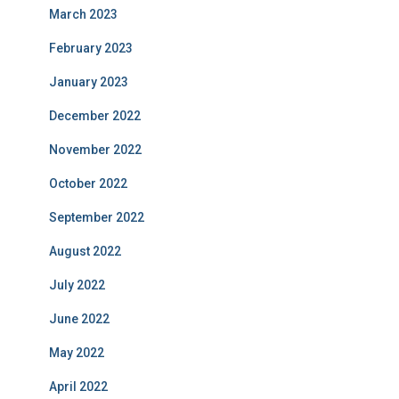
March 2023
February 2023
January 2023
December 2022
November 2022
October 2022
September 2022
August 2022
July 2022
June 2022
May 2022
April 2022