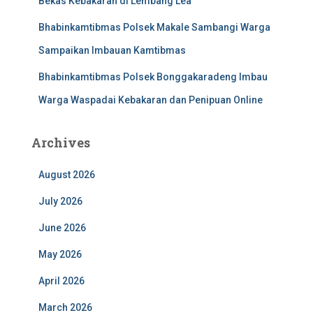
Bekas Kebakaran di Lembang Lea
Bhabinkamtibmas Polsek Makale Sambangi Warga
Sampaikan Imbauan Kamtibmas
Bhabinkamtibmas Polsek Bonggakaradeng Imbau
Warga Waspadai Kebakaran dan Penipuan Online
Archives
August 2026
July 2026
June 2026
May 2026
April 2026
March 2026