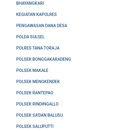
BHAYANGKARI
KEGIATAN KAPOLRES
PENGAWASAN DANA DESA
POLDA SULSEL
POLRES TANA TORAJA
POLSEK BONGGAKARADENG
POLSEK MAKALE
POLSEK MENGKENDEK
POLSEK RANTEPAO
POLSEK RINDINGALLO
POLSEK SA'DAN BALUSU
POLSEK SALUPUTTI