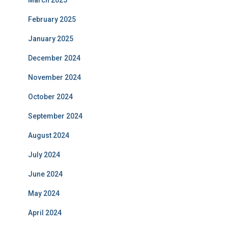
March 2025
February 2025
January 2025
December 2024
November 2024
October 2024
September 2024
August 2024
July 2024
June 2024
May 2024
April 2024