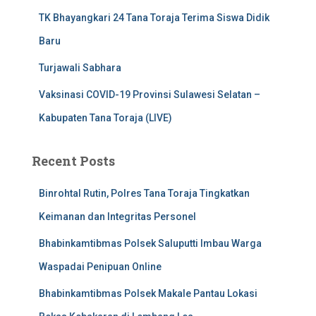
TK Bhayangkari 24 Tana Toraja Terima Siswa Didik
Baru
Turjawali Sabhara
Vaksinasi COVID-19 Provinsi Sulawesi Selatan –
Kabupaten Tana Toraja (LIVE)
Recent Posts
Binrohtal Rutin, Polres Tana Toraja Tingkatkan
Keimanan dan Integritas Personel
Bhabinkamtibmas Polsek Saluputti Imbau Warga
Waspadai Penipuan Online
Bhabinkamtibmas Polsek Makale Pantau Lokasi