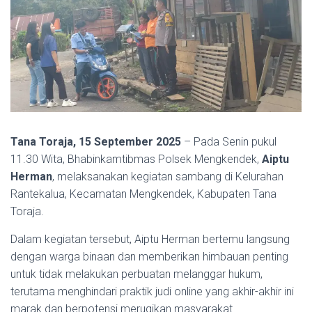
Tana Toraja, 15 September 2025
– Pada Senin pukul
11.30 Wita, Bhabinkamtibmas Polsek Mengkendek,
Aiptu
Herman
, melaksanakan kegiatan sambang di Kelurahan
Rantekalua, Kecamatan Mengkendek, Kabupaten Tana
Toraja.
Dalam kegiatan tersebut, Aiptu Herman bertemu langsung
dengan warga binaan dan memberikan himbauan penting
untuk tidak melakukan perbuatan melanggar hukum,
terutama menghindari praktik judi online yang akhir-akhir ini
marak dan berpotensi merugikan masyarakat.