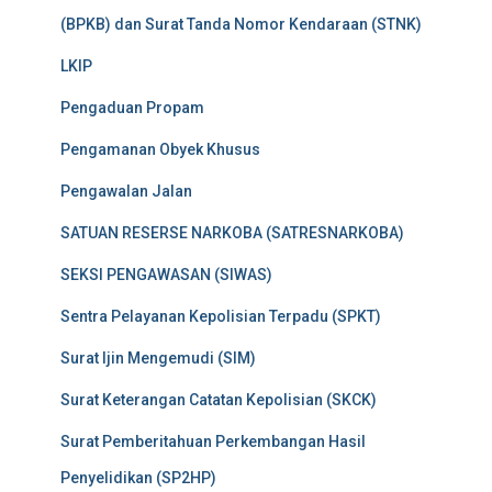
(BPKB) dan Surat Tanda Nomor Kendaraan (STNK)
LKIP
Pengaduan Propam
Pengamanan Obyek Khusus
Pengawalan Jalan
SATUAN RESERSE NARKOBA (SATRESNARKOBA)
SEKSI PENGAWASAN (SIWAS)
Sentra Pelayanan Kepolisian Terpadu (SPKT)
Surat Ijin Mengemudi (SIM)
Surat Keterangan Catatan Kepolisian (SKCK)
Surat Pemberitahuan Perkembangan Hasil
Penyelidikan (SP2HP)