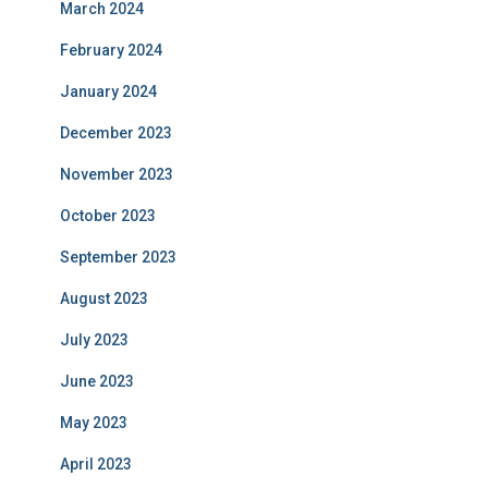
March 2024
February 2024
January 2024
December 2023
November 2023
October 2023
September 2023
August 2023
July 2023
June 2023
May 2023
April 2023