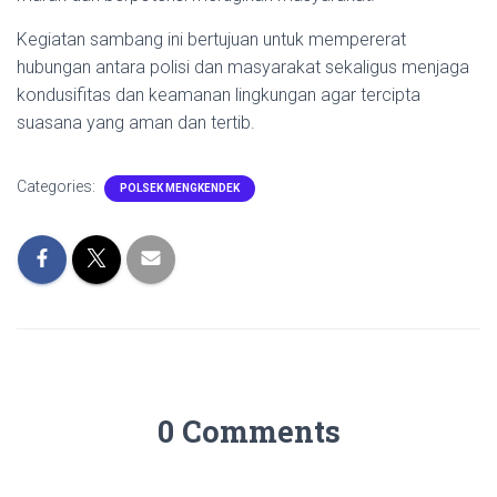
Kegiatan sambang ini bertujuan untuk mempererat
hubungan antara polisi dan masyarakat sekaligus menjaga
kondusifitas dan keamanan lingkungan agar tercipta
suasana yang aman dan tertib.
Categories:
POLSEK MENGKENDEK
0 Comments