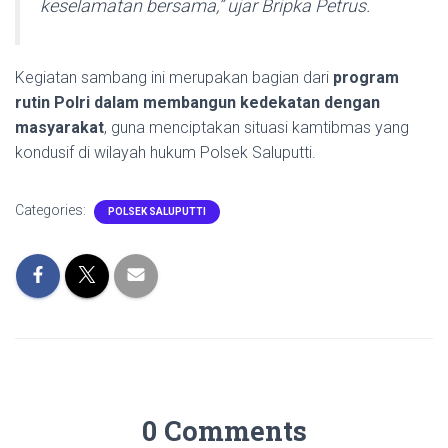
keselamatan bersama,” ujar Bripka Petrus.
Kegiatan sambang ini merupakan bagian dari
program
rutin Polri dalam membangun kedekatan dengan
masyarakat
, guna menciptakan situasi kamtibmas yang
kondusif di wilayah hukum Polsek Saluputti.
Categories:
POLSEK SALUPUTTI
0 Comments