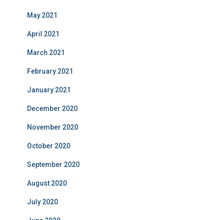
May 2021
April 2021
March 2021
February 2021
January 2021
December 2020
November 2020
October 2020
September 2020
August 2020
July 2020