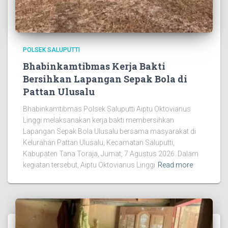
POLSEK SALUPUTTI
Bhabinkamtibmas Kerja Bakti
Bersihkan Lapangan Sepak Bola di
Pattan Ulusalu
Bhabinkamtibmas Polsek Saluputti Aiptu Oktovianus
Linggi melaksanakan kerja bakti membersihkan
Lapangan Sepak Bola Ulusalu bersama masyarakat di
Kelurahan Pattan Ulusalu, Kecamatan Saluputti,
Kabupaten Tana Toraja, Jumat, 7 Agustus 2026. Dalam
kegiatan tersebut, Aiptu Oktovianus Linggi
Read more