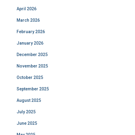
April 2026
March 2026
February 2026
January 2026
December 2025
November 2025
October 2025
September 2025
August 2025
July 2025
June 2025
May 2025