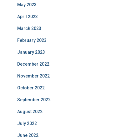
May 2023
April 2023
March 2023
February 2023
January 2023
December 2022
November 2022
October 2022
September 2022
August 2022
July 2022
June 2022