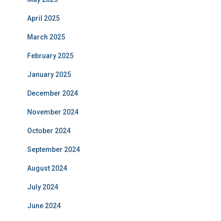
April 2025
March 2025
February 2025
January 2025
December 2024
November 2024
October 2024
September 2024
August 2024
July 2024
June 2024