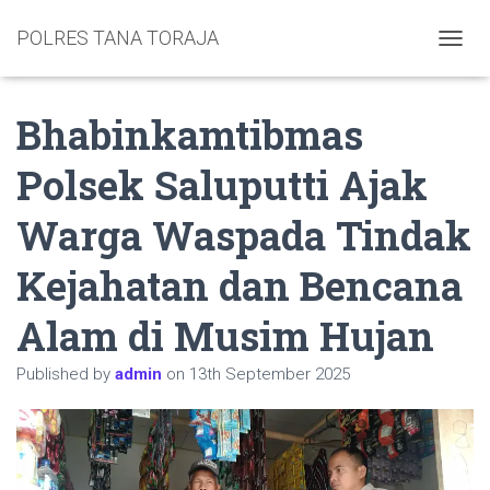
POLRES TANA TORAJA
TOGGL
Bhabinkamtibmas
Polsek Saluputti Ajak
Warga Waspada Tindak
Kejahatan dan Bencana
Alam di Musim Hujan
Published by
admin
on
13th September 2025