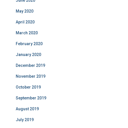
June 2020
May 2020
April 2020
March 2020
February 2020
January 2020
December 2019
November 2019
October 2019
September 2019
August 2019
July 2019