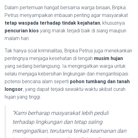
Dalam pertemuan hangat bersama warga binaan, Bripka
Petrus menyampaikan imbauan penting agar masyarakat
tetap waspada terhadap tindak kejahatan
, khususnya
pencurian kios
yang marak terjadi baik di siang maupun
malam hari.
Tak hanya soal kriminalitas, Bripka Petrus juga menekankan
pentingnya menjaga kesehatan di tengah
musim hujan
yang sedang berlangsung. Ia mengingatkan warga untuk
selalu menjaga kebersihan lingkungan dan mengantisipasi
potensi bencana alam seperti
pohon tumbang dan tanah
longsor
, yang dapat terjadi sewaktu-waktu akibat curah
hujan yang tinggi.
“Kami berharap masyarakat lebih peduli
terhadap lingkungan dan tetap saling
mengingatkan, terutama terkait keamanan dan