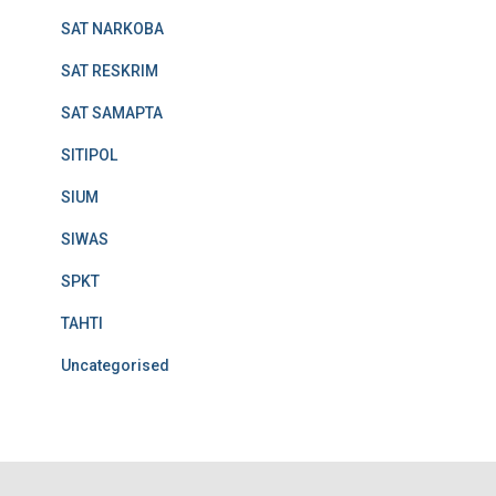
SAT NARKOBA
SAT RESKRIM
SAT SAMAPTA
SITIPOL
SIUM
SIWAS
SPKT
TAHTI
Uncategorised