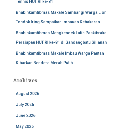
Tennis HUT RI ke-81
Bhabinkamtibmas Makale Sambangi Warga Lion
Tondok Iring Sampaikan Imbauan Kebakaran
Bhabinkamtibmas Mengkendek Latih Paskibraka
Persiapan HUT RI ke-81 di Gandangbatu Sillanan
Bhabinkamtibmas Makale Imbau Warga Pantan
Kibarkan Bendera Merah Putih
Archives
August 2026
July 2026
June 2026
May 2026