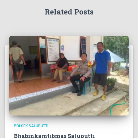
Related Posts
POLSEK SALUPUTTI
Bhabinkamtibmas Saluputti