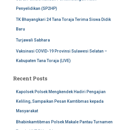
Penyelidikan (SP2HP)
TK Bhayangkari 24 Tana Toraja Terima Siswa Didik
Baru
Turjawali Sabhara
Vaksinasi COVID-19 Provinsi Sulawesi Selatan –
Kabupaten Tana Toraja (LIVE)
Recent Posts
Kapolsek Polsek Mengkendek Hadiri Pengajian
Keliling, Sampaikan Pesan Kamtibmas kepada
Masyarakat
Bhabinkamtibmas Polsek Makale Pantau Turnamen