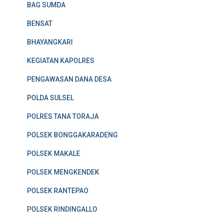
BAG SUMDA
BENSAT
BHAYANGKARI
KEGIATAN KAPOLRES
PENGAWASAN DANA DESA
POLDA SULSEL
POLRES TANA TORAJA
POLSEK BONGGAKARADENG
POLSEK MAKALE
POLSEK MENGKENDEK
POLSEK RANTEPAO
POLSEK RINDINGALLO