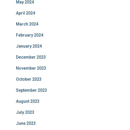
May 2024
April 2024
March 2024
February 2024
January 2024
December 2023
November 2023
October 2023
September 2023
August 2023
July 2023
June 2023