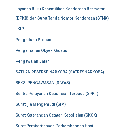
Layanan Buku Kepemilikan Kendaraan Bermotor
(BPKB) dan Surat Tanda Nomor Kendaraan (STNK)
LKIP
Pengaduan Propam
Pengamanan Obyek Khusus
Pengawalan Jalan
SATUAN RESERSE NARKOBA (SATRESNARKOBA)
SEKSI PENGAWASAN (SIWAS)
Sentra Pelayanan Kepolisian Terpadu (SPKT)
Surat Ijin Mengemudi (SIM)
Surat Keterangan Catatan Kepolisian (SKCK)
Surat Pemberitahuan Perkembangan Hasil