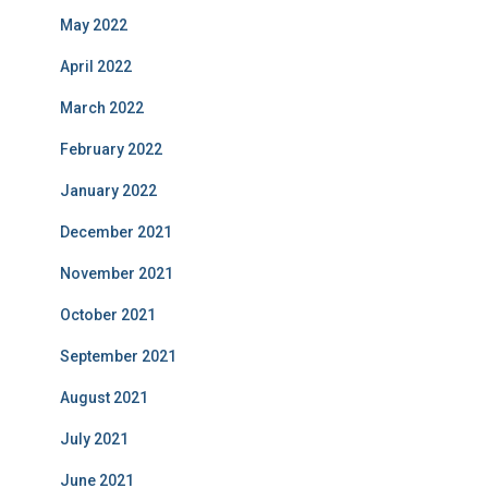
May 2022
April 2022
March 2022
February 2022
January 2022
December 2021
November 2021
October 2021
September 2021
August 2021
July 2021
June 2021