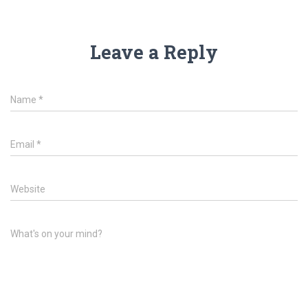
Leave a Reply
Name
*
Email
*
Website
What's on your mind?