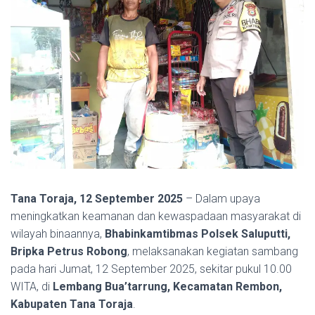
Tana Toraja, 12 September 2025
– Dalam upaya
meningkatkan keamanan dan kewaspadaan masyarakat di
wilayah binaannya,
Bhabinkamtibmas Polsek Saluputti,
Bripka Petrus Robong
, melaksanakan kegiatan sambang
pada hari Jumat, 12 September 2025, sekitar pukul 10.00
WITA, di
Lembang Bua’tarrung, Kecamatan Rembon,
Kabupaten Tana Toraja
.