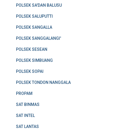
POLSEK SA'DAN BALUSU
POLSEK SALUPUTTI
POLSEK SANGALLA
POLSEK SANGGALANGI'
POLSEK SESEAN
POLSEK SIMBUANG
POLSEK SOPAI
POLSEK TONDON NANGGALA
PROPAM
SAT BINMAS
SAT INTEL
SAT LANTAS