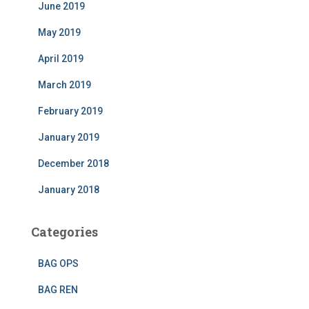
June 2019
May 2019
April 2019
March 2019
February 2019
January 2019
December 2018
January 2018
Categories
BAG OPS
BAG REN