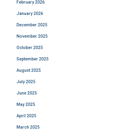
February 2026
January 2026
December 2025
November 2025
October 2025
September 2025
August 2025
July 2025
June 2025
May 2025
April 2025
March 2025