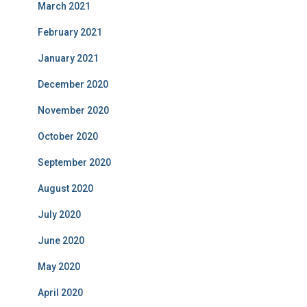
March 2021
February 2021
January 2021
December 2020
November 2020
October 2020
September 2020
August 2020
July 2020
June 2020
May 2020
April 2020