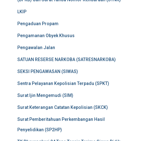
LKIP
Pengaduan Propam
Pengamanan Obyek Khusus
Pengawalan Jalan
SATUAN RESERSE NARKOBA (SATRESNARKOBA)
SEKSI PENGAWASAN (SIWAS)
Sentra Pelayanan Kepolisian Terpadu (SPKT)
Surat Ijin Mengemudi (SIM)
Surat Keterangan Catatan Kepolisian (SKCK)
Surat Pemberitahuan Perkembangan Hasil
Penyelidikan (SP2HP)