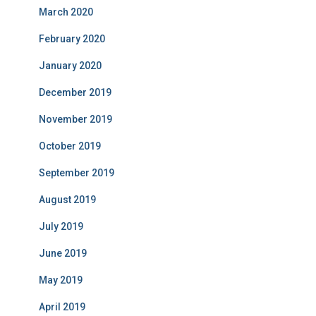
March 2020
February 2020
January 2020
December 2019
November 2019
October 2019
September 2019
August 2019
July 2019
June 2019
May 2019
April 2019