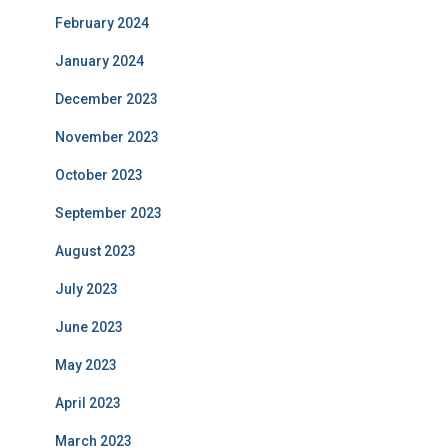
February 2024
January 2024
December 2023
November 2023
October 2023
September 2023
August 2023
July 2023
June 2023
May 2023
April 2023
March 2023