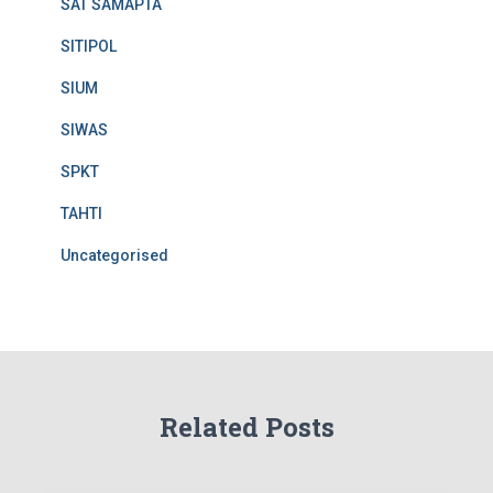
SAT SAMAPTA
SITIPOL
SIUM
SIWAS
SPKT
TAHTI
Uncategorised
Related Posts