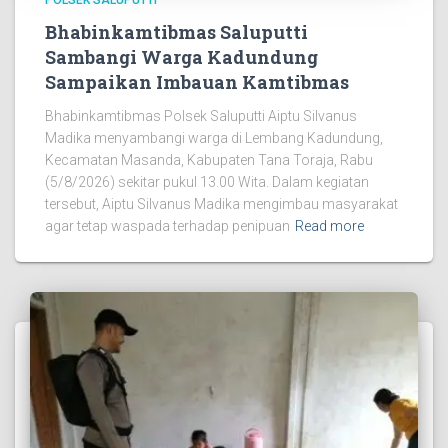
Bhabinkamtibmas Saluputti
Sambangi Warga Kadundung
Sampaikan Imbauan Kamtibmas
Bhabinkamtibmas Polsek Saluputti Aiptu Silvanus
Madika menyambangi warga di Lembang Kadundung,
Kecamatan Masanda, Kabupaten Tana Toraja, Rabu
(5/8/2026) sekitar pukul 13.00 Wita. Dalam kegiatan
tersebut, Aiptu Silvanus Madika mengimbau masyarakat
agar tetap waspada terhadap penipuan
Read more