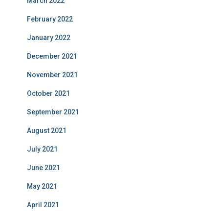
March 2022
February 2022
January 2022
December 2021
November 2021
October 2021
September 2021
August 2021
July 2021
June 2021
May 2021
April 2021