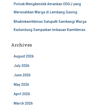
Polsek Mengkendek Amankan ODGJ yang
Meresahkan Warga di Lembang Gasing
Bhabinkamtibmas Saluputti Sambangi Warga
Kadundung Sampaikan Imbauan Kamtibmas
Archives
August 2026
July 2026
June 2026
May 2026
April 2026
March 2026