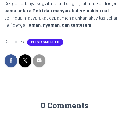
Dengan adanya kegiatan sambang ini, diharapkan
kerja
sama antara Polri dan masyarakat semakin kuat
,
sehingga masyarakat dapat menjalankan aktivitas sehari-
hari dengan
aman, nyaman, dan tenteram.
Categories:
POLSEK SALUPUTTI
0 Comments