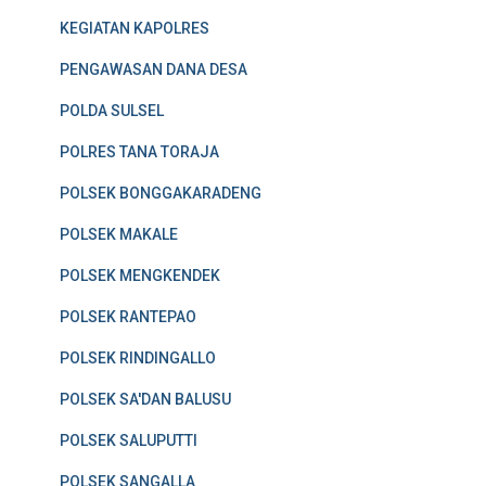
KEGIATAN KAPOLRES
PENGAWASAN DANA DESA
POLDA SULSEL
POLRES TANA TORAJA
POLSEK BONGGAKARADENG
POLSEK MAKALE
POLSEK MENGKENDEK
POLSEK RANTEPAO
POLSEK RINDINGALLO
POLSEK SA'DAN BALUSU
POLSEK SALUPUTTI
POLSEK SANGALLA