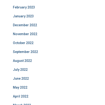
February 2023
January 2023
December 2022
November 2022
October 2022
September 2022
August 2022
July 2022
June 2022
May 2022
April 2022