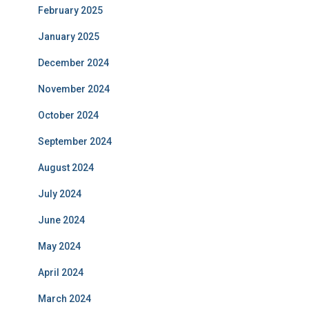
February 2025
January 2025
December 2024
November 2024
October 2024
September 2024
August 2024
July 2024
June 2024
May 2024
April 2024
March 2024