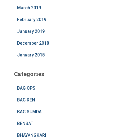
March 2019
February 2019
January 2019
December 2018
January 2018
Categories
BAG OPS
BAG REN
BAG SUMDA
BENSAT
BHAYANGKARI