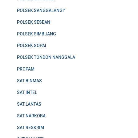
POLSEK SANGGALANGI'
POLSEK SESEAN
POLSEK SIMBUANG
POLSEK SOPAI
POLSEK TONDON NANGGALA
PROPAM
SAT BINMAS
SAT INTEL
SAT LANTAS
SAT NARKOBA
SAT RESKRIM