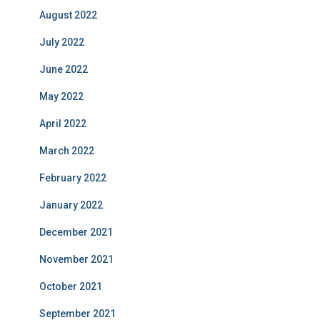
August 2022
July 2022
June 2022
May 2022
April 2022
March 2022
February 2022
January 2022
December 2021
November 2021
October 2021
September 2021