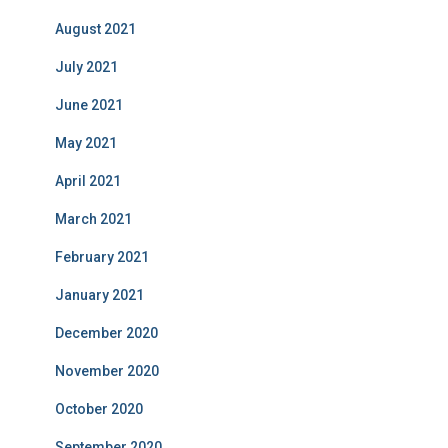
August 2021
July 2021
June 2021
May 2021
April 2021
March 2021
February 2021
January 2021
December 2020
November 2020
October 2020
September 2020