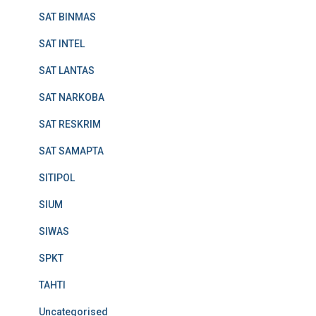
SAT BINMAS
SAT INTEL
SAT LANTAS
SAT NARKOBA
SAT RESKRIM
SAT SAMAPTA
SITIPOL
SIUM
SIWAS
SPKT
TAHTI
Uncategorised