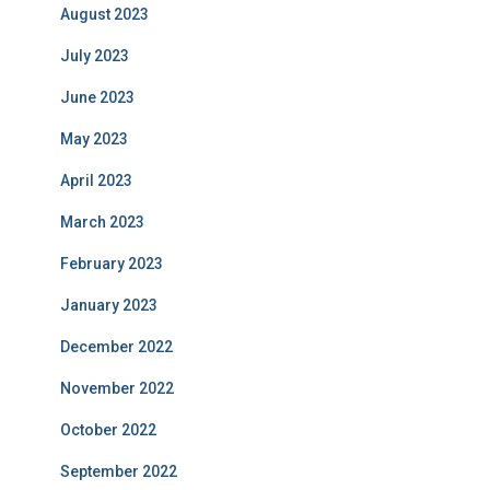
August 2023
July 2023
June 2023
May 2023
April 2023
March 2023
February 2023
January 2023
December 2022
November 2022
October 2022
September 2022