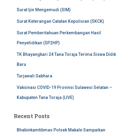
Surat Ijin Mengemudi (SIM)
Surat Keterangan Catatan Kepolisian (SKCK)
Surat Pemberitahuan Perkembangan Hasil
Penyelidikan (SP2HP)
TK Bhayangkari 24 Tana Toraja Terima Siswa Didik
Baru
Turjawali Sabhara
Vaksinasi COVID-19 Provinsi Sulawesi Selatan –
Kabupaten Tana Toraja (LIVE)
Recent Posts
Bhabinkamtibmas Polsek Makale Sampaikan