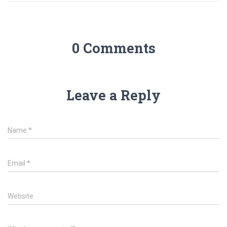
0 Comments
Leave a Reply
Name
*
Email
*
Website