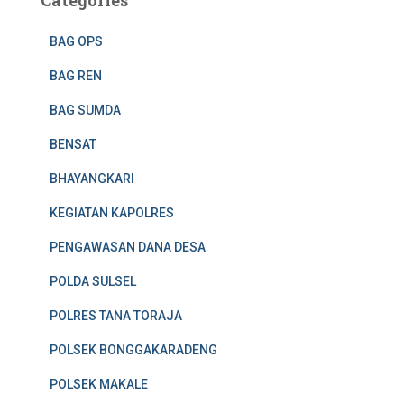
BAG OPS
BAG REN
BAG SUMDA
BENSAT
BHAYANGKARI
KEGIATAN KAPOLRES
PENGAWASAN DANA DESA
POLDA SULSEL
POLRES TANA TORAJA
POLSEK BONGGAKARADENG
POLSEK MAKALE