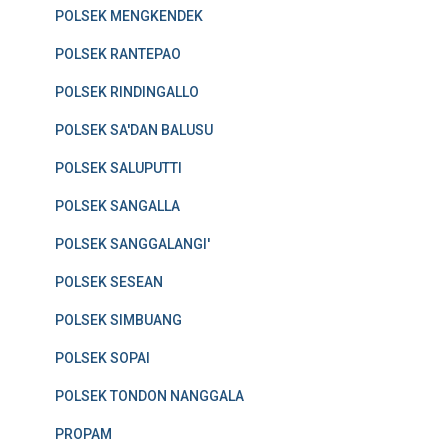
POLSEK MENGKENDEK
POLSEK RANTEPAO
POLSEK RINDINGALLO
POLSEK SA'DAN BALUSU
POLSEK SALUPUTTI
POLSEK SANGALLA
POLSEK SANGGALANGI'
POLSEK SESEAN
POLSEK SIMBUANG
POLSEK SOPAI
POLSEK TONDON NANGGALA
PROPAM