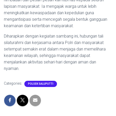
lapisan masyarakat. Ia mengajak warga untuk lebih
meningkatkan kewaspadaan dan kepedulian guna
mengantisipasi serta mencegah segala bentuk gangguan
keamanan dan ketertiban masyarakat.
Diharapkan dengan kegiatan sambang ini, hubungan tali
silaturahmi dan kerjasama antara Polri dan masyarakat
setempat semakin erat dalam menjaga dan memelihara
keamanan wilayah, sehingga masyarakat dapat
menjalankan aktivitas sehari-hari dengan aman dan
nyaman.
Categories:
POLSEK SALUPUTTI