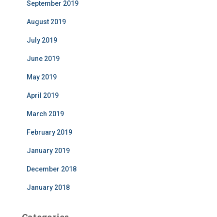
September 2019
August 2019
July 2019
June 2019
May 2019
April 2019
March 2019
February 2019
January 2019
December 2018
January 2018
Categories