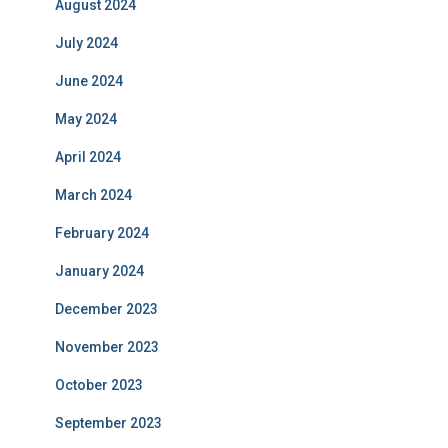
August 2024
July 2024
June 2024
May 2024
April 2024
March 2024
February 2024
January 2024
December 2023
November 2023
October 2023
September 2023