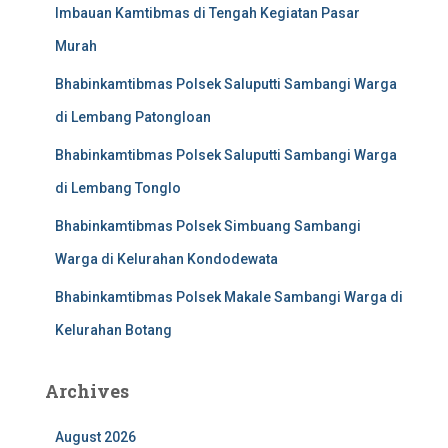
Imbauan Kamtibmas di Tengah Kegiatan Pasar
Murah
Bhabinkamtibmas Polsek Saluputti Sambangi Warga
di Lembang Patongloan
Bhabinkamtibmas Polsek Saluputti Sambangi Warga
di Lembang Tonglo
Bhabinkamtibmas Polsek Simbuang Sambangi
Warga di Kelurahan Kondodewata
Bhabinkamtibmas Polsek Makale Sambangi Warga di
Kelurahan Botang
Archives
August 2026