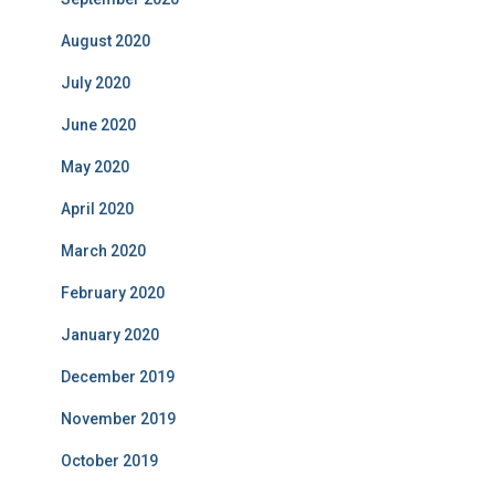
August 2020
July 2020
June 2020
May 2020
April 2020
March 2020
February 2020
January 2020
December 2019
November 2019
October 2019