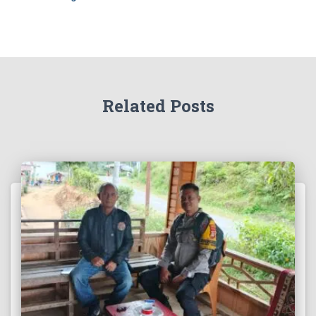
Related Posts