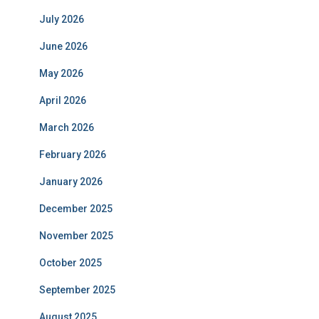
July 2026
June 2026
May 2026
April 2026
March 2026
February 2026
January 2026
December 2025
November 2025
October 2025
September 2025
August 2025