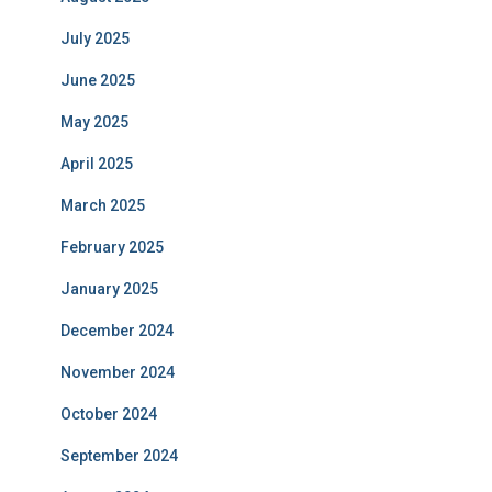
July 2025
June 2025
May 2025
April 2025
March 2025
February 2025
January 2025
December 2024
November 2024
October 2024
September 2024