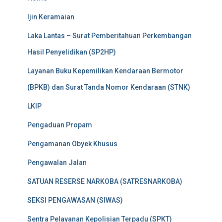
Ijin Keramaian
Laka Lantas – Surat Pemberitahuan Perkembangan
Hasil Penyelidikan (SP2HP)
Layanan Buku Kepemilikan Kendaraan Bermotor
(BPKB) dan Surat Tanda Nomor Kendaraan (STNK)
LKIP
Pengaduan Propam
Pengamanan Obyek Khusus
Pengawalan Jalan
SATUAN RESERSE NARKOBA (SATRESNARKOBA)
SEKSI PENGAWASAN (SIWAS)
Sentra Pelayanan Kepolisian Terpadu (SPKT)