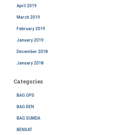
April 2019
March 2019
February 2019
January 2019
December 2018
January 2018
Categories
BAG OPS
BAG REN
BAG SUMDA
BENSAT