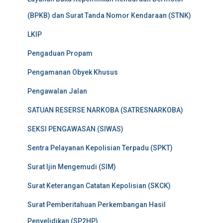
(BPKB) dan Surat Tanda Nomor Kendaraan (STNK)
LKIP
Pengaduan Propam
Pengamanan Obyek Khusus
Pengawalan Jalan
SATUAN RESERSE NARKOBA (SATRESNARKOBA)
SEKSI PENGAWASAN (SIWAS)
Sentra Pelayanan Kepolisian Terpadu (SPKT)
Surat Ijin Mengemudi (SIM)
Surat Keterangan Catatan Kepolisian (SKCK)
Surat Pemberitahuan Perkembangan Hasil
Penyelidikan (SP2HP)