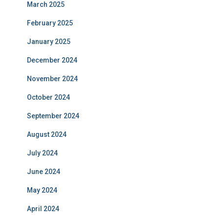
March 2025
February 2025
January 2025
December 2024
November 2024
October 2024
September 2024
August 2024
July 2024
June 2024
May 2024
April 2024