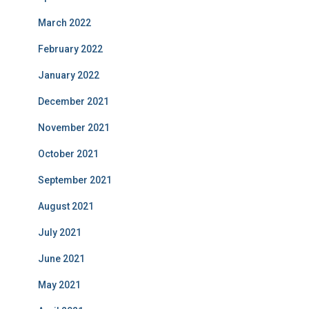
March 2022
February 2022
January 2022
December 2021
November 2021
October 2021
September 2021
August 2021
July 2021
June 2021
May 2021