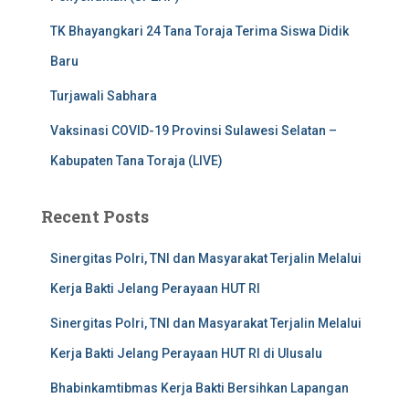
TK Bhayangkari 24 Tana Toraja Terima Siswa Didik
Baru
Turjawali Sabhara
Vaksinasi COVID-19 Provinsi Sulawesi Selatan –
Kabupaten Tana Toraja (LIVE)
Recent Posts
Sinergitas Polri, TNI dan Masyarakat Terjalin Melalui
Kerja Bakti Jelang Perayaan HUT RI
Sinergitas Polri, TNI dan Masyarakat Terjalin Melalui
Kerja Bakti Jelang Perayaan HUT RI di Ulusalu
Bhabinkamtibmas Kerja Bakti Bersihkan Lapangan