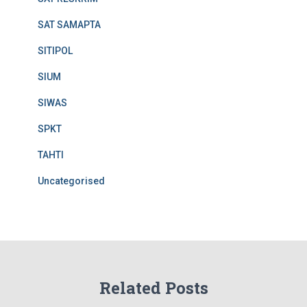
SAT SAMAPTA
SITIPOL
SIUM
SIWAS
SPKT
TAHTI
Uncategorised
Related Posts