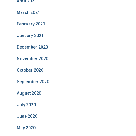
April 2021
March 2021
February 2021
January 2021
December 2020
November 2020
October 2020
September 2020
August 2020
July 2020
June 2020
May 2020