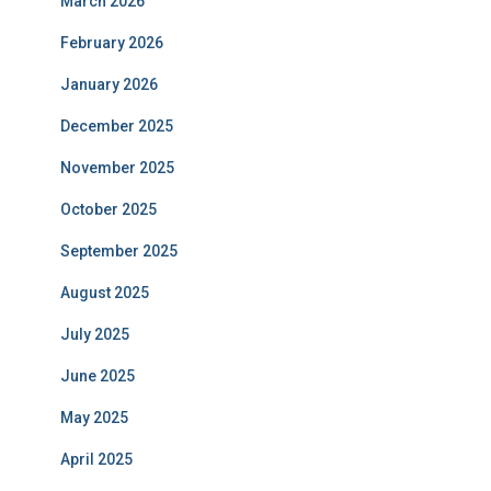
March 2026
February 2026
January 2026
December 2025
November 2025
October 2025
September 2025
August 2025
July 2025
June 2025
May 2025
April 2025