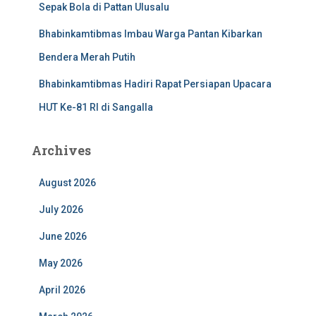
Sepak Bola di Pattan Ulusalu
Bhabinkamtibmas Imbau Warga Pantan Kibarkan
Bendera Merah Putih
Bhabinkamtibmas Hadiri Rapat Persiapan Upacara
HUT Ke-81 RI di Sangalla
Archives
August 2026
July 2026
June 2026
May 2026
April 2026