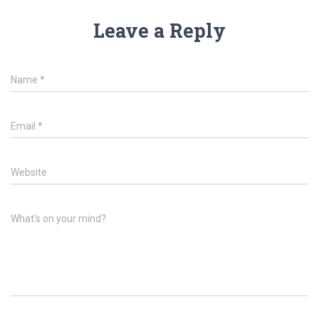
Leave a Reply
Name
*
Email
*
Website
What's on your mind?