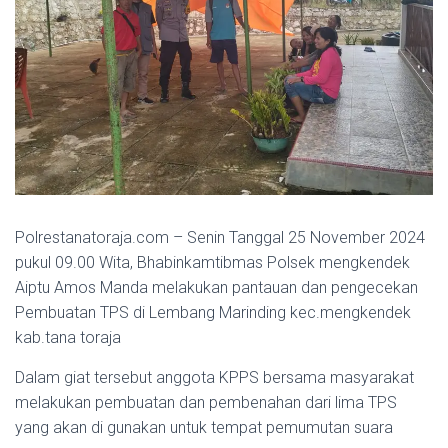
Polrestanatoraja.com – Senin Tanggal 25 November 2024
pukul 09.00 Wita, Bhabinkamtibmas Polsek mengkendek
Aiptu Amos Manda melakukan pantauan dan pengecekan
Pembuatan TPS di Lembang Marinding kec.mengkendek
kab.tana toraja
Dalam giat tersebut anggota KPPS bersama masyarakat
melakukan pembuatan dan pembenahan dari lima TPS
yang akan di gunakan untuk tempat pemumutan suara