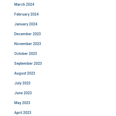
March 2024
February 2024
January 2024
December 2023
November 2023
October 2023
September 2023
August 2023
July 2023
June 2023
May 2023
April 2023