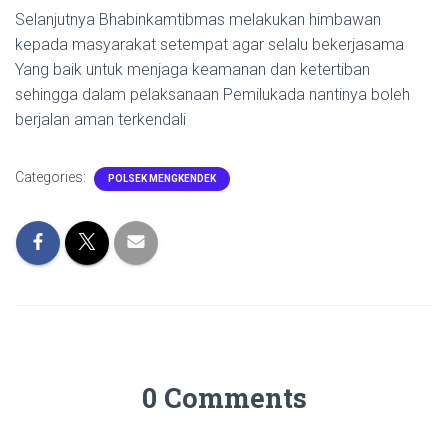
Selanjutnya Bhabinkamtibmas melakukan himbawan
kepada masyarakat setempat agar selalu bekerjasama
Yang baik untuk menjaga keamanan dan ketertiban
sehingga dalam pelaksanaan Pemilukada nantinya boleh
berjalan aman terkendali
Categories:
POLSEK MENGKENDEK
0 Comments