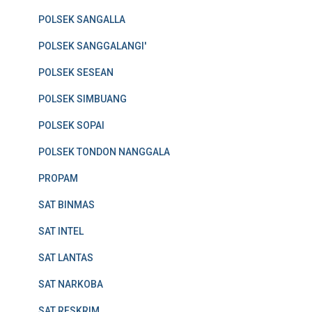
POLSEK SANGALLA
POLSEK SANGGALANGI'
POLSEK SESEAN
POLSEK SIMBUANG
POLSEK SOPAI
POLSEK TONDON NANGGALA
PROPAM
SAT BINMAS
SAT INTEL
SAT LANTAS
SAT NARKOBA
SAT RESKRIM