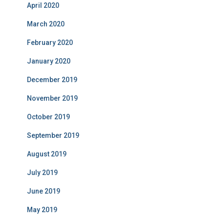
April 2020
March 2020
February 2020
January 2020
December 2019
November 2019
October 2019
September 2019
August 2019
July 2019
June 2019
May 2019