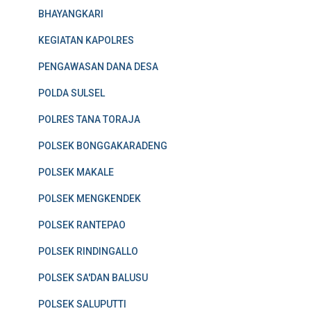
BHAYANGKARI
KEGIATAN KAPOLRES
PENGAWASAN DANA DESA
POLDA SULSEL
POLRES TANA TORAJA
POLSEK BONGGAKARADENG
POLSEK MAKALE
POLSEK MENGKENDEK
POLSEK RANTEPAO
POLSEK RINDINGALLO
POLSEK SA'DAN BALUSU
POLSEK SALUPUTTI