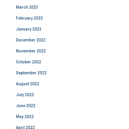
March 2023
February 2023
January 2023
December 2022
November 2022
October 2022
September 2022
August 2022
July 2022
June 2022
May 2022
April 2022