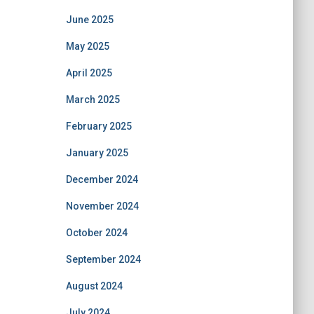
June 2025
May 2025
April 2025
March 2025
February 2025
January 2025
December 2024
November 2024
October 2024
September 2024
August 2024
July 2024