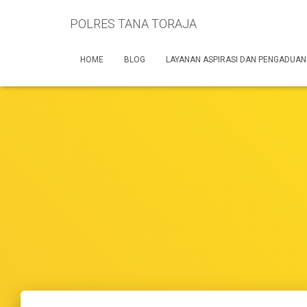
POLRES TANA TORAJA
HOME
BLOG
LAYANAN ASPIRASI DAN PENGADUAN