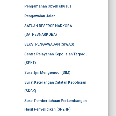
Pengamanan Obyek Khusus
Pengawalan Jalan
SATUAN RESERSE NARKOBA
(SATRESNARKOBA)
SEKSI PENGAWASAN (SIWAS)
Sentra Pelayanan Kepolisian Terpadu
(SPKT)
Surat Ijin Mengemudi (SIM)
Surat Keterangan Catatan Kepolisian
(SKCK)
Surat Pemberitahuan Perkembangan
Hasil Penyelidikan (SP2HP)