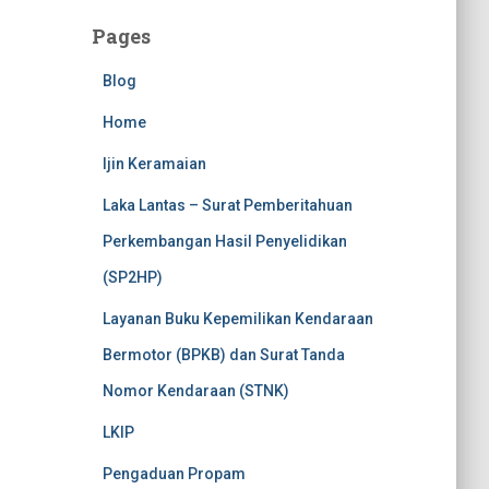
Pages
Blog
Home
Ijin Keramaian
Laka Lantas – Surat Pemberitahuan
Perkembangan Hasil Penyelidikan
(SP2HP)
Layanan Buku Kepemilikan Kendaraan
Bermotor (BPKB) dan Surat Tanda
Nomor Kendaraan (STNK)
LKIP
Pengaduan Propam