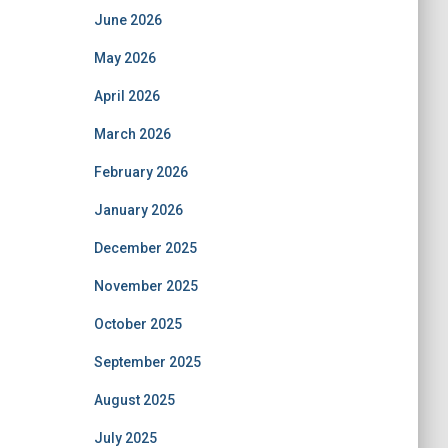
June 2026
May 2026
April 2026
March 2026
February 2026
January 2026
December 2025
November 2025
October 2025
September 2025
August 2025
July 2025