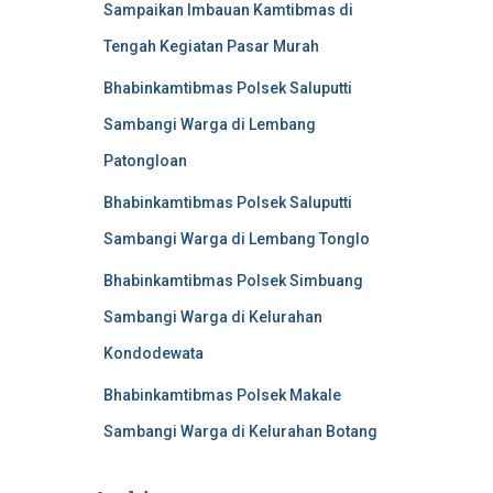
Sampaikan Imbauan Kamtibmas di
Tengah Kegiatan Pasar Murah
Bhabinkamtibmas Polsek Saluputti
Sambangi Warga di Lembang
Patongloan
Bhabinkamtibmas Polsek Saluputti
Sambangi Warga di Lembang Tonglo
Bhabinkamtibmas Polsek Simbuang
Sambangi Warga di Kelurahan
Kondodewata
Bhabinkamtibmas Polsek Makale
Sambangi Warga di Kelurahan Botang