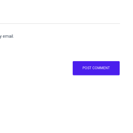
y email.