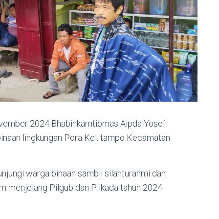
November 2024 Bhabinkamtibmas Aipda Yosef
inaan lingkungan Pora Kel. tampo Kecamatan
jungi warga binaan sambil silahturahmi dan
menjelang Pilgub dan Pilkada tahun 2024.