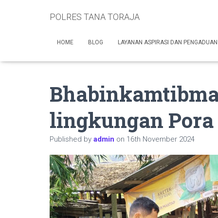
POLRES TANA TORAJA
HOME
BLOG
LAYANAN ASPIRASI DAN PENGADUAN
Bhabinkamtibma
lingkungan Pora
Published by
admin
on
16th November 2024