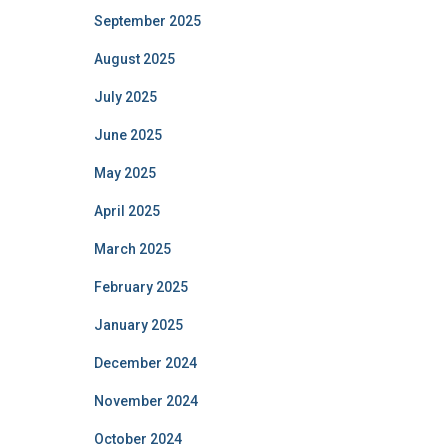
September 2025
August 2025
July 2025
June 2025
May 2025
April 2025
March 2025
February 2025
January 2025
December 2024
November 2024
October 2024