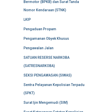
Bermotor (BPKB) dan Surat Tanda
Nomor Kendaraan (STNK)
LKIP
Pengaduan Propam
Pengamanan Obyek Khusus
Pengawalan Jalan
SATUAN RESERSE NARKOBA
(SATRESNARKOBA)
SEKSI PENGAWASAN (SIWAS)
Sentra Pelayanan Kepolisian Terpadu
(SPKT)
Surat Ijin Mengemudi (SIM)