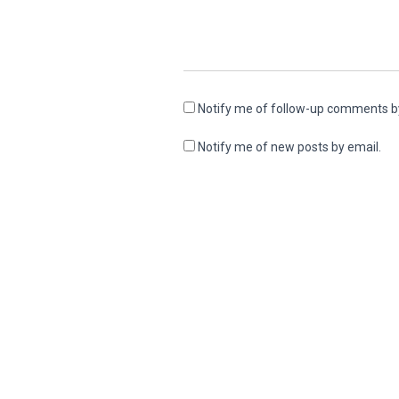
Notify me of follow-up comments b
Notify me of new posts by email.