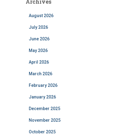
Archives
August 2026
July 2026
June 2026
May 2026
April 2026
March 2026
February 2026
January 2026
December 2025
November 2025
October 2025