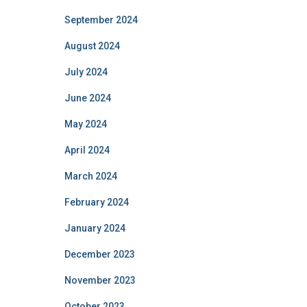
September 2024
August 2024
July 2024
June 2024
May 2024
April 2024
March 2024
February 2024
January 2024
December 2023
November 2023
October 2023