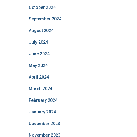
October 2024
September 2024
August 2024
July 2024
June 2024
May 2024
April 2024
March 2024
February 2024
January 2024
December 2023
November 2023