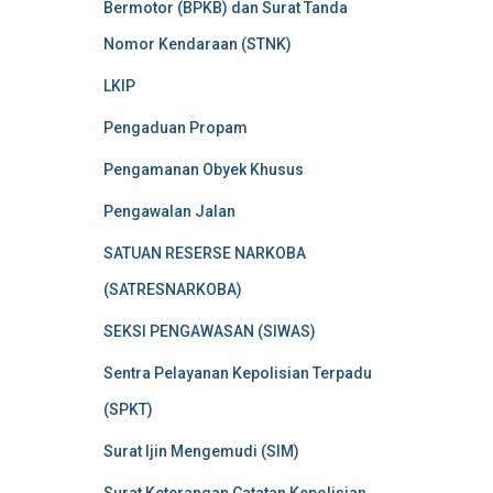
Bermotor (BPKB) dan Surat Tanda
Nomor Kendaraan (STNK)
LKIP
Pengaduan Propam
Pengamanan Obyek Khusus
Pengawalan Jalan
SATUAN RESERSE NARKOBA
(SATRESNARKOBA)
SEKSI PENGAWASAN (SIWAS)
Sentra Pelayanan Kepolisian Terpadu
(SPKT)
Surat Ijin Mengemudi (SIM)