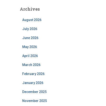
Archives
August 2026
July 2026
June 2026
May 2026
April 2026
March 2026
February 2026
January 2026
December 2025
November 2025