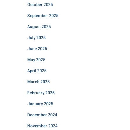
October 2025
September 2025
August 2025
July 2025
June 2025
May 2025
April 2025
March 2025
February 2025
January 2025
December 2024
November 2024