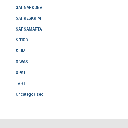
SAT NARKOBA
SAT RESKRIM
SAT SAMAPTA
SITIPOL
SIUM
SIWAS
SPKT
TAHTI
Uncategorised