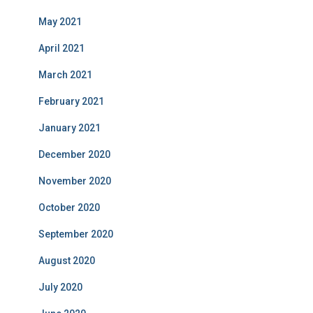
May 2021
April 2021
March 2021
February 2021
January 2021
December 2020
November 2020
October 2020
September 2020
August 2020
July 2020