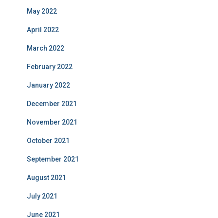
May 2022
April 2022
March 2022
February 2022
January 2022
December 2021
November 2021
October 2021
September 2021
August 2021
July 2021
June 2021