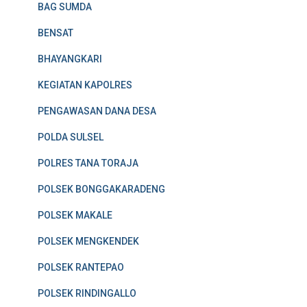
BAG SUMDA
BENSAT
BHAYANGKARI
KEGIATAN KAPOLRES
PENGAWASAN DANA DESA
POLDA SULSEL
POLRES TANA TORAJA
POLSEK BONGGAKARADENG
POLSEK MAKALE
POLSEK MENGKENDEK
POLSEK RANTEPAO
POLSEK RINDINGALLO