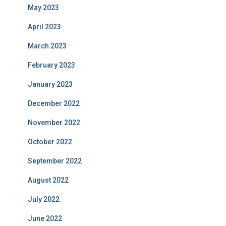
May 2023
April 2023
March 2023
February 2023
January 2023
December 2022
November 2022
October 2022
September 2022
August 2022
July 2022
June 2022