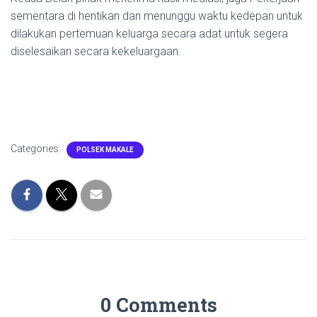
sementara di hentikan dan menunggu waktu kedepan untuk
dilakukan pertemuan keluarga secara adat untuk segera
diselesaikan secara kekeluargaan.
Categories:
POLSEK MAKALE
0 Comments