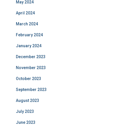
May 2024
April 2024
March 2024
February 2024
January 2024
December 2023
November 2023
October 2023
September 2023
August 2023
July 2023
June 2023