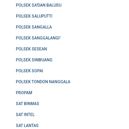
POLSEK SA'DAN BALUSU
POLSEK SALUPUTTI
POLSEK SANGALLA
POLSEK SANGGALANGI'
POLSEK SESEAN
POLSEK SIMBUANG
POLSEK SOPAI
POLSEK TONDON NANGGALA
PROPAM
SAT BINMAS
SAT INTEL
SAT LANTAS