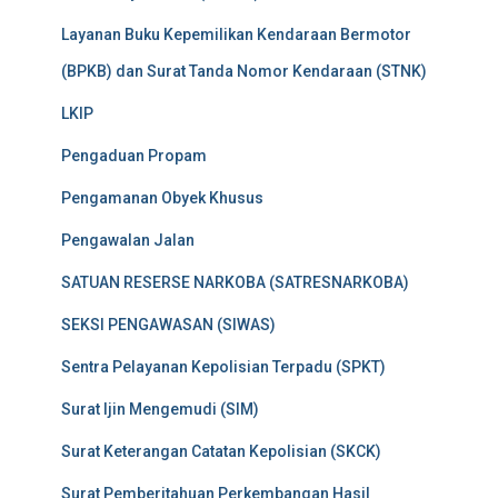
Layanan Buku Kepemilikan Kendaraan Bermotor
(BPKB) dan Surat Tanda Nomor Kendaraan (STNK)
LKIP
Pengaduan Propam
Pengamanan Obyek Khusus
Pengawalan Jalan
SATUAN RESERSE NARKOBA (SATRESNARKOBA)
SEKSI PENGAWASAN (SIWAS)
Sentra Pelayanan Kepolisian Terpadu (SPKT)
Surat Ijin Mengemudi (SIM)
Surat Keterangan Catatan Kepolisian (SKCK)
Surat Pemberitahuan Perkembangan Hasil