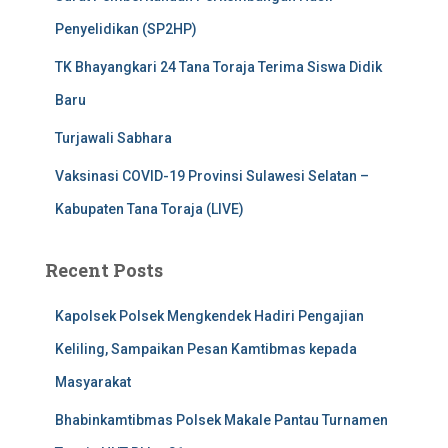
Penyelidikan (SP2HP)
TK Bhayangkari 24 Tana Toraja Terima Siswa Didik
Baru
Turjawali Sabhara
Vaksinasi COVID-19 Provinsi Sulawesi Selatan –
Kabupaten Tana Toraja (LIVE)
Recent Posts
Kapolsek Polsek Mengkendek Hadiri Pengajian
Keliling, Sampaikan Pesan Kamtibmas kepada
Masyarakat
Bhabinkamtibmas Polsek Makale Pantau Turnamen