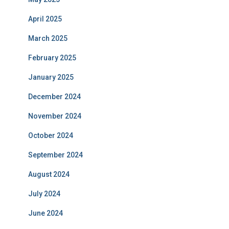
April 2025
March 2025
February 2025
January 2025
December 2024
November 2024
October 2024
September 2024
August 2024
July 2024
June 2024