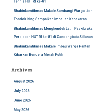
Tennis HUT RI ke-81
Bhabinkamtibmas Makale Sambangi Warga Lion
Tondok Iring Sampaikan Imbauan Kebakaran
Bhabinkamtibmas Mengkendek Latih Paskibraka
Persiapan HUT RI ke-81 di Gandangbatu Sillanan
Bhabinkamtibmas Makale Imbau Warga Pantan
Kibarkan Bendera Merah Putih
Archives
August 2026
July 2026
June 2026
May 2026