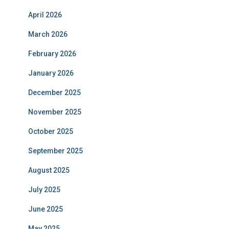
April 2026
March 2026
February 2026
January 2026
December 2025
November 2025
October 2025
September 2025
August 2025
July 2025
June 2025
May 2025