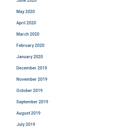
June 2020
May 2020
April 2020
March 2020
February 2020
January 2020
December 2019
November 2019
October 2019
September 2019
August 2019
July 2019