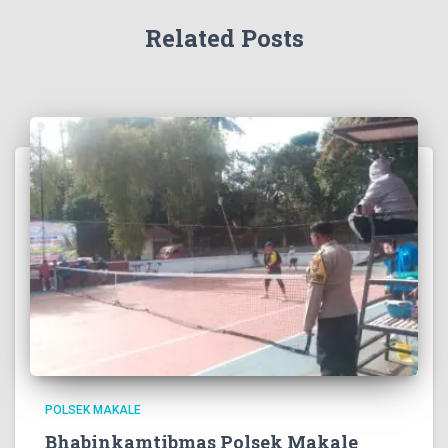
Related Posts
POLSEK MAKALE
Bhabinkamtibmas Polsek Makale