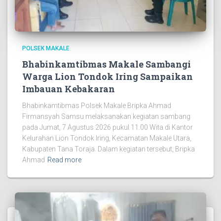
POLSEK MAKALE
Bhabinkamtibmas Makale Sambangi
Warga Lion Tondok Iring Sampaikan
Imbauan Kebakaran
Bhabinkamtibmas Polsek Makale Bripka Ahmad
Firmansyah Samsu melaksanakan kegiatan sambang
pada Jumat, 7 Agustus 2026 pukul 11.00 Wita di Kantor
Kelurahan Lion Tondok Iring, Kecamatan Makale Utara,
Kabupaten Tana Toraja. Dalam kegiatan tersebut, Bripka
Ahmad
Read more