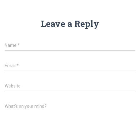
Leave a Reply
Name
*
Email
*
Website
What's on your mind?