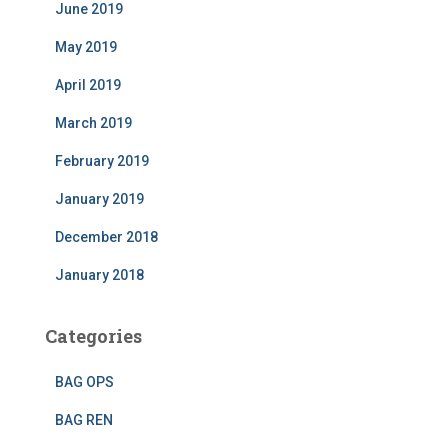
June 2019
May 2019
April 2019
March 2019
February 2019
January 2019
December 2018
January 2018
Categories
BAG OPS
BAG REN