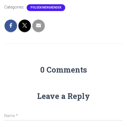
Categories:
POLSEK MENGKENDEK
0 Comments
Leave a Reply
Name
*