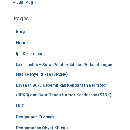
« Jun
Aug »
Pages
Blog
Home
Ijin Keramaian
Laka Lantas – Surat Pemberitahuan Perkembangan
Hasil Penyelidikan (SP2HP)
Layanan Buku Kepemilikan Kendaraan Bermotor
(BPKB) dan Surat Tanda Nomor Kendaraan (STNK)
LKIP
Pengaduan Propam
Pengamanan Obyek Khusus