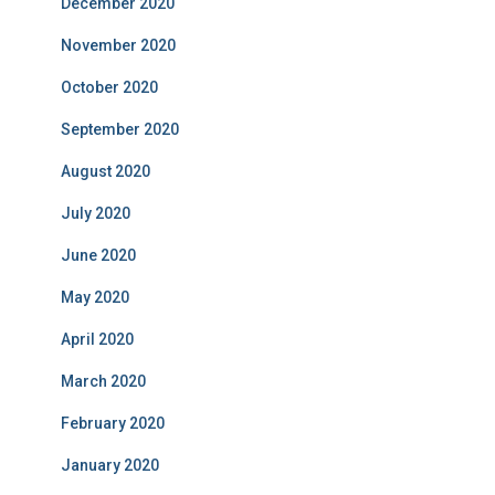
December 2020
November 2020
October 2020
September 2020
August 2020
July 2020
June 2020
May 2020
April 2020
March 2020
February 2020
January 2020