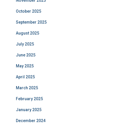
November 2025
October 2025
September 2025
August 2025
July 2025
June 2025
May 2025
April 2025
March 2025
February 2025
January 2025
December 2024