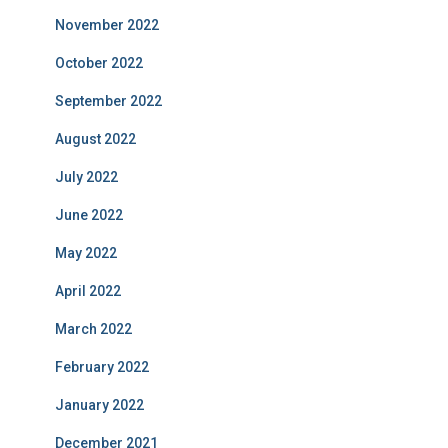
November 2022
October 2022
September 2022
August 2022
July 2022
June 2022
May 2022
April 2022
March 2022
February 2022
January 2022
December 2021