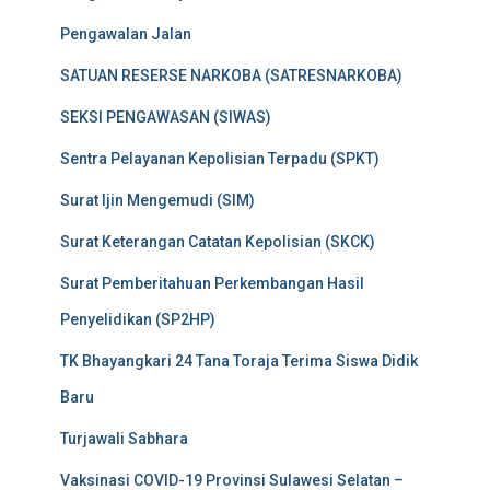
Pengawalan Jalan
SATUAN RESERSE NARKOBA (SATRESNARKOBA)
SEKSI PENGAWASAN (SIWAS)
Sentra Pelayanan Kepolisian Terpadu (SPKT)
Surat Ijin Mengemudi (SIM)
Surat Keterangan Catatan Kepolisian (SKCK)
Surat Pemberitahuan Perkembangan Hasil
Penyelidikan (SP2HP)
TK Bhayangkari 24 Tana Toraja Terima Siswa Didik
Baru
Turjawali Sabhara
Vaksinasi COVID-19 Provinsi Sulawesi Selatan –