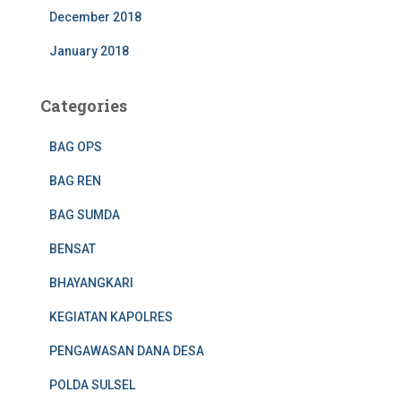
December 2018
January 2018
Categories
BAG OPS
BAG REN
BAG SUMDA
BENSAT
BHAYANGKARI
KEGIATAN KAPOLRES
PENGAWASAN DANA DESA
POLDA SULSEL