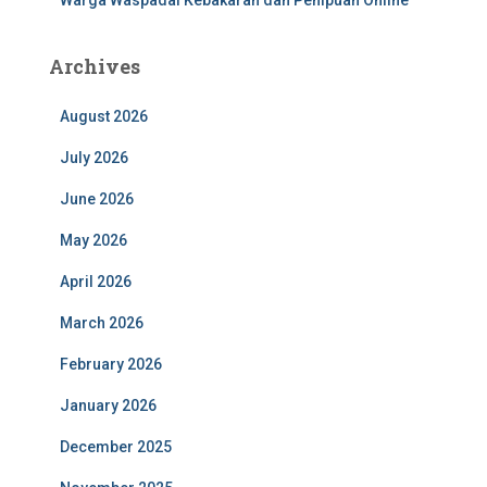
Warga Waspadai Kebakaran dan Penipuan Online
Archives
August 2026
July 2026
June 2026
May 2026
April 2026
March 2026
February 2026
January 2026
December 2025