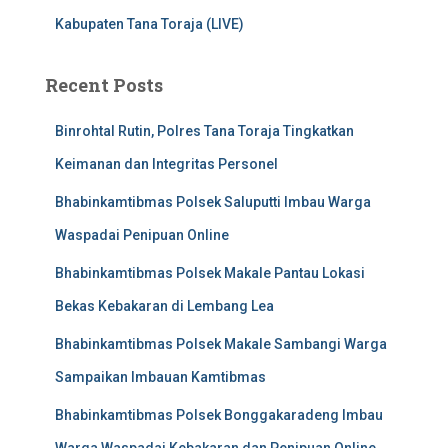
Kabupaten Tana Toraja (LIVE)
Recent Posts
Binrohtal Rutin, Polres Tana Toraja Tingkatkan
Keimanan dan Integritas Personel
Bhabinkamtibmas Polsek Saluputti Imbau Warga
Waspadai Penipuan Online
Bhabinkamtibmas Polsek Makale Pantau Lokasi
Bekas Kebakaran di Lembang Lea
Bhabinkamtibmas Polsek Makale Sambangi Warga
Sampaikan Imbauan Kamtibmas
Bhabinkamtibmas Polsek Bonggakaradeng Imbau