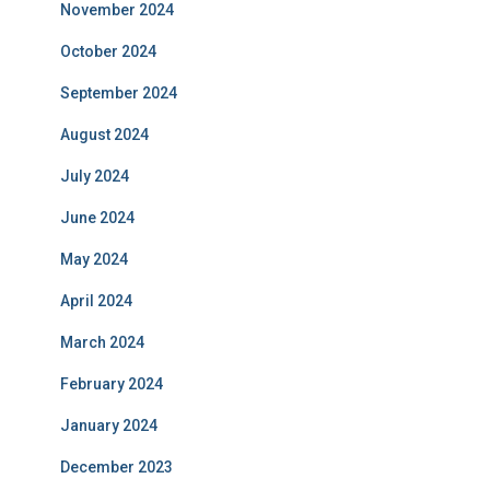
November 2024
October 2024
September 2024
August 2024
July 2024
June 2024
May 2024
April 2024
March 2024
February 2024
January 2024
December 2023