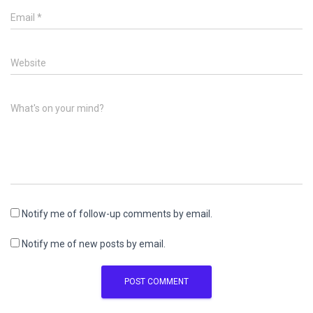
Email
*
Website
What's on your mind?
Notify me of follow-up comments by email.
Notify me of new posts by email.