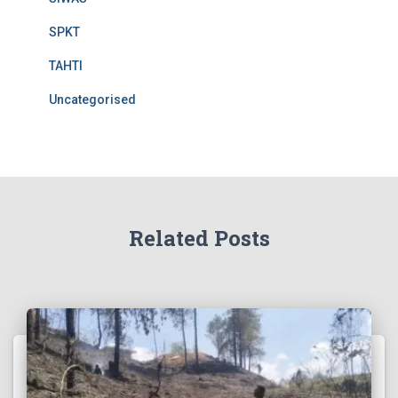
SPKT
TAHTI
Uncategorised
Related Posts