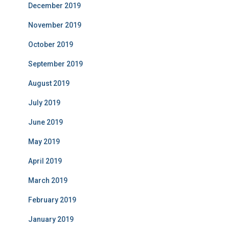
December 2019
November 2019
October 2019
September 2019
August 2019
July 2019
June 2019
May 2019
April 2019
March 2019
February 2019
January 2019