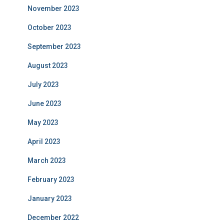
November 2023
October 2023
September 2023
August 2023
July 2023
June 2023
May 2023
April 2023
March 2023
February 2023
January 2023
December 2022