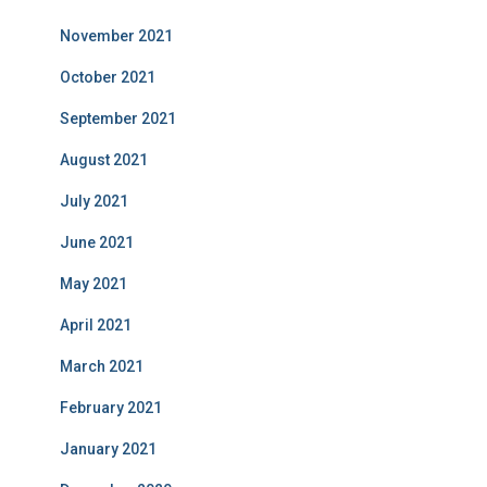
November 2021
October 2021
September 2021
August 2021
July 2021
June 2021
May 2021
April 2021
March 2021
February 2021
January 2021