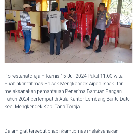
Polrestanatoraja – Kamis 15 Juli 2024 Pukul 11.00 wita,
Bhabinkamtibmas Polsek Mengkendek Aipda Ishak Itan
melaksanakan pemantauan Penerima Bantuan Pangan –
Tahun 2024 bertempat di Aula Kantor Lembang Buntu Datu
kec. Mengkendek Kab. Tana Toraja
Dalam giat tersebut bhabinkamtibmas melaksanakan