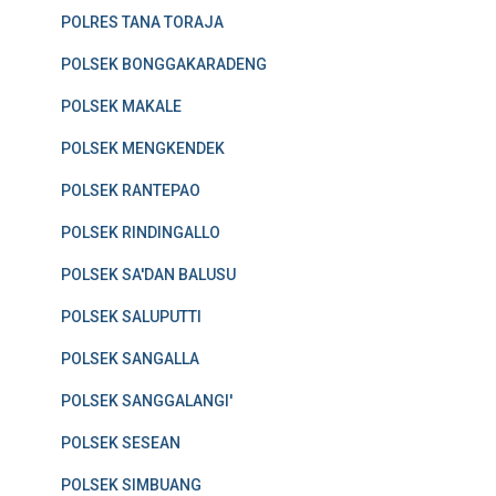
POLRES TANA TORAJA
POLSEK BONGGAKARADENG
POLSEK MAKALE
POLSEK MENGKENDEK
POLSEK RANTEPAO
POLSEK RINDINGALLO
POLSEK SA'DAN BALUSU
POLSEK SALUPUTTI
POLSEK SANGALLA
POLSEK SANGGALANGI'
POLSEK SESEAN
POLSEK SIMBUANG