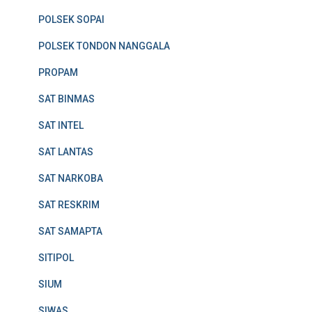
POLSEK SOPAI
POLSEK TONDON NANGGALA
PROPAM
SAT BINMAS
SAT INTEL
SAT LANTAS
SAT NARKOBA
SAT RESKRIM
SAT SAMAPTA
SITIPOL
SIUM
SIWAS