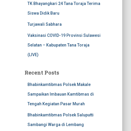
TK Bhayangkari 24 Tana Toraja Terima
Siswa Didik Baru
Turjawali Sabhara
Vaksinasi COVID-19 Provinsi Sulawesi
Selatan – Kabupaten Tana Toraja
(LIVE)
Recent Posts
Bhabinkamtibmas Polsek Makale
Sampaikan Imbauan Kamtibmas di
Tengah Kegiatan Pasar Murah
Bhabinkamtibmas Polsek Saluputti
Sambangi Warga di Lembang