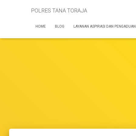
POLRES TANA TORAJA
HOME
BLOG
LAYANAN ASPIRASI DAN PENGADUAN