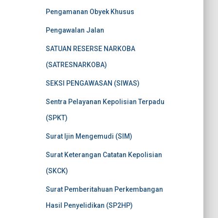
Pengamanan Obyek Khusus
Pengawalan Jalan
SATUAN RESERSE NARKOBA
(SATRESNARKOBA)
SEKSI PENGAWASAN (SIWAS)
Sentra Pelayanan Kepolisian Terpadu
(SPKT)
Surat Ijin Mengemudi (SIM)
Surat Keterangan Catatan Kepolisian
(SKCK)
Surat Pemberitahuan Perkembangan
Hasil Penyelidikan (SP2HP)