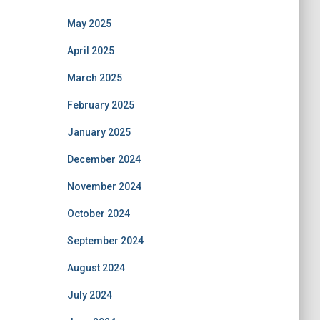
May 2025
April 2025
March 2025
February 2025
January 2025
December 2024
November 2024
October 2024
September 2024
August 2024
July 2024