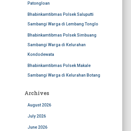
Patongloan
Bhabinkamtibmas Polsek Saluputti
Sambangi Warga di Lembang Tonglo
Bhabinkamtibmas Polsek Simbuang
Sambangi Warga di Kelurahan
Kondodewata
Bhabinkamtibmas Polsek Makale
Sambangi Warga di Kelurahan Botang
Archives
August 2026
July 2026
June 2026