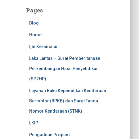
Pages
Blog
Home
Ijin Keramaian
Laka Lantas – Surat Pemberitahuan
Perkembangan Hasil Penyelidikan
(SP2HP)
Layanan Buku Kepemilikan Kendaraan
Bermotor (BPKB) dan Surat Tanda
Nomor Kendaraan (STNK)
LKIP
Pengaduan Propam