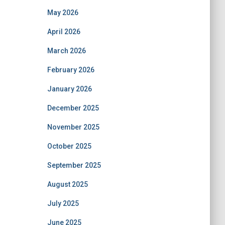
May 2026
April 2026
March 2026
February 2026
January 2026
December 2025
November 2025
October 2025
September 2025
August 2025
July 2025
June 2025