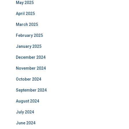
May 2025
April 2025
March 2025
February 2025
January 2025
December 2024
November 2024
October 2024
September 2024
August 2024
July 2024
June 2024