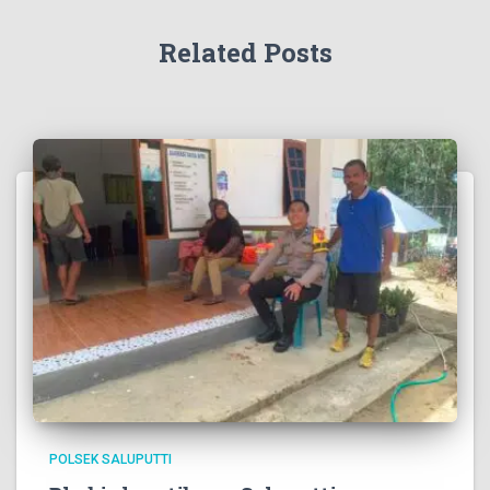
Related Posts
POLSEK SALUPUTTI