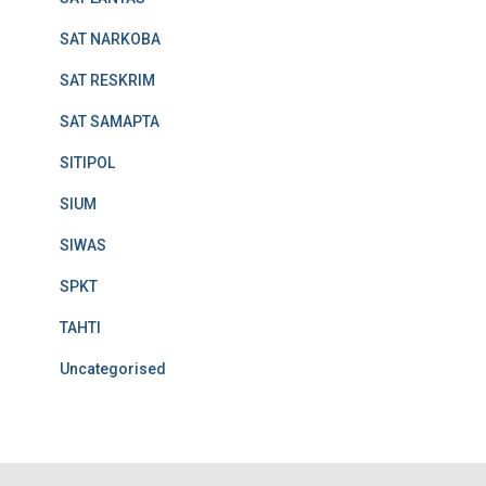
SAT NARKOBA
SAT RESKRIM
SAT SAMAPTA
SITIPOL
SIUM
SIWAS
SPKT
TAHTI
Uncategorised