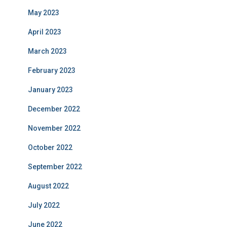
May 2023
April 2023
March 2023
February 2023
January 2023
December 2022
November 2022
October 2022
September 2022
August 2022
July 2022
June 2022