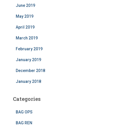
June 2019
May 2019
April 2019
March 2019
February 2019
January 2019
December 2018
January 2018
Categories
BAG OPS
BAG REN