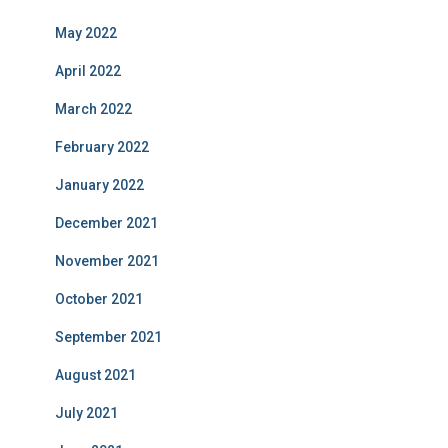
May 2022
April 2022
March 2022
February 2022
January 2022
December 2021
November 2021
October 2021
September 2021
August 2021
July 2021