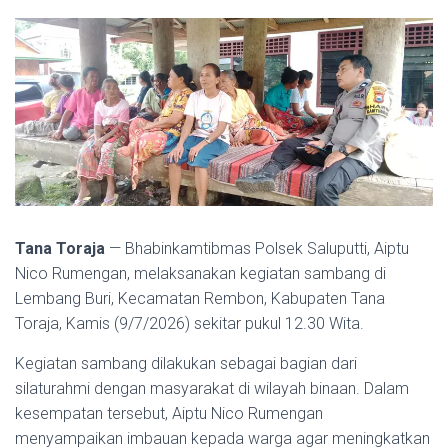
Tana Toraja
— Bhabinkamtibmas Polsek Saluputti, Aiptu
Nico Rumengan, melaksanakan kegiatan sambang di
Lembang Buri, Kecamatan Rembon, Kabupaten Tana
Toraja, Kamis (9/7/2026) sekitar pukul 12.30 Wita.
Kegiatan sambang dilakukan sebagai bagian dari
silaturahmi dengan masyarakat di wilayah binaan. Dalam
kesempatan tersebut, Aiptu Nico Rumengan
menyampaikan imbauan kepada warga agar meningkatkan