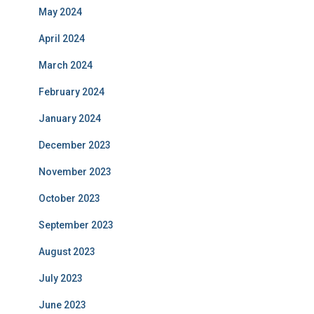
May 2024
April 2024
March 2024
February 2024
January 2024
December 2023
November 2023
October 2023
September 2023
August 2023
July 2023
June 2023