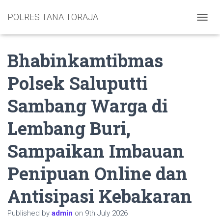
POLRES TANA TORAJA
TOGGL
Bhabinkamtibmas
Polsek Saluputti
Sambang Warga di
Lembang Buri,
Sampaikan Imbauan
Penipuan Online dan
Antisipasi Kebakaran
Published by
admin
on
9th July 2026