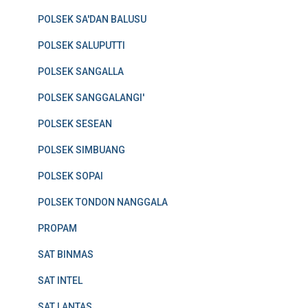
POLSEK SA'DAN BALUSU
POLSEK SALUPUTTI
POLSEK SANGALLA
POLSEK SANGGALANGI'
POLSEK SESEAN
POLSEK SIMBUANG
POLSEK SOPAI
POLSEK TONDON NANGGALA
PROPAM
SAT BINMAS
SAT INTEL
SAT LANTAS