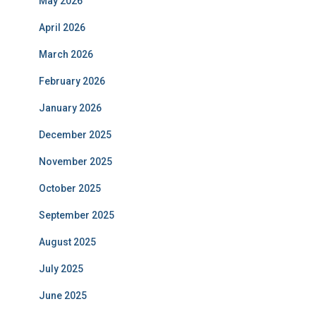
May 2026
April 2026
March 2026
February 2026
January 2026
December 2025
November 2025
October 2025
September 2025
August 2025
July 2025
June 2025