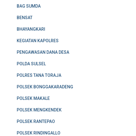
BAG SUMDA
BENSAT
BHAYANGKARI
KEGIATAN KAPOLRES
PENGAWASAN DANA DESA
POLDA SULSEL
POLRES TANA TORAJA
POLSEK BONGGAKARADENG
POLSEK MAKALE
POLSEK MENGKENDEK
POLSEK RANTEPAO
POLSEK RINDINGALLO