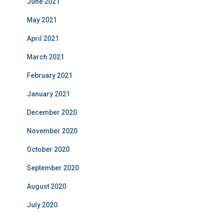
June 2021
May 2021
April 2021
March 2021
February 2021
January 2021
December 2020
November 2020
October 2020
September 2020
August 2020
July 2020