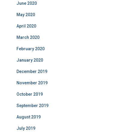
June 2020
May 2020
April 2020
March 2020
February 2020
January 2020
December 2019
November 2019
October 2019
September 2019
August 2019
July 2019