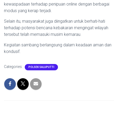
kewaspadaan terhadap penipuan online dengan berbagai
modus yang kerap terjadi.
Selain itu, masyarakat juga diingatkan untuk berhati-hati
terhadap potensi bencana kebakaran mengingat wilayah
tersebut telah memasuki musim kemarau.
Kegiatan sambang berlangsung dalam keadaan aman dan
kondusif.
Categories:
POLSEK SALUPUTTI