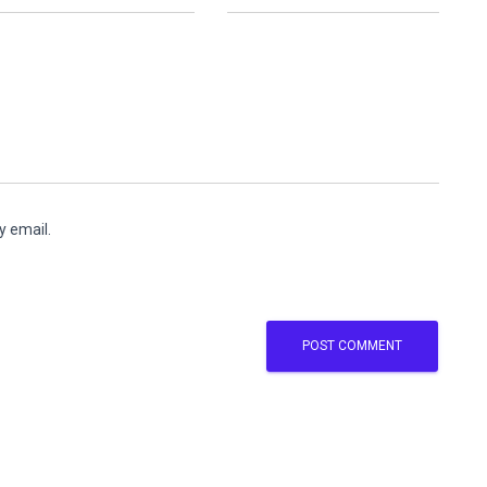
y email.