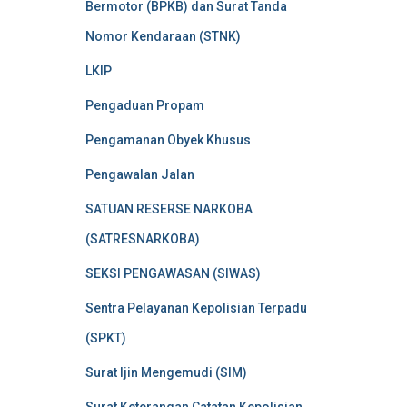
Bermotor (BPKB) dan Surat Tanda
Nomor Kendaraan (STNK)
LKIP
Pengaduan Propam
Pengamanan Obyek Khusus
Pengawalan Jalan
SATUAN RESERSE NARKOBA
(SATRESNARKOBA)
SEKSI PENGAWASAN (SIWAS)
Sentra Pelayanan Kepolisian Terpadu
(SPKT)
Surat Ijin Mengemudi (SIM)