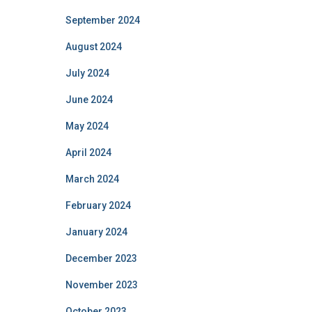
September 2024
August 2024
July 2024
June 2024
May 2024
April 2024
March 2024
February 2024
January 2024
December 2023
November 2023
October 2023