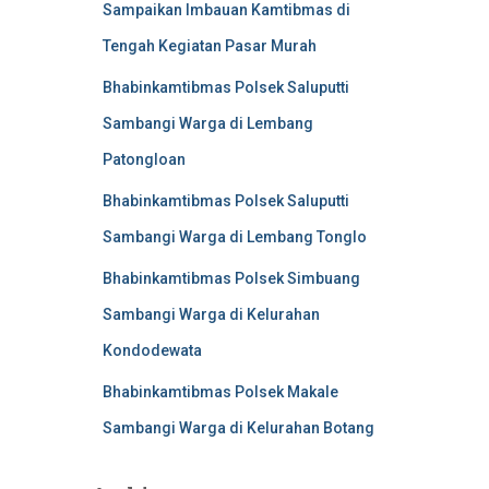
Sampaikan Imbauan Kamtibmas di
Tengah Kegiatan Pasar Murah
Bhabinkamtibmas Polsek Saluputti
Sambangi Warga di Lembang
Patongloan
Bhabinkamtibmas Polsek Saluputti
Sambangi Warga di Lembang Tonglo
Bhabinkamtibmas Polsek Simbuang
Sambangi Warga di Kelurahan
Kondodewata
Bhabinkamtibmas Polsek Makale
Sambangi Warga di Kelurahan Botang