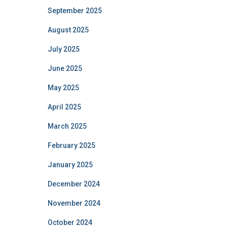
September 2025
August 2025
July 2025
June 2025
May 2025
April 2025
March 2025
February 2025
January 2025
December 2024
November 2024
October 2024