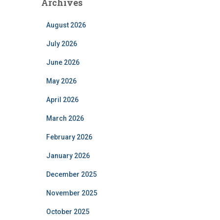
Archives
August 2026
July 2026
June 2026
May 2026
April 2026
March 2026
February 2026
January 2026
December 2025
November 2025
October 2025