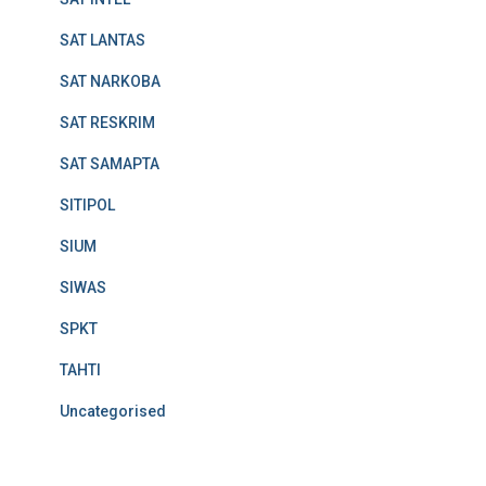
SAT LANTAS
SAT NARKOBA
SAT RESKRIM
SAT SAMAPTA
SITIPOL
SIUM
SIWAS
SPKT
TAHTI
Uncategorised