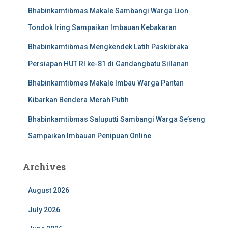
Bhabinkamtibmas Makale Sambangi Warga Lion
Tondok Iring Sampaikan Imbauan Kebakaran
Bhabinkamtibmas Mengkendek Latih Paskibraka
Persiapan HUT RI ke-81 di Gandangbatu Sillanan
Bhabinkamtibmas Makale Imbau Warga Pantan
Kibarkan Bendera Merah Putih
Bhabinkamtibmas Saluputti Sambangi Warga Se’seng
Sampaikan Imbauan Penipuan Online
Archives
August 2026
July 2026