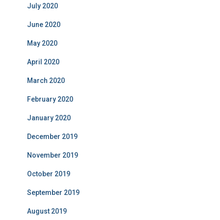
July 2020
June 2020
May 2020
April 2020
March 2020
February 2020
January 2020
December 2019
November 2019
October 2019
September 2019
August 2019