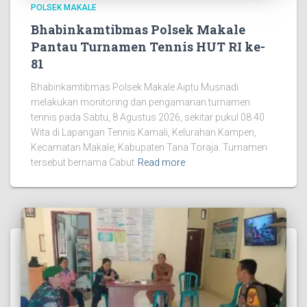
POLSEK MAKALE
Bhabinkamtibmas Polsek Makale
Pantau Turnamen Tennis HUT RI ke-
81
Bhabinkamtibmas Polsek Makale Aiptu Musnadi
melakukan monitoring dan pengamanan turnamen
tennis pada Sabtu, 8 Agustus 2026, sekitar pukul 08.40
Wita di Lapangan Tennis Kamali, Kelurahan Kampen,
Kecamatan Makale, Kabupaten Tana Toraja. Turnamen
tersebut bernama Cabut
Read more