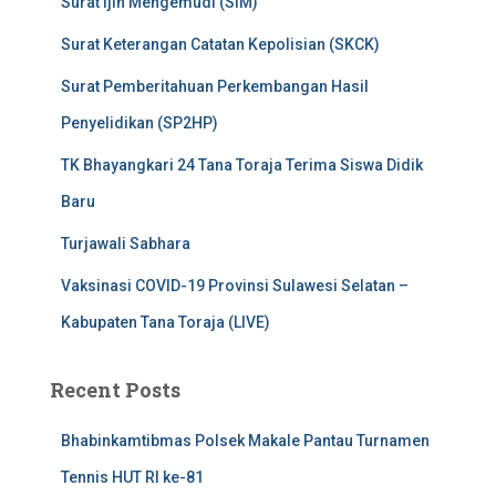
Surat Ijin Mengemudi (SIM)
Surat Keterangan Catatan Kepolisian (SKCK)
Surat Pemberitahuan Perkembangan Hasil
Penyelidikan (SP2HP)
TK Bhayangkari 24 Tana Toraja Terima Siswa Didik
Baru
Turjawali Sabhara
Vaksinasi COVID-19 Provinsi Sulawesi Selatan –
Kabupaten Tana Toraja (LIVE)
Recent Posts
Bhabinkamtibmas Polsek Makale Pantau Turnamen
Tennis HUT RI ke-81