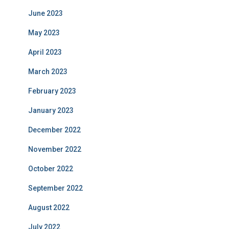
June 2023
May 2023
April 2023
March 2023
February 2023
January 2023
December 2022
November 2022
October 2022
September 2022
August 2022
July 2022