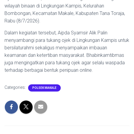
wilayah binaan di Lingkungan Kampis, Kelurahan
Bombongan, Kecamatan Makale, Kabupaten Tana Toraja,
Rabu (8/7/2026).
Dalam kegiatan tersebut, Aipda Syamsir Alik Palin
menyambangi para tukang ojek di Lingkungan Kampis untuk
bersilaturahmi sekaligus menyampaikan imbauan
keamanan dan ketertiban masyarakat. Bhabinkamtibmas
juga mengingatkan para tukang ojek agar selalu waspada
terhadap berbagai bentuk penipuan online.
Categories:
POLSEK MAKALE