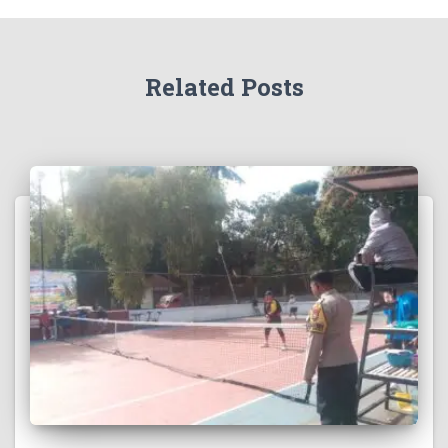
Related Posts