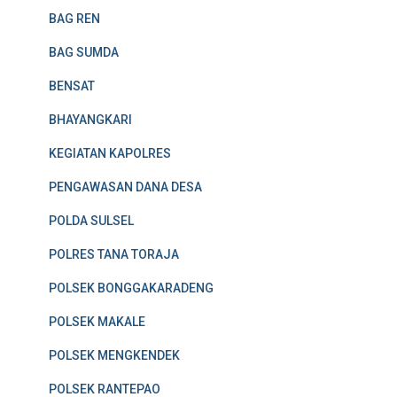
BAG REN
BAG SUMDA
BENSAT
BHAYANGKARI
KEGIATAN KAPOLRES
PENGAWASAN DANA DESA
POLDA SULSEL
POLRES TANA TORAJA
POLSEK BONGGAKARADENG
POLSEK MAKALE
POLSEK MENGKENDEK
POLSEK RANTEPAO