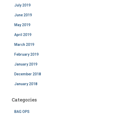
July 2019
June 2019
May 2019
April 2019
March 2019
February 2019
January 2019
December 2018
January 2018
Categories
BAG OPS