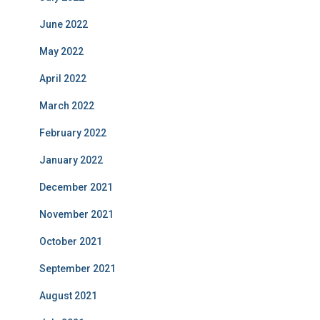
June 2022
May 2022
April 2022
March 2022
February 2022
January 2022
December 2021
November 2021
October 2021
September 2021
August 2021