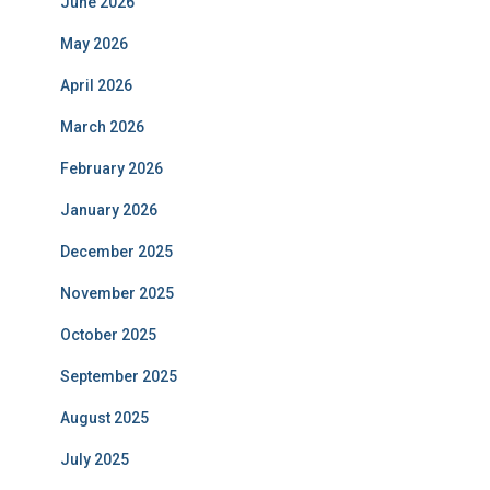
June 2026
May 2026
April 2026
March 2026
February 2026
January 2026
December 2025
November 2025
October 2025
September 2025
August 2025
July 2025