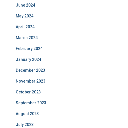
June 2024
May 2024
April 2024
March 2024
February 2024
January 2024
December 2023
November 2023
October 2023
September 2023
August 2023
July 2023