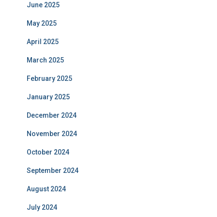
June 2025
May 2025
April 2025
March 2025
February 2025
January 2025
December 2024
November 2024
October 2024
September 2024
August 2024
July 2024