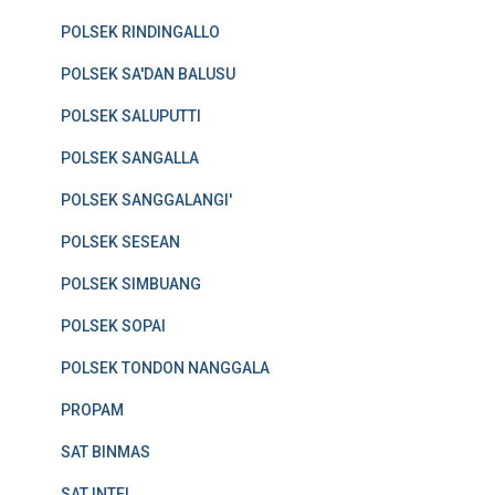
POLSEK RINDINGALLO
POLSEK SA'DAN BALUSU
POLSEK SALUPUTTI
POLSEK SANGALLA
POLSEK SANGGALANGI'
POLSEK SESEAN
POLSEK SIMBUANG
POLSEK SOPAI
POLSEK TONDON NANGGALA
PROPAM
SAT BINMAS
SAT INTEL