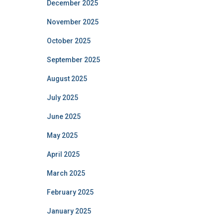
December 2025
November 2025
October 2025
September 2025
August 2025
July 2025
June 2025
May 2025
April 2025
March 2025
February 2025
January 2025