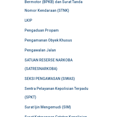
Bermotor (BPKB) dan Surat Tanda
Nomor Kendaraan (STNK)
LKIP
Pengaduan Propam
Pengamanan Obyek Khusus
Pengawalan Jalan
SATUAN RESERSE NARKOBA
(SATRESNARKOBA)
SEKSI PENGAWASAN (SIWAS)
Sentra Pelayanan Kepolisian Terpadu
(SPKT)
Surat Ijin Mengemudi (SIM)