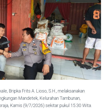
, Bripka Frits A. Lioso, S.H., melaksanakan
ingkungan Mandetek, Kelurahan Tambunan,
ja, Kamis (9/7/2026) sekitar pukul 15.30 Wita.