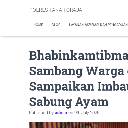
POLRES TANA TORAJA
HOME
BLOG
LAYANAN ASPIRASI DAN PENGADUAN
Bhabinkamtibma
Sambang Warga 
Sampaikan Imba
Sabung Ayam
Published by
admin
on
9th July 2026