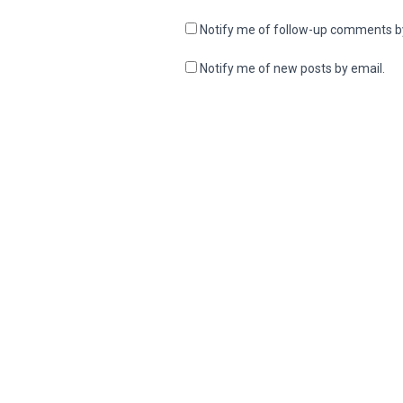
Notify me of follow-up comments b
Notify me of new posts by email.