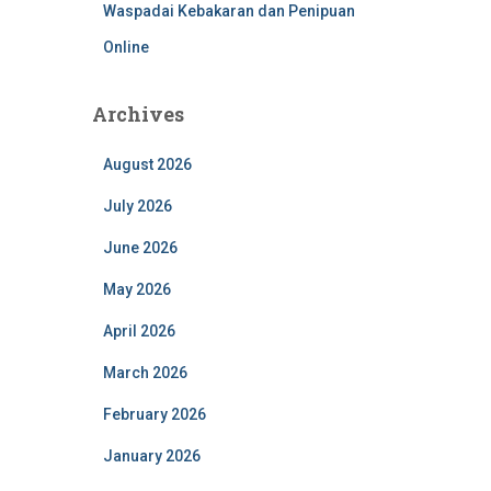
Waspadai Kebakaran dan Penipuan
Online
Archives
August 2026
July 2026
June 2026
May 2026
April 2026
March 2026
February 2026
January 2026