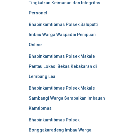
Tingkatkan Keimanan dan Integritas
Personel
Bhabinkamtibmas Polsek Saluputti
Imbau Warga Waspadai Penipuan
Online
Bhabinkamtibmas Polsek Makale
Pantau Lokasi Bekas Kebakaran di
Lembang Lea
Bhabinkamtibmas Polsek Makale
Sambangi Warga Sampaikan Imbauan
Kamtibmas
Bhabinkamtibmas Polsek
Bonggakaradeng Imbau Warga