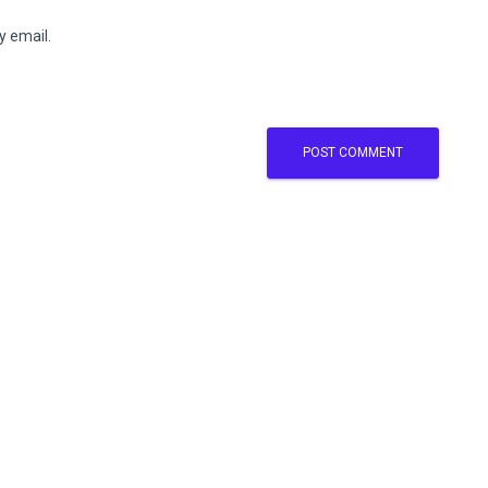
y email.