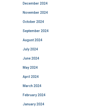
December 2024
November 2024
October 2024
September 2024
August 2024
July 2024
June 2024
May 2024
April 2024
March 2024
February 2024
January 2024