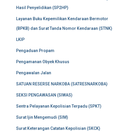
Hasil Penyelidikan (SP2HP)
Layanan Buku Kepemilikan Kendaraan Bermotor
(BPKB) dan Surat Tanda Nomor Kendaraan (STNK)
LKIP
Pengaduan Propam
Pengamanan Obyek Khusus
Pengawalan Jalan
SATUAN RESERSE NARKOBA (SATRESNARKOBA)
SEKSI PENGAWASAN (SIWAS)
Sentra Pelayanan Kepolisian Terpadu (SPKT)
Surat Ijin Mengemudi (SIM)
Surat Keterangan Catatan Kepolisian (SKCK)