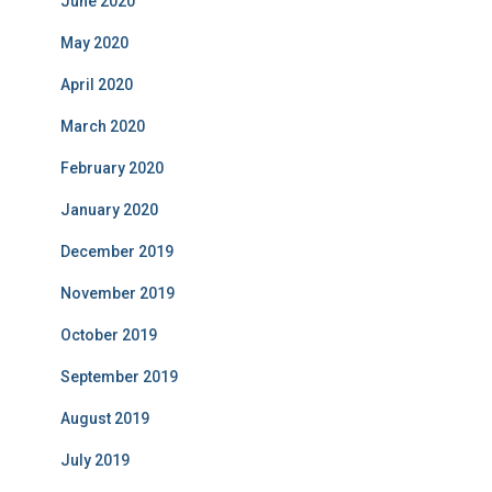
June 2020
May 2020
April 2020
March 2020
February 2020
January 2020
December 2019
November 2019
October 2019
September 2019
August 2019
July 2019