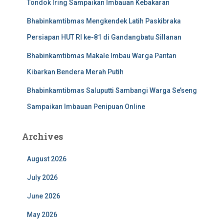
Tondok Iring Sampaikan Imbauan Kebakaran
Bhabinkamtibmas Mengkendek Latih Paskibraka
Persiapan HUT RI ke-81 di Gandangbatu Sillanan
Bhabinkamtibmas Makale Imbau Warga Pantan
Kibarkan Bendera Merah Putih
Bhabinkamtibmas Saluputti Sambangi Warga Se’seng
Sampaikan Imbauan Penipuan Online
Archives
August 2026
July 2026
June 2026
May 2026