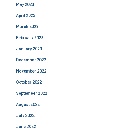
May 2023
April 2023
March 2023
February 2023
January 2023
December 2022
November 2022
October 2022
September 2022
August 2022
July 2022
June 2022