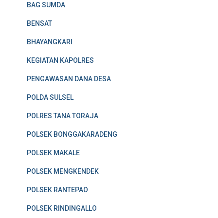
BAG SUMDA
BENSAT
BHAYANGKARI
KEGIATAN KAPOLRES
PENGAWASAN DANA DESA
POLDA SULSEL
POLRES TANA TORAJA
POLSEK BONGGAKARADENG
POLSEK MAKALE
POLSEK MENGKENDEK
POLSEK RANTEPAO
POLSEK RINDINGALLO