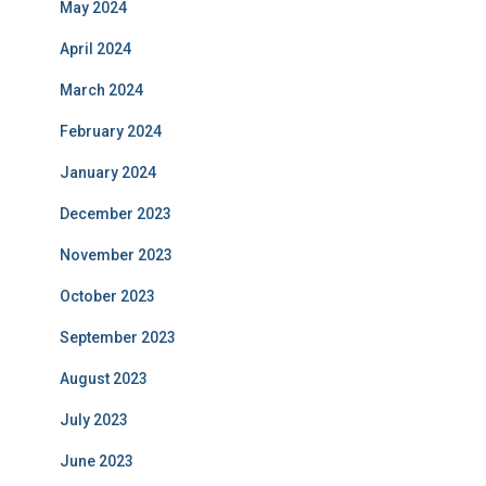
May 2024
April 2024
March 2024
February 2024
January 2024
December 2023
November 2023
October 2023
September 2023
August 2023
July 2023
June 2023