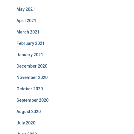
May 2021
April 2021
March 2021
February 2021
January 2021
December 2020
November 2020
October 2020
September 2020
August 2020
July 2020