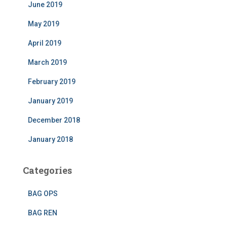
June 2019
May 2019
April 2019
March 2019
February 2019
January 2019
December 2018
January 2018
Categories
BAG OPS
BAG REN