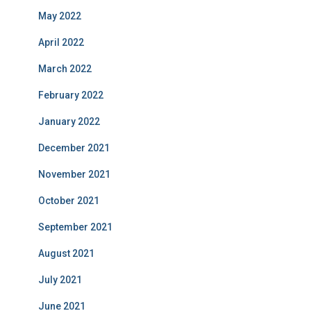
May 2022
April 2022
March 2022
February 2022
January 2022
December 2021
November 2021
October 2021
September 2021
August 2021
July 2021
June 2021