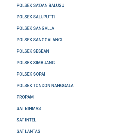
POLSEK SA'DAN BALUSU
POLSEK SALUPUTTI
POLSEK SANGALLA
POLSEK SANGGALANGI'
POLSEK SESEAN
POLSEK SIMBUANG
POLSEK SOPAI
POLSEK TONDON NANGGALA
PROPAM
SAT BINMAS
SAT INTEL
SAT LANTAS