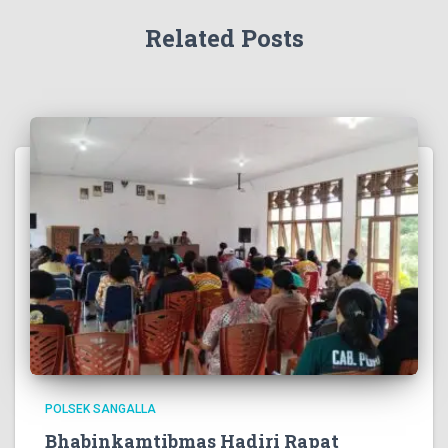
Related Posts
POLSEK SANGALLA
Bhabinkamtibmas Hadiri Rapat