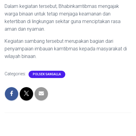
Dalam kegiatan tersebut, Bhabinkamtibmas mengajak
warga binaan untuk tetap menjaga keamanan dan
ketertiban di lingkungan sekitar guna menciptakan rasa
aman dan nyaman.
Kegiatan sambang tersebut merupakan bagian dari
penyampaian imbauan kamtibmas kepada masyarakat di
wilayah binaan.
Categories:
POLSEK SANGALLA