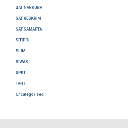
SAT NARKOBA
SAT RESKRIM
SAT SAMAPTA
SITIPOL
SIUM
SIWAS
SPKT
TAHTI
Uncategorised