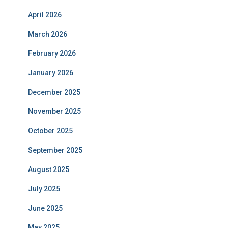
April 2026
March 2026
February 2026
January 2026
December 2025
November 2025
October 2025
September 2025
August 2025
July 2025
June 2025
May 2025