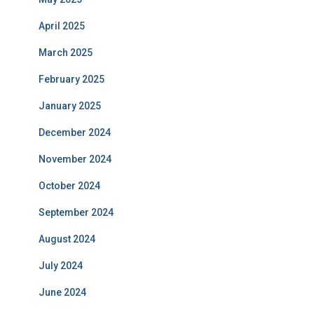
April 2025
March 2025
February 2025
January 2025
December 2024
November 2024
October 2024
September 2024
August 2024
July 2024
June 2024