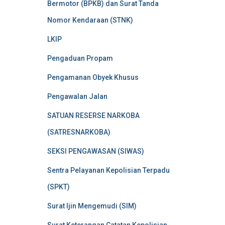
Bermotor (BPKB) dan Surat Tanda
Nomor Kendaraan (STNK)
LKIP
Pengaduan Propam
Pengamanan Obyek Khusus
Pengawalan Jalan
SATUAN RESERSE NARKOBA
(SATRESNARKOBA)
SEKSI PENGAWASAN (SIWAS)
Sentra Pelayanan Kepolisian Terpadu
(SPKT)
Surat Ijin Mengemudi (SIM)