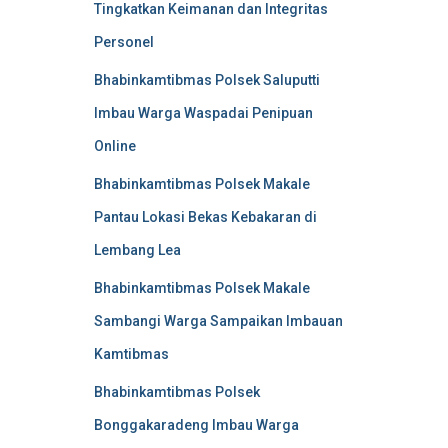
Tingkatkan Keimanan dan Integritas
Personel
Bhabinkamtibmas Polsek Saluputti
Imbau Warga Waspadai Penipuan
Online
Bhabinkamtibmas Polsek Makale
Pantau Lokasi Bekas Kebakaran di
Lembang Lea
Bhabinkamtibmas Polsek Makale
Sambangi Warga Sampaikan Imbauan
Kamtibmas
Bhabinkamtibmas Polsek
Bonggakaradeng Imbau Warga