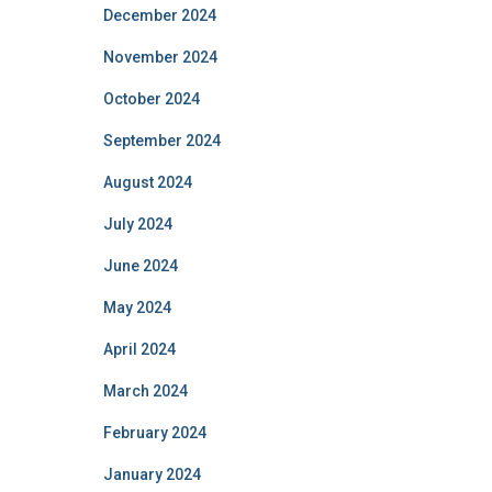
December 2024
November 2024
October 2024
September 2024
August 2024
July 2024
June 2024
May 2024
April 2024
March 2024
February 2024
January 2024