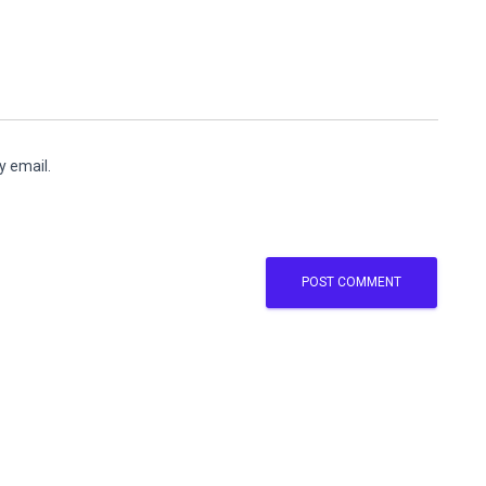
y email.