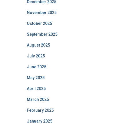
December 2025
November 2025
October 2025
September 2025
August 2025
July 2025
June 2025
May 2025
April 2025
March 2025
February 2025
January 2025