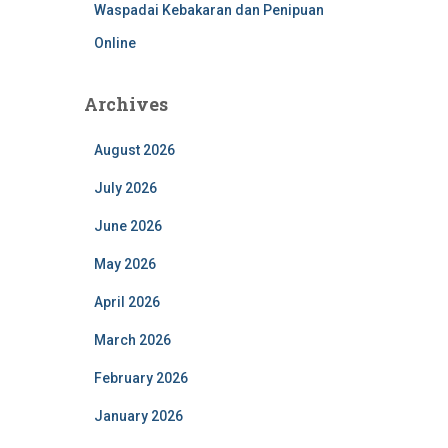
Waspadai Kebakaran dan Penipuan
Online
Archives
August 2026
July 2026
June 2026
May 2026
April 2026
March 2026
February 2026
January 2026