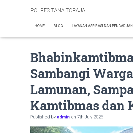
POLRES TANA TORAJA
HOME
BLOG
LAYANAN ASPIRASI DAN PENGADUAN
Bhabinkamtibma
Sambangi Warga
Lamunan, Sampa
Kamtibmas dan 
Published by
admin
on
7th July 2026