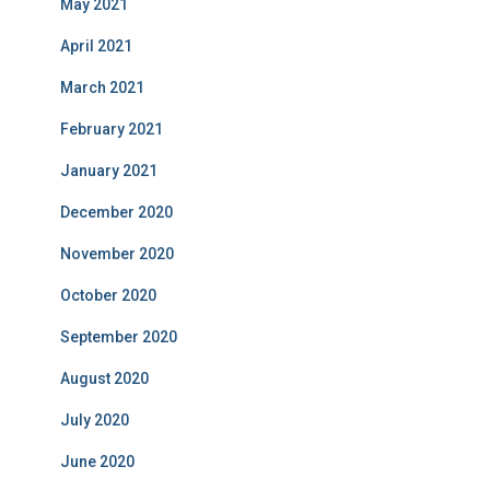
May 2021
April 2021
March 2021
February 2021
January 2021
December 2020
November 2020
October 2020
September 2020
August 2020
July 2020
June 2020