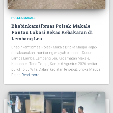
POLSEK MAKALE
Bhabinkamtibmas Polsek Makale
Pantau Lokasi Bekas Kebakaran di
Lembang Lea
Bhabinkamtibmas Polsek Makale Bripka Maupa Rajab
melaksanakan monitoring wilayah binaan di Dusun
Lamba Lamba, Lembang Lea, Kecamatan Makale,
Kabupaten Tana Toraja, Kamis 6 Agustus 2026 sekitar
pukul 15.00 Wita. Dalam kegiatan tersebut, Bripka Maupa
Rajab
Read more