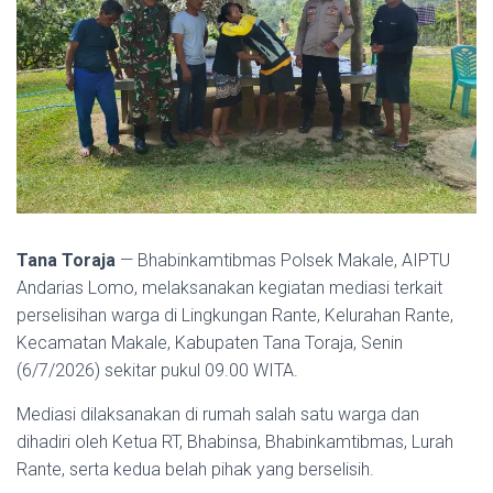
Tana Toraja
— Bhabinkamtibmas Polsek Makale, AIPTU
Andarias Lomo, melaksanakan kegiatan mediasi terkait
perselisihan warga di Lingkungan Rante, Kelurahan Rante,
Kecamatan Makale, Kabupaten Tana Toraja, Senin
(6/7/2026) sekitar pukul 09.00 WITA.
Mediasi dilaksanakan di rumah salah satu warga dan
dihadiri oleh Ketua RT, Bhabinsa, Bhabinkamtibmas, Lurah
Rante, serta kedua belah pihak yang berselisih.