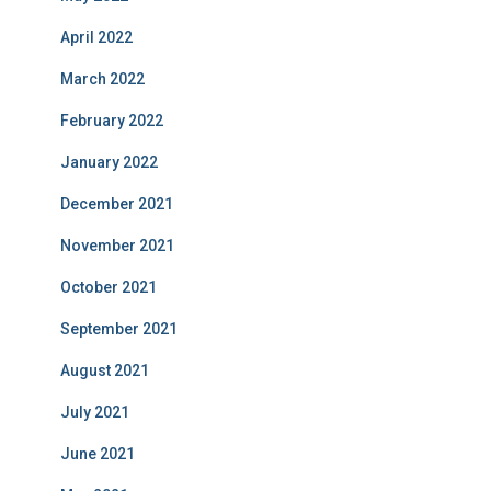
April 2022
March 2022
February 2022
January 2022
December 2021
November 2021
October 2021
September 2021
August 2021
July 2021
June 2021