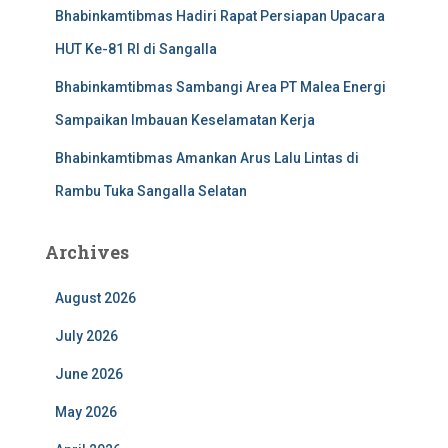
Bhabinkamtibmas Hadiri Rapat Persiapan Upacara
HUT Ke-81 RI di Sangalla
Bhabinkamtibmas Sambangi Area PT Malea Energi
Sampaikan Imbauan Keselamatan Kerja
Bhabinkamtibmas Amankan Arus Lalu Lintas di
Rambu Tuka Sangalla Selatan
Archives
August 2026
July 2026
June 2026
May 2026