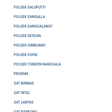
POLSEK SALUPUTTI
POLSEK SANGALLA
POLSEK SANGGALANGI'
POLSEK SESEAN
POLSEK SIMBUANG
POLSEK SOPAI
POLSEK TONDON NANGGALA
PROPAM
SAT BINMAS
SAT INTEL
SAT LANTAS
SAT NARKOBA