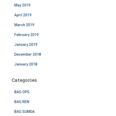
May 2019
April 2019
March 2019
February 2019
January 2019
December 2018
January 2018
Categories
BAG OPS
BAG REN
BAG SUMDA