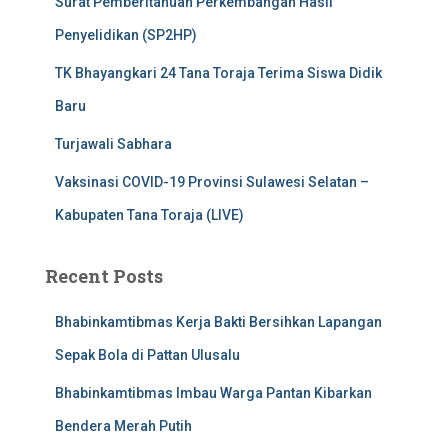
Surat Pemberitahuan Perkembangan Hasil
Penyelidikan (SP2HP)
TK Bhayangkari 24 Tana Toraja Terima Siswa Didik
Baru
Turjawali Sabhara
Vaksinasi COVID-19 Provinsi Sulawesi Selatan –
Kabupaten Tana Toraja (LIVE)
Recent Posts
Bhabinkamtibmas Kerja Bakti Bersihkan Lapangan
Sepak Bola di Pattan Ulusalu
Bhabinkamtibmas Imbau Warga Pantan Kibarkan
Bendera Merah Putih