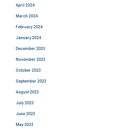
April 2024
March 2024
February 2024
January 2024
December 2023
November 2023
October 2023
September 2023
August 2023
July 2023
June 2023
May 2023