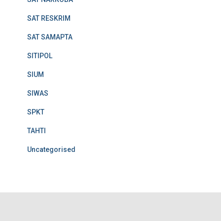
SAT RESKRIM
SAT SAMAPTA
SITIPOL
SIUM
SIWAS
SPKT
TAHTI
Uncategorised