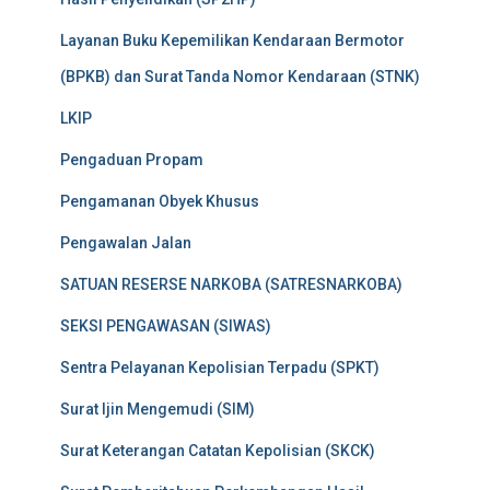
Layanan Buku Kepemilikan Kendaraan Bermotor
(BPKB) dan Surat Tanda Nomor Kendaraan (STNK)
LKIP
Pengaduan Propam
Pengamanan Obyek Khusus
Pengawalan Jalan
SATUAN RESERSE NARKOBA (SATRESNARKOBA)
SEKSI PENGAWASAN (SIWAS)
Sentra Pelayanan Kepolisian Terpadu (SPKT)
Surat Ijin Mengemudi (SIM)
Surat Keterangan Catatan Kepolisian (SKCK)