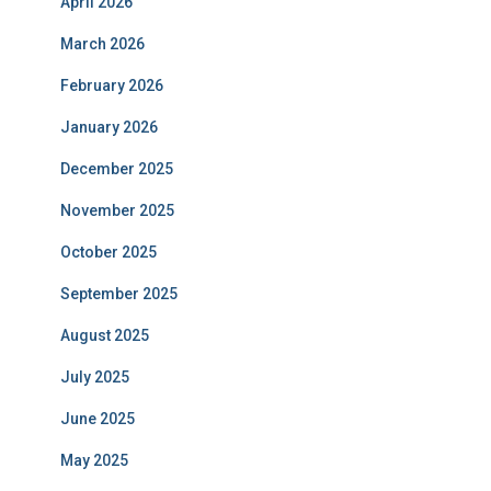
April 2026
March 2026
February 2026
January 2026
December 2025
November 2025
October 2025
September 2025
August 2025
July 2025
June 2025
May 2025