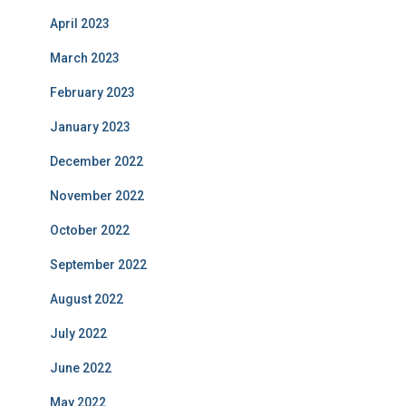
April 2023
March 2023
February 2023
January 2023
December 2022
November 2022
October 2022
September 2022
August 2022
July 2022
June 2022
May 2022