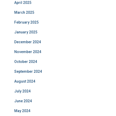
April 2025
March 2025
February 2025
January 2025
December 2024
November 2024
October 2024
September 2024
August 2024
July 2024
June 2024
May 2024