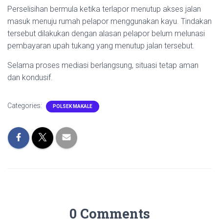
Perselisihan bermula ketika terlapor menutup akses jalan
masuk menuju rumah pelapor menggunakan kayu. Tindakan
tersebut dilakukan dengan alasan pelapor belum melunasi
pembayaran upah tukang yang menutup jalan tersebut.
Selama proses mediasi berlangsung, situasi tetap aman
dan kondusif.
Categories:
POLSEK MAKALE
0 Comments