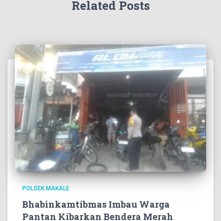
Related Posts
POLSEK MAKALE
Bhabinkamtibmas Imbau Warga
Pantan Kibarkan Bendera Merah