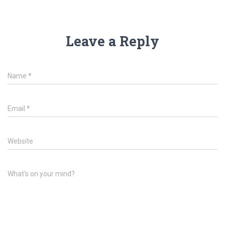
Leave a Reply
Name
*
Email
*
Website
What's on your mind?