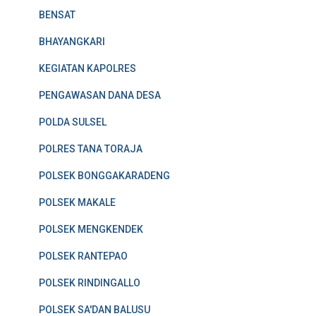
BENSAT
BHAYANGKARI
KEGIATAN KAPOLRES
PENGAWASAN DANA DESA
POLDA SULSEL
POLRES TANA TORAJA
POLSEK BONGGAKARADENG
POLSEK MAKALE
POLSEK MENGKENDEK
POLSEK RANTEPAO
POLSEK RINDINGALLO
POLSEK SA'DAN BALUSU