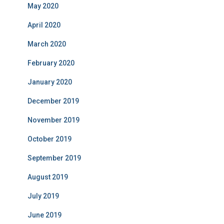
May 2020
April 2020
March 2020
February 2020
January 2020
December 2019
November 2019
October 2019
September 2019
August 2019
July 2019
June 2019