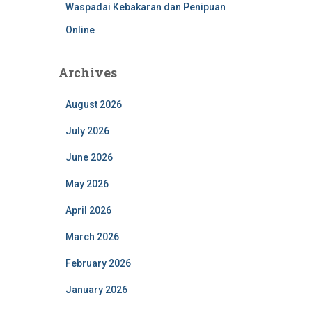
Waspadai Kebakaran dan Penipuan
Online
Archives
August 2026
July 2026
June 2026
May 2026
April 2026
March 2026
February 2026
January 2026