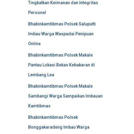
Tingkatkan Keimanan dan Integritas
Personel
Bhabinkamtibmas Polsek Saluputti
Imbau Warga Waspadai Penipuan
Online
Bhabinkamtibmas Polsek Makale
Pantau Lokasi Bekas Kebakaran di
Lembang Lea
Bhabinkamtibmas Polsek Makale
Sambangi Warga Sampaikan Imbauan
Kamtibmas
Bhabinkamtibmas Polsek
Bonggakaradeng Imbau Warga