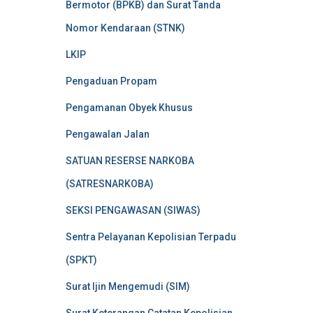
Bermotor (BPKB) dan Surat Tanda
Nomor Kendaraan (STNK)
LKIP
Pengaduan Propam
Pengamanan Obyek Khusus
Pengawalan Jalan
SATUAN RESERSE NARKOBA
(SATRESNARKOBA)
SEKSI PENGAWASAN (SIWAS)
Sentra Pelayanan Kepolisian Terpadu
(SPKT)
Surat Ijin Mengemudi (SIM)