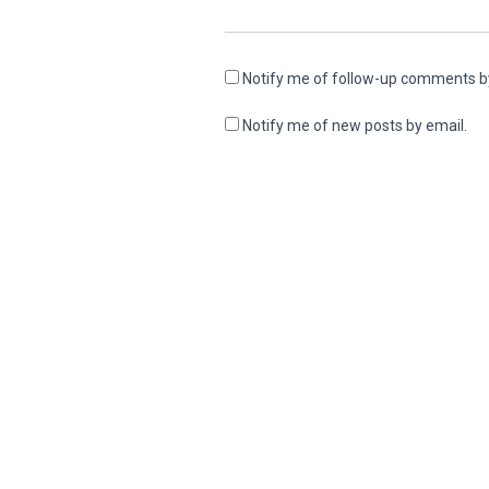
Notify me of follow-up comments b
Notify me of new posts by email.