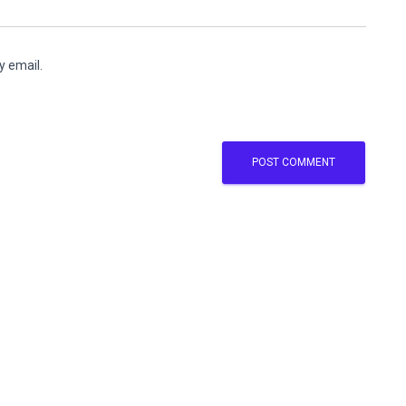
y email.