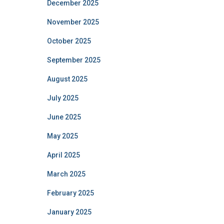
December 2025
November 2025
October 2025
September 2025
August 2025
July 2025
June 2025
May 2025
April 2025
March 2025
February 2025
January 2025