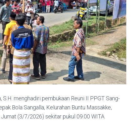
, S.H. menghadiri pembukaan Reuni II PPGT Sang-
epak Bola Sangalla, Kelurahan Buntu Massakke,
Jumat (3/7/2026) sekitar pukul 09.00 WITA.