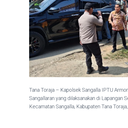
Tana Toraja – Kapolsek Sangalla IPTU Armon
Sangallaran yang dilaksanakan di Lapangan S
Kecamatan Sangalla, Kabupaten Tana Toraja, 