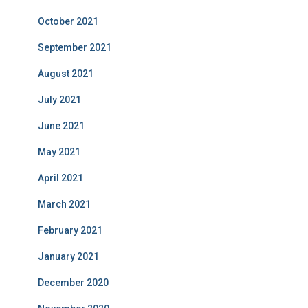
October 2021
September 2021
August 2021
July 2021
June 2021
May 2021
April 2021
March 2021
February 2021
January 2021
December 2020