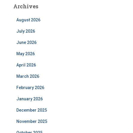
Archives
August 2026
July 2026
June 2026
May 2026
April 2026
March 2026
February 2026
January 2026
December 2025
November 2025
October 2025