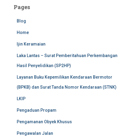
Pages
Blog
Home
Ijin Keramaian
Laka Lantas – Surat Pemberitahuan Perkembangan
Hasil Penyelidikan (SP2HP)
Layanan Buku Kepemilikan Kendaraan Bermotor
(BPKB) dan Surat Tanda Nomor Kendaraan (STNK)
LKIP
Pengaduan Propam
Pengamanan Obyek Khusus
Pengawalan Jalan