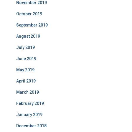
November 2019
October 2019
September 2019
August 2019
July 2019
June 2019
May 2019
April 2019
March 2019
February 2019
January 2019
December 2018