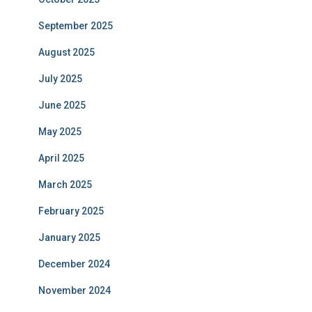
September 2025
August 2025
July 2025
June 2025
May 2025
April 2025
March 2025
February 2025
January 2025
December 2024
November 2024