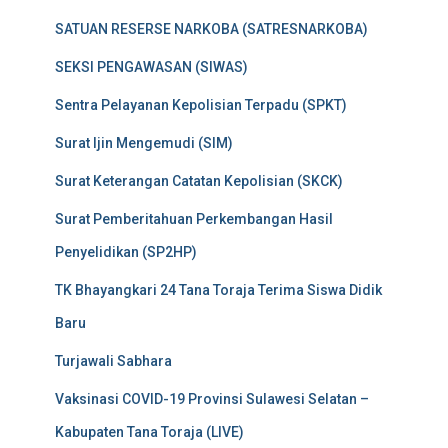
SATUAN RESERSE NARKOBA (SATRESNARKOBA)
SEKSI PENGAWASAN (SIWAS)
Sentra Pelayanan Kepolisian Terpadu (SPKT)
Surat Ijin Mengemudi (SIM)
Surat Keterangan Catatan Kepolisian (SKCK)
Surat Pemberitahuan Perkembangan Hasil
Penyelidikan (SP2HP)
TK Bhayangkari 24 Tana Toraja Terima Siswa Didik
Baru
Turjawali Sabhara
Vaksinasi COVID-19 Provinsi Sulawesi Selatan –
Kabupaten Tana Toraja (LIVE)