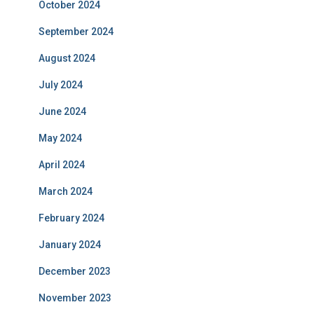
October 2024
September 2024
August 2024
July 2024
June 2024
May 2024
April 2024
March 2024
February 2024
January 2024
December 2023
November 2023