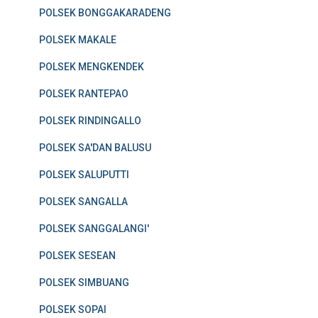
POLSEK BONGGAKARADENG
POLSEK MAKALE
POLSEK MENGKENDEK
POLSEK RANTEPAO
POLSEK RINDINGALLO
POLSEK SA'DAN BALUSU
POLSEK SALUPUTTI
POLSEK SANGALLA
POLSEK SANGGALANGI'
POLSEK SESEAN
POLSEK SIMBUANG
POLSEK SOPAI