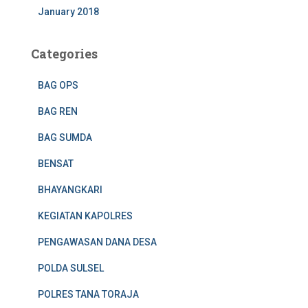
January 2018
Categories
BAG OPS
BAG REN
BAG SUMDA
BENSAT
BHAYANGKARI
KEGIATAN KAPOLRES
PENGAWASAN DANA DESA
POLDA SULSEL
POLRES TANA TORAJA