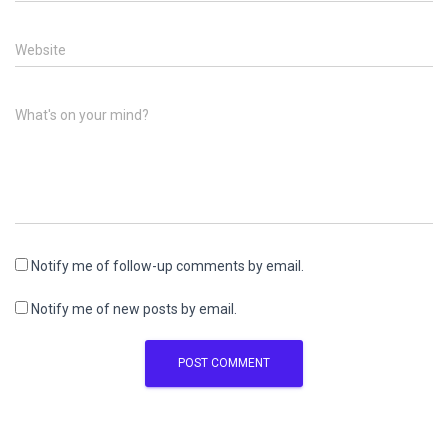
Website
What's on your mind?
Notify me of follow-up comments by email.
Notify me of new posts by email.