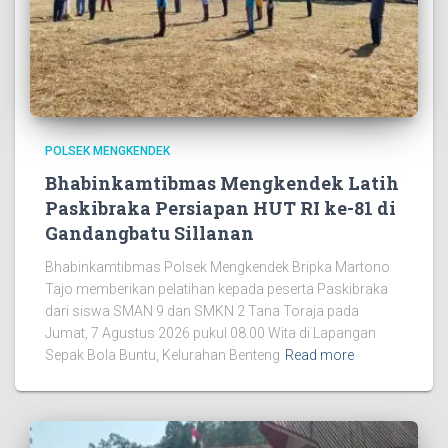
POLSEK MENGKENDEK
Bhabinkamtibmas Mengkendek Latih
Paskibraka Persiapan HUT RI ke-81 di
Gandangbatu Sillanan
Bhabinkamtibmas Polsek Mengkendek Bripka Martono
Tajo memberikan pelatihan kepada peserta Paskibraka
dari siswa SMAN 9 dan SMKN 2 Tana Toraja pada
Jumat, 7 Agustus 2026 pukul 08.00 Wita di Lapangan
Sepak Bola Buntu, Kelurahan Benteng
Read more