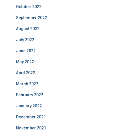
October 2022
September 2022
August 2022
July 2022
June 2022
May 2022
April 2022
March 2022
February 2022
January 2022
December 2021
November 2021