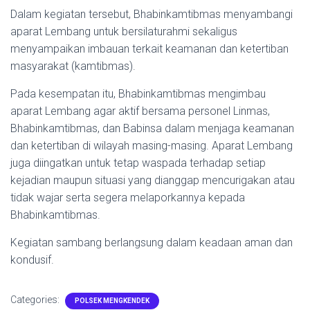
Dalam kegiatan tersebut, Bhabinkamtibmas menyambangi
aparat Lembang untuk bersilaturahmi sekaligus
menyampaikan imbauan terkait keamanan dan ketertiban
masyarakat (kamtibmas).
Pada kesempatan itu, Bhabinkamtibmas mengimbau
aparat Lembang agar aktif bersama personel Linmas,
Bhabinkamtibmas, dan Babinsa dalam menjaga keamanan
dan ketertiban di wilayah masing-masing. Aparat Lembang
juga diingatkan untuk tetap waspada terhadap setiap
kejadian maupun situasi yang dianggap mencurigakan atau
tidak wajar serta segera melaporkannya kepada
Bhabinkamtibmas.
Kegiatan sambang berlangsung dalam keadaan aman dan
kondusif.
Categories:
POLSEK MENGKENDEK