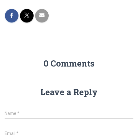
0 Comments
Leave a Reply
Name
*
Email
*