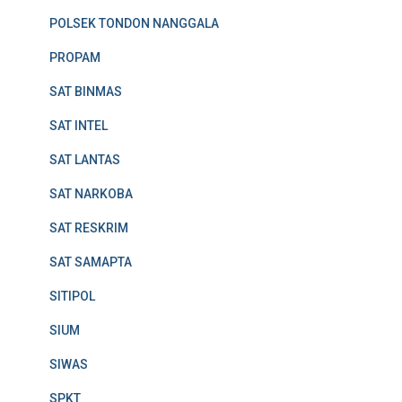
POLSEK TONDON NANGGALA
PROPAM
SAT BINMAS
SAT INTEL
SAT LANTAS
SAT NARKOBA
SAT RESKRIM
SAT SAMAPTA
SITIPOL
SIUM
SIWAS
SPKT