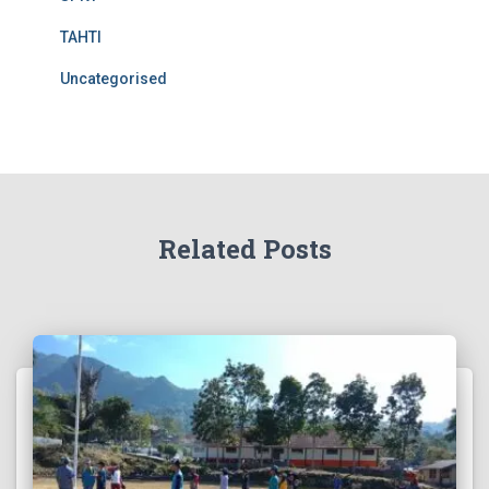
TAHTI
Uncategorised
Related Posts