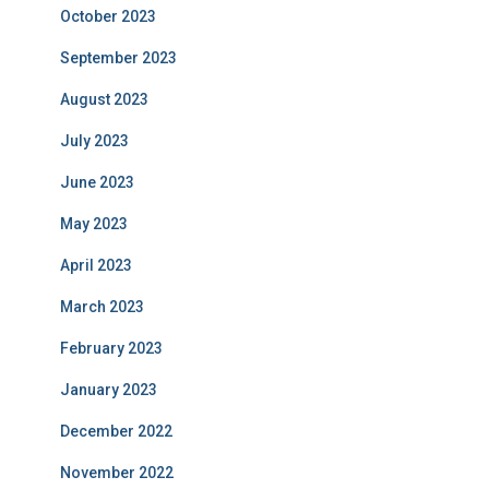
October 2023
September 2023
August 2023
July 2023
June 2023
May 2023
April 2023
March 2023
February 2023
January 2023
December 2022
November 2022