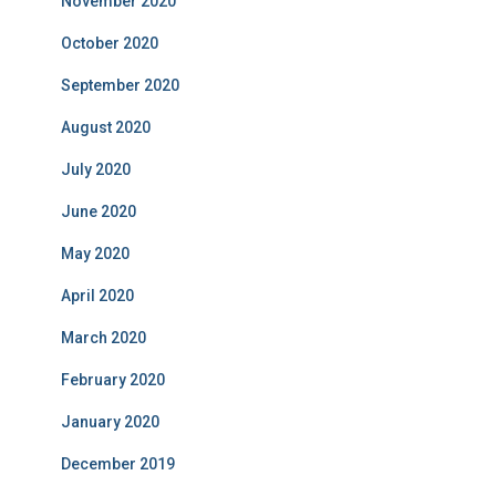
November 2020
October 2020
September 2020
August 2020
July 2020
June 2020
May 2020
April 2020
March 2020
February 2020
January 2020
December 2019