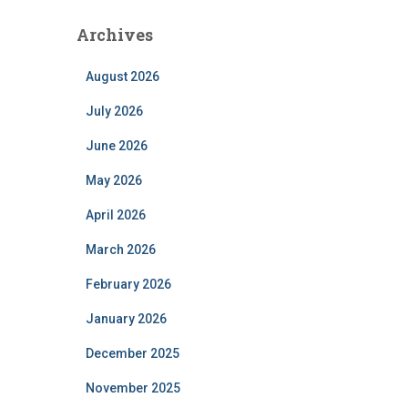
Archives
August 2026
July 2026
June 2026
May 2026
April 2026
March 2026
February 2026
January 2026
December 2025
November 2025