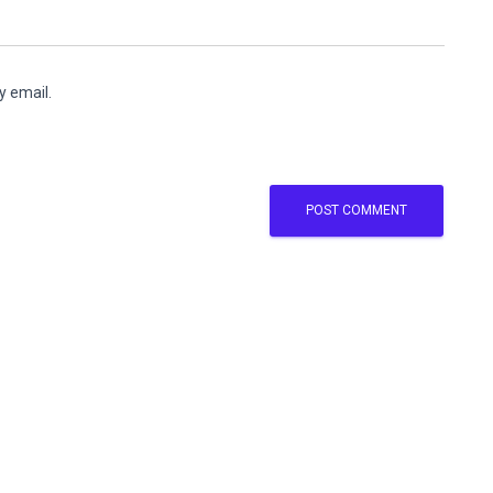
y email.