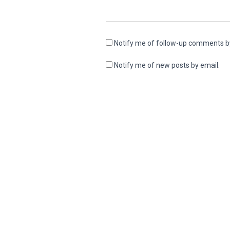
Notify me of follow-up comments b
Notify me of new posts by email.