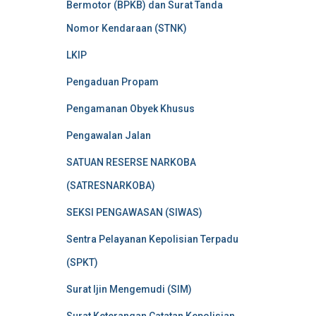
Bermotor (BPKB) dan Surat Tanda
Nomor Kendaraan (STNK)
LKIP
Pengaduan Propam
Pengamanan Obyek Khusus
Pengawalan Jalan
SATUAN RESERSE NARKOBA
(SATRESNARKOBA)
SEKSI PENGAWASAN (SIWAS)
Sentra Pelayanan Kepolisian Terpadu
(SPKT)
Surat Ijin Mengemudi (SIM)