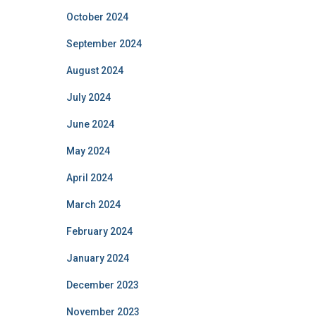
October 2024
September 2024
August 2024
July 2024
June 2024
May 2024
April 2024
March 2024
February 2024
January 2024
December 2023
November 2023