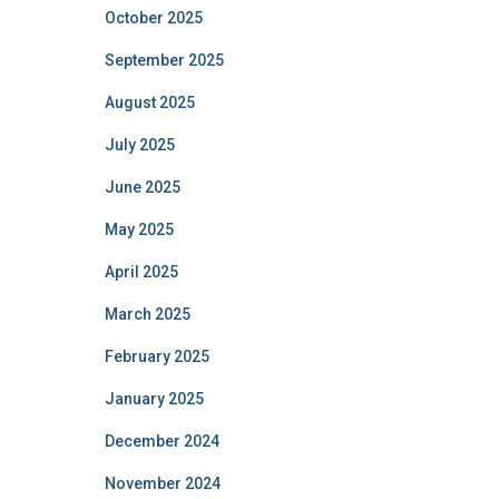
October 2025
September 2025
August 2025
July 2025
June 2025
May 2025
April 2025
March 2025
February 2025
January 2025
December 2024
November 2024