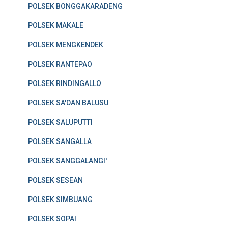
POLSEK BONGGAKARADENG
POLSEK MAKALE
POLSEK MENGKENDEK
POLSEK RANTEPAO
POLSEK RINDINGALLO
POLSEK SA'DAN BALUSU
POLSEK SALUPUTTI
POLSEK SANGALLA
POLSEK SANGGALANGI'
POLSEK SESEAN
POLSEK SIMBUANG
POLSEK SOPAI