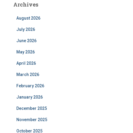
Archives
August 2026
July 2026
June 2026
May 2026
April 2026
March 2026
February 2026
January 2026
December 2025
November 2025
October 2025