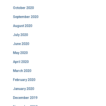
October 2020
September 2020
August 2020
July 2020
June 2020
May 2020
April 2020
March 2020
February 2020
January 2020
December 2019