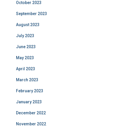
October 2023
September 2023
August 2023
July 2023
June 2023
May 2023
April 2023
March 2023
February 2023
January 2023
December 2022
November 2022