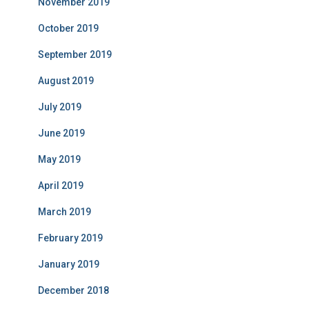
November 2019
October 2019
September 2019
August 2019
July 2019
June 2019
May 2019
April 2019
March 2019
February 2019
January 2019
December 2018