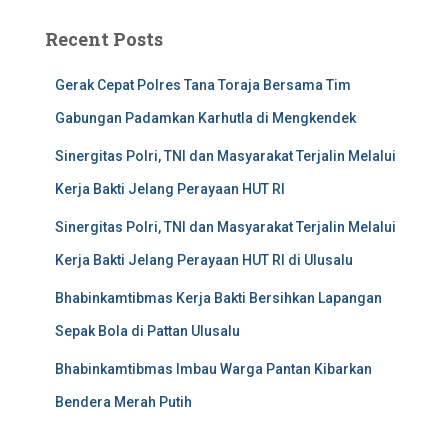
Recent Posts
Gerak Cepat Polres Tana Toraja Bersama Tim
Gabungan Padamkan Karhutla di Mengkendek
Sinergitas Polri, TNI dan Masyarakat Terjalin Melalui
Kerja Bakti Jelang Perayaan HUT RI
Sinergitas Polri, TNI dan Masyarakat Terjalin Melalui
Kerja Bakti Jelang Perayaan HUT RI di Ulusalu
Bhabinkamtibmas Kerja Bakti Bersihkan Lapangan
Sepak Bola di Pattan Ulusalu
Bhabinkamtibmas Imbau Warga Pantan Kibarkan
Bendera Merah Putih