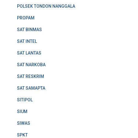
POLSEK TONDON NANGGALA
PROPAM
SAT BINMAS
SAT INTEL
SAT LANTAS
SAT NARKOBA
SAT RESKRIM
SAT SAMAPTA
SITIPOL
SIUM
SIWAS
SPKT