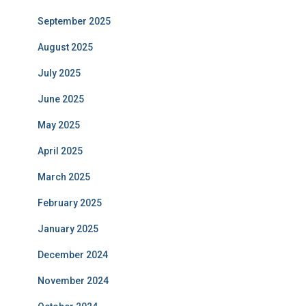
September 2025
August 2025
July 2025
June 2025
May 2025
April 2025
March 2025
February 2025
January 2025
December 2024
November 2024