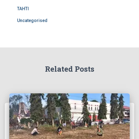
TAHTI
Uncategorised
Related Posts