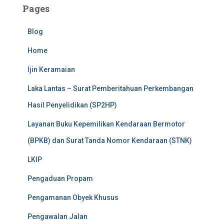
Pages
Blog
Home
Ijin Keramaian
Laka Lantas – Surat Pemberitahuan Perkembangan
Hasil Penyelidikan (SP2HP)
Layanan Buku Kepemilikan Kendaraan Bermotor
(BPKB) dan Surat Tanda Nomor Kendaraan (STNK)
LKIP
Pengaduan Propam
Pengamanan Obyek Khusus
Pengawalan Jalan