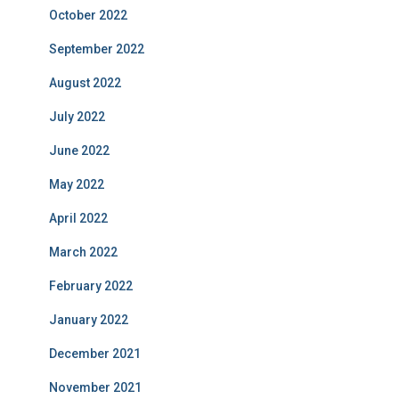
October 2022
September 2022
August 2022
July 2022
June 2022
May 2022
April 2022
March 2022
February 2022
January 2022
December 2021
November 2021