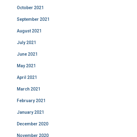
October 2021
September 2021
August 2021
July 2021
June 2021
May 2021
April 2021
March 2021
February 2021
January 2021
December 2020
November 2020