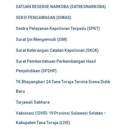
SATUAN RESERSE NARKOBA (SATRESNARKOBA)
SEKSI PENGAWASAN (SIWAS)
Sentra Pelayanan Kepolisian Terpadu (SPKT)
Surat Ijin Mengemudi (SIM)
Surat Keterangan Catatan Kepolisian (SKCK)
Surat Pemberitahuan Perkembangan Hasil
Penyelidikan (SP2HP)
TK Bhayangkari 24 Tana Toraja Terima Siswa Didik
Baru
Turjawali Sabhara
Vaksinasi COVID-19 Provinsi Sulawesi Selatan –
Kabupaten Tana Toraja (LIVE)