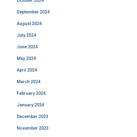
October 2024
September 2024
August 2024
July 2024
June 2024
May 2024
April 2024
March 2024
February 2024
January 2024
December 2023
November 2023