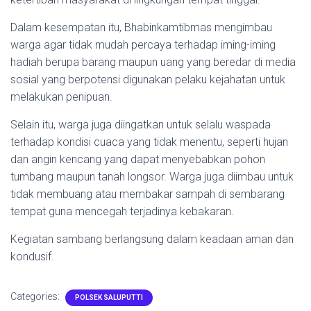
Dalam kesempatan itu, Bhabinkamtibmas mengimbau
warga agar tidak mudah percaya terhadap iming-iming
hadiah berupa barang maupun uang yang beredar di media
sosial yang berpotensi digunakan pelaku kejahatan untuk
melakukan penipuan.
Selain itu, warga juga diingatkan untuk selalu waspada
terhadap kondisi cuaca yang tidak menentu, seperti hujan
dan angin kencang yang dapat menyebabkan pohon
tumbang maupun tanah longsor. Warga juga diimbau untuk
tidak membuang atau membakar sampah di sembarang
tempat guna mencegah terjadinya kebakaran.
Kegiatan sambang berlangsung dalam keadaan aman dan
kondusif.
Categories:
POLSEK SALUPUTTI