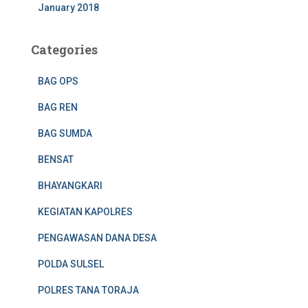
January 2018
Categories
BAG OPS
BAG REN
BAG SUMDA
BENSAT
BHAYANGKARI
KEGIATAN KAPOLRES
PENGAWASAN DANA DESA
POLDA SULSEL
POLRES TANA TORAJA