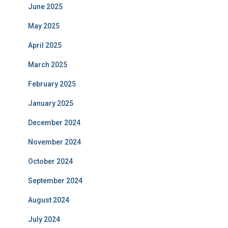
June 2025
May 2025
April 2025
March 2025
February 2025
January 2025
December 2024
November 2024
October 2024
September 2024
August 2024
July 2024