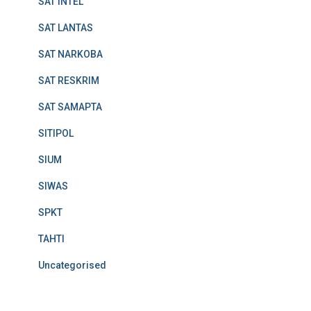
SAT INTEL
SAT LANTAS
SAT NARKOBA
SAT RESKRIM
SAT SAMAPTA
SITIPOL
SIUM
SIWAS
SPKT
TAHTI
Uncategorised