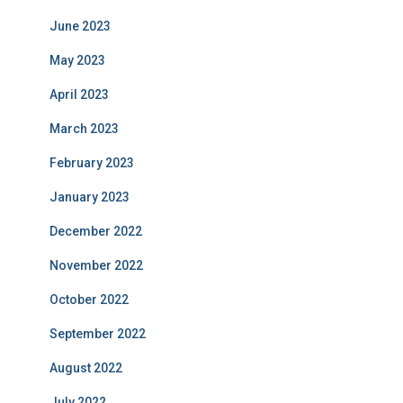
June 2023
May 2023
April 2023
March 2023
February 2023
January 2023
December 2022
November 2022
October 2022
September 2022
August 2022
July 2022