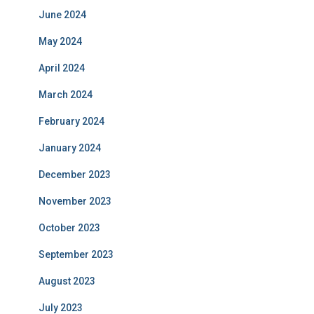
June 2024
May 2024
April 2024
March 2024
February 2024
January 2024
December 2023
November 2023
October 2023
September 2023
August 2023
July 2023