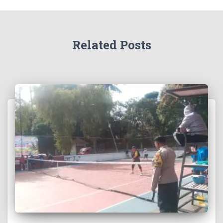
Related Posts