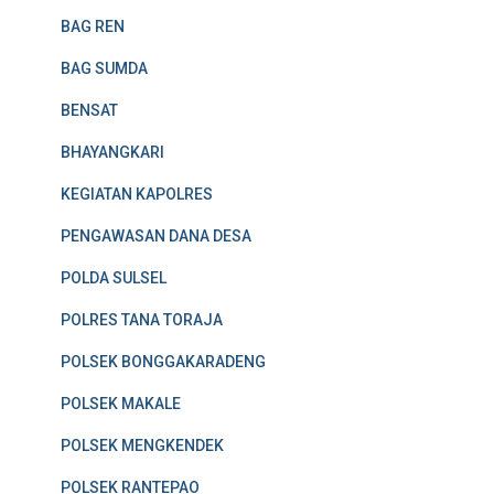
BAG REN
BAG SUMDA
BENSAT
BHAYANGKARI
KEGIATAN KAPOLRES
PENGAWASAN DANA DESA
POLDA SULSEL
POLRES TANA TORAJA
POLSEK BONGGAKARADENG
POLSEK MAKALE
POLSEK MENGKENDEK
POLSEK RANTEPAO