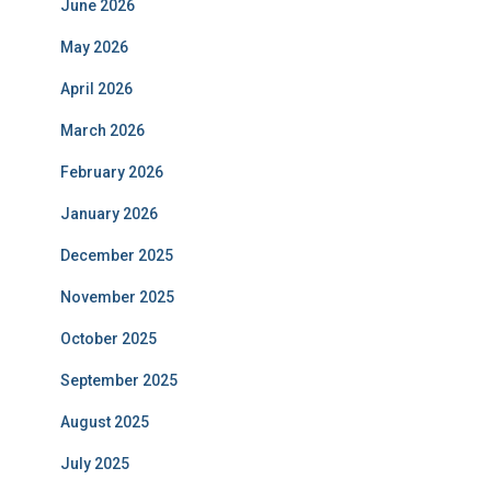
June 2026
May 2026
April 2026
March 2026
February 2026
January 2026
December 2025
November 2025
October 2025
September 2025
August 2025
July 2025