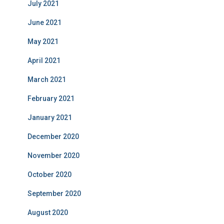
July 2021
June 2021
May 2021
April 2021
March 2021
February 2021
January 2021
December 2020
November 2020
October 2020
September 2020
August 2020