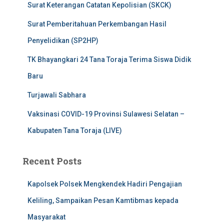
Surat Keterangan Catatan Kepolisian (SKCK)
Surat Pemberitahuan Perkembangan Hasil
Penyelidikan (SP2HP)
TK Bhayangkari 24 Tana Toraja Terima Siswa Didik
Baru
Turjawali Sabhara
Vaksinasi COVID-19 Provinsi Sulawesi Selatan –
Kabupaten Tana Toraja (LIVE)
Recent Posts
Kapolsek Polsek Mengkendek Hadiri Pengajian
Keliling, Sampaikan Pesan Kamtibmas kepada
Masyarakat