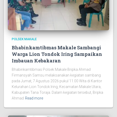
POLSEK MAKALE
Bhabinkamtibmas Makale Sambangi
Warga Lion Tondok Iring Sampaikan
Imbauan Kebakaran
Bhabinkamtibmas Polsek Makale Bripka Ahmad
Firmansyah Samsu melaksanakan kegiatan sambang
pada Jumat, 7 Agustus 2026 pukul 11.00 Wita di Kantor
Kelurahan Lion Tondok Iring, Kecamatan Makale Utara,
Kabupaten Tana Toraja. Dalam kegiatan tersebut, Bripka
Ahmad
Read more