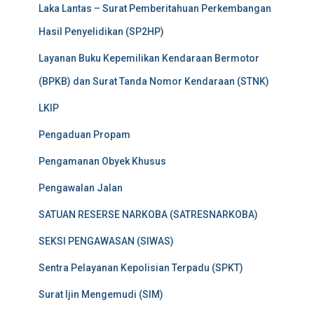
Laka Lantas – Surat Pemberitahuan Perkembangan
Hasil Penyelidikan (SP2HP)
Layanan Buku Kepemilikan Kendaraan Bermotor
(BPKB) dan Surat Tanda Nomor Kendaraan (STNK)
LKIP
Pengaduan Propam
Pengamanan Obyek Khusus
Pengawalan Jalan
SATUAN RESERSE NARKOBA (SATRESNARKOBA)
SEKSI PENGAWASAN (SIWAS)
Sentra Pelayanan Kepolisian Terpadu (SPKT)
Surat Ijin Mengemudi (SIM)