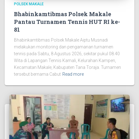
POLSEK MAKALE
Bhabinkamtibmas Polsek Makale
Pantau Turnamen Tennis HUT RI ke-
81
Bhabinkamtibmas Polsek Makale Aiptu Musnadi
melakukan monitoring dan pengamanan turnamen
tennis pada Sabtu, 8 Agustus 2026, sekitar pukul 08.40
Wita di Lapangan Tennis Kamali, Kelurahan Kampen,
Kecamatan Makale, Kabupaten Tana Toraja. Turnamen
tersebut bernama Cabut
Read more