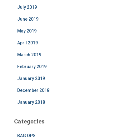
July 2019
June 2019
May 2019
April 2019
March 2019
February 2019
January 2019
December 2018
January 2018
Categories
BAG OPS