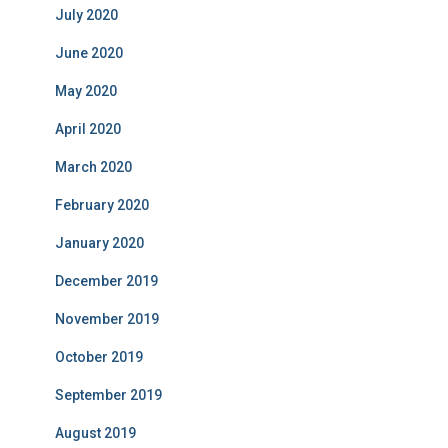
July 2020
June 2020
May 2020
April 2020
March 2020
February 2020
January 2020
December 2019
November 2019
October 2019
September 2019
August 2019