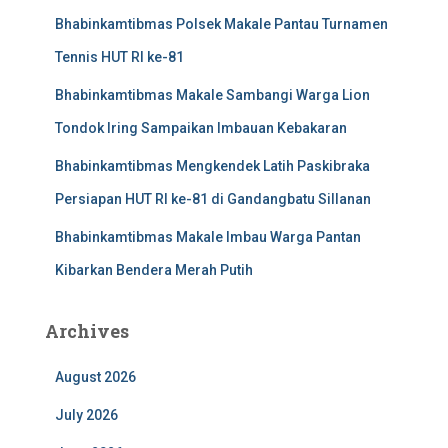
Bhabinkamtibmas Polsek Makale Pantau Turnamen
Tennis HUT RI ke-81
Bhabinkamtibmas Makale Sambangi Warga Lion
Tondok Iring Sampaikan Imbauan Kebakaran
Bhabinkamtibmas Mengkendek Latih Paskibraka
Persiapan HUT RI ke-81 di Gandangbatu Sillanan
Bhabinkamtibmas Makale Imbau Warga Pantan
Kibarkan Bendera Merah Putih
Archives
August 2026
July 2026