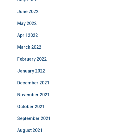
June 2022
May 2022
April 2022
March 2022
February 2022
January 2022
December 2021
November 2021
October 2021
September 2021
August 2021