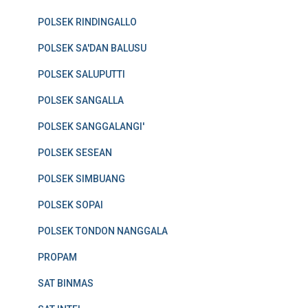
POLSEK RINDINGALLO
POLSEK SA'DAN BALUSU
POLSEK SALUPUTTI
POLSEK SANGALLA
POLSEK SANGGALANGI'
POLSEK SESEAN
POLSEK SIMBUANG
POLSEK SOPAI
POLSEK TONDON NANGGALA
PROPAM
SAT BINMAS