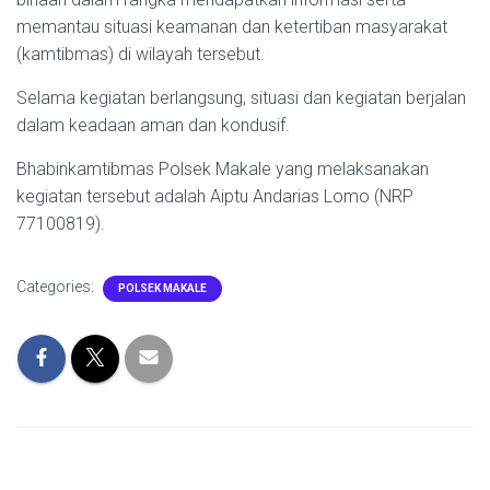
memantau situasi keamanan dan ketertiban masyarakat
(kamtibmas) di wilayah tersebut.
Selama kegiatan berlangsung, situasi dan kegiatan berjalan
dalam keadaan aman dan kondusif.
Bhabinkamtibmas Polsek Makale yang melaksanakan
kegiatan tersebut adalah Aiptu Andarias Lomo (NRP
77100819).
Categories:
POLSEK MAKALE