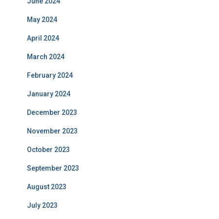
June 2024
May 2024
April 2024
March 2024
February 2024
January 2024
December 2023
November 2023
October 2023
September 2023
August 2023
July 2023