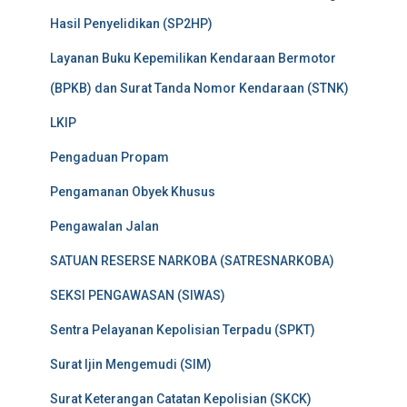
Hasil Penyelidikan (SP2HP)
Layanan Buku Kepemilikan Kendaraan Bermotor
(BPKB) dan Surat Tanda Nomor Kendaraan (STNK)
LKIP
Pengaduan Propam
Pengamanan Obyek Khusus
Pengawalan Jalan
SATUAN RESERSE NARKOBA (SATRESNARKOBA)
SEKSI PENGAWASAN (SIWAS)
Sentra Pelayanan Kepolisian Terpadu (SPKT)
Surat Ijin Mengemudi (SIM)
Surat Keterangan Catatan Kepolisian (SKCK)