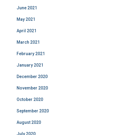
June 2021
May 2021
April 2021
March 2021
February 2021
January 2021
December 2020
November 2020
October 2020
September 2020
August 2020
July 2020