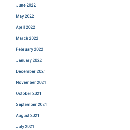
June 2022
May 2022
April 2022
March 2022
February 2022
January 2022
December 2021
November 2021
October 2021
September 2021
August 2021
July 2021