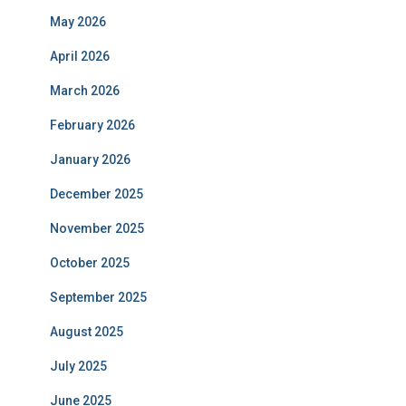
May 2026
April 2026
March 2026
February 2026
January 2026
December 2025
November 2025
October 2025
September 2025
August 2025
July 2025
June 2025