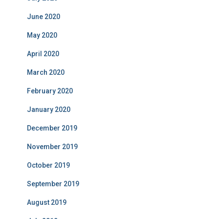
June 2020
May 2020
April 2020
March 2020
February 2020
January 2020
December 2019
November 2019
October 2019
September 2019
August 2019