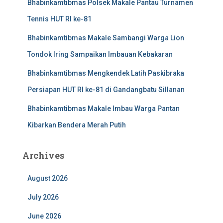
Bhabinkamtibmas Polsek Makale Pantau Turnamen
Tennis HUT RI ke-81
Bhabinkamtibmas Makale Sambangi Warga Lion
Tondok Iring Sampaikan Imbauan Kebakaran
Bhabinkamtibmas Mengkendek Latih Paskibraka
Persiapan HUT RI ke-81 di Gandangbatu Sillanan
Bhabinkamtibmas Makale Imbau Warga Pantan
Kibarkan Bendera Merah Putih
Archives
August 2026
July 2026
June 2026