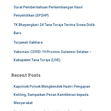
Surat Pemberitahuan Perkembangan Hasil
Penyelidikan (SP2HP)
TK Bhayangkari 24 Tana Toraja Terima Siswa Didik
Baru
Turjawali Sabhara
Vaksinasi COVID-19 Provinsi Sulawesi Selatan –
Kabupaten Tana Toraja (LIVE)
Recent Posts
Kapolsek Polsek Mengkendek Hadiri Pengajian
Keliling, Sampaikan Pesan Kamtibmas kepada
Masyarakat