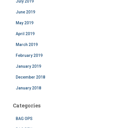
July 2019
June 2019
May 2019
April 2019
March 2019
February 2019
January 2019
December 2018
January 2018
Categories
BAG OPS