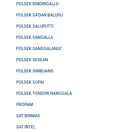
POLSEK RINDINGALLO
POLSEK SA'DAN BALUSU
POLSEK SALUPUTTI
POLSEK SANGALLA
POLSEK SANGGALANGI'
POLSEK SESEAN
POLSEK SIMBUANG
POLSEK SOPAI
POLSEK TONDON NANGGALA
PROPAM
SAT BINMAS
SAT INTEL