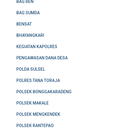
BAG REN
BAG SUMDA
BENSAT
BHAYANGKARI
KEGIATAN KAPOLRES
PENGAWASAN DANA DESA
POLDA SULSEL
POLRES TANA TORAJA
POLSEK BONGGAKARADENG
POLSEK MAKALE
POLSEK MENGKENDEK
POLSEK RANTEPAO