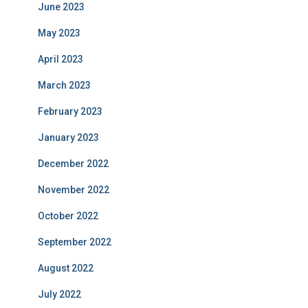
June 2023
May 2023
April 2023
March 2023
February 2023
January 2023
December 2022
November 2022
October 2022
September 2022
August 2022
July 2022