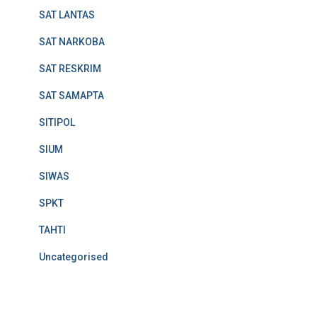
SAT LANTAS
SAT NARKOBA
SAT RESKRIM
SAT SAMAPTA
SITIPOL
SIUM
SIWAS
SPKT
TAHTI
Uncategorised