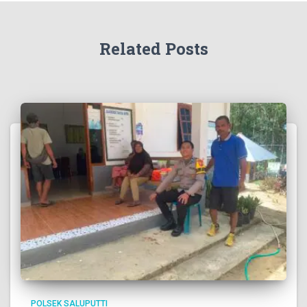
Related Posts
POLSEK SALUPUTTI