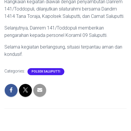
Rangkaian kegiatan diawali dengan penyambutan Danrem
141/Toddopuli, dilanjutkan silaturahmi bersama Dandim
1414 Tana Toraja, Kapolsek Saluputti, dan Camat Saluputti.
Selanjutnya, Danrem 141/Toddopuli memberikan
pengarahan kepada personel Koramil 09 Saluputti.
Selama kegiatan berlangsung, situasi terpantau aman dan
kondusif.
Categories:
POLSEK SALUPUTTI