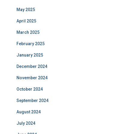
May 2025
April 2025
March 2025
February 2025
January 2025
December 2024
November 2024
October 2024
September 2024
August 2024
July 2024