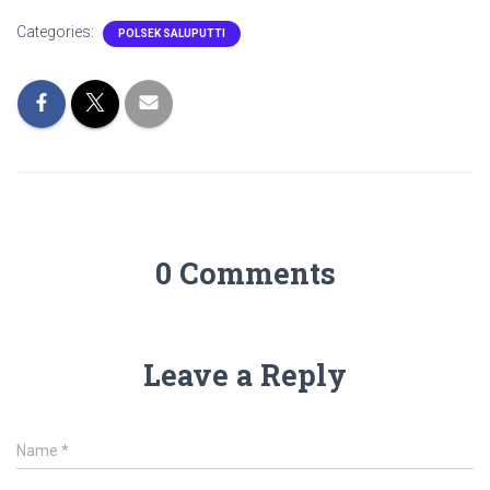
Categories:
POLSEK SALUPUTTI
0 Comments
Leave a Reply
Name
*