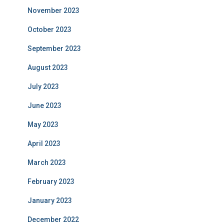
November 2023
October 2023
September 2023
August 2023
July 2023
June 2023
May 2023
April 2023
March 2023
February 2023
January 2023
December 2022