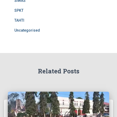
SIWAS
SPKT
TAHTI
Uncategorised
Related Posts