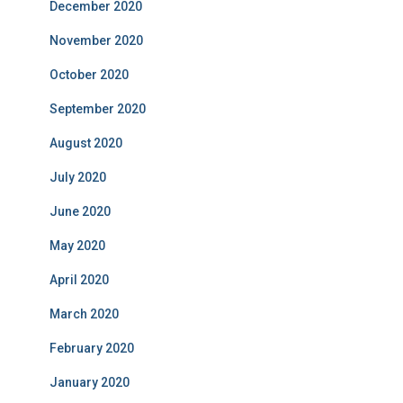
December 2020
November 2020
October 2020
September 2020
August 2020
July 2020
June 2020
May 2020
April 2020
March 2020
February 2020
January 2020