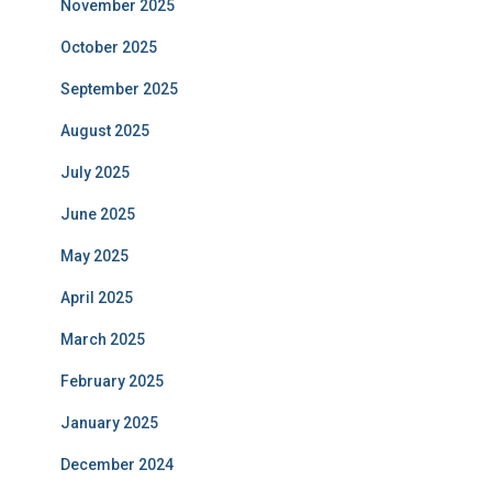
November 2025
October 2025
September 2025
August 2025
July 2025
June 2025
May 2025
April 2025
March 2025
February 2025
January 2025
December 2024