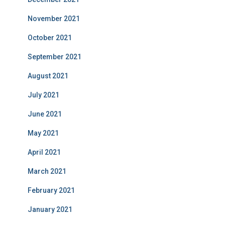
November 2021
October 2021
September 2021
August 2021
July 2021
June 2021
May 2021
April 2021
March 2021
February 2021
January 2021