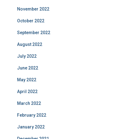
November 2022
October 2022
September 2022
August 2022
July 2022
June 2022
May 2022
April 2022
March 2022
February 2022
January 2022
December 2021