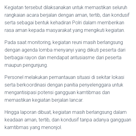
Kegiatan tersebut dilaksanakan untuk memastikan seluruh
rangkaian acara berjalan dengan aman, tertib, dan kondusif
serta sebagai bentuk kehadiran Polri dalam memberikan
rasa aman kepada masyarakat yang mengikuti kegiatan.
Pada saat monitoring, kegiatan reuni masih berlangsung
dengan agenda lomba menyanyi yang diikuti peserta dari
berbagai rayon dan mendapat antusiasme dari peserta
maupun pengunjung.
Personel melakukan pemantauan situasi di sekitar lokasi
serta berkoordinasi dengan panitia penyelenggara untuk
mengantisipasi potensi gangguan kamtibmas dan
memastikan kegiatan berjalan lancar.
Hingga laporan dibuat, kegiatan masih berlangsung dalam
keadaan aman, tertib, dan kondusif tanpa adanya gangguan
kamtibmas yang menonjol.