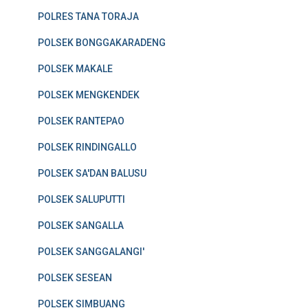
POLRES TANA TORAJA
POLSEK BONGGAKARADENG
POLSEK MAKALE
POLSEK MENGKENDEK
POLSEK RANTEPAO
POLSEK RINDINGALLO
POLSEK SA'DAN BALUSU
POLSEK SALUPUTTI
POLSEK SANGALLA
POLSEK SANGGALANGI'
POLSEK SESEAN
POLSEK SIMBUANG