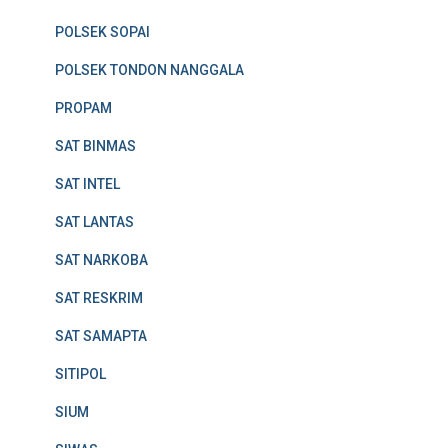
POLSEK SOPAI
POLSEK TONDON NANGGALA
PROPAM
SAT BINMAS
SAT INTEL
SAT LANTAS
SAT NARKOBA
SAT RESKRIM
SAT SAMAPTA
SITIPOL
SIUM