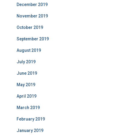
December 2019
November 2019
October 2019
September 2019
August 2019
July 2019
June 2019
May 2019
April 2019
March 2019
February 2019
January 2019