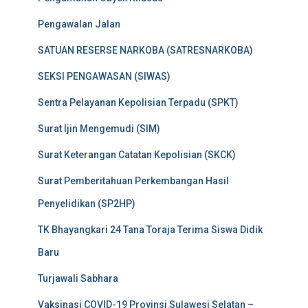
Pengawalan Jalan
SATUAN RESERSE NARKOBA (SATRESNARKOBA)
SEKSI PENGAWASAN (SIWAS)
Sentra Pelayanan Kepolisian Terpadu (SPKT)
Surat Ijin Mengemudi (SIM)
Surat Keterangan Catatan Kepolisian (SKCK)
Surat Pemberitahuan Perkembangan Hasil
Penyelidikan (SP2HP)
TK Bhayangkari 24 Tana Toraja Terima Siswa Didik
Baru
Turjawali Sabhara
Vaksinasi COVID-19 Provinsi Sulawesi Selatan –