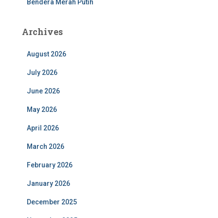
Bendera Merah Putih
Archives
August 2026
July 2026
June 2026
May 2026
April 2026
March 2026
February 2026
January 2026
December 2025