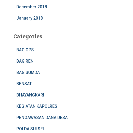
December 2018
January 2018
Categories
BAG OPS
BAG REN
BAG SUMDA
BENSAT
BHAYANGKARI
KEGIATAN KAPOLRES
PENGAWASAN DANA DESA
POLDA SULSEL