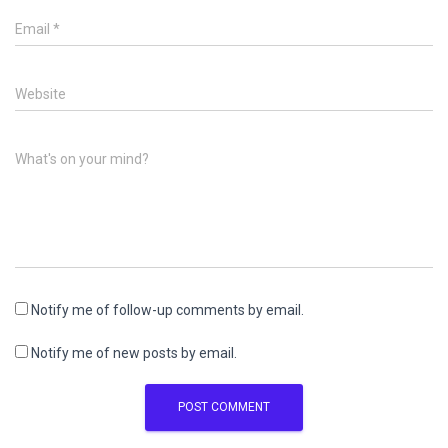
Email
*
Website
What's on your mind?
Notify me of follow-up comments by email.
Notify me of new posts by email.