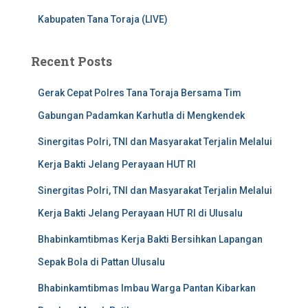
Kabupaten Tana Toraja (LIVE)
Recent Posts
Gerak Cepat Polres Tana Toraja Bersama Tim
Gabungan Padamkan Karhutla di Mengkendek
Sinergitas Polri, TNI dan Masyarakat Terjalin Melalui
Kerja Bakti Jelang Perayaan HUT RI
Sinergitas Polri, TNI dan Masyarakat Terjalin Melalui
Kerja Bakti Jelang Perayaan HUT RI di Ulusalu
Bhabinkamtibmas Kerja Bakti Bersihkan Lapangan
Sepak Bola di Pattan Ulusalu
Bhabinkamtibmas Imbau Warga Pantan Kibarkan