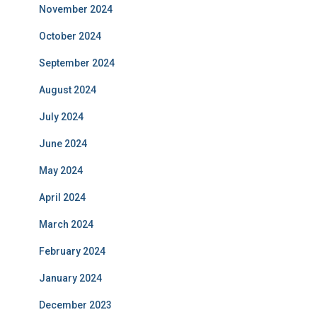
November 2024
October 2024
September 2024
August 2024
July 2024
June 2024
May 2024
April 2024
March 2024
February 2024
January 2024
December 2023