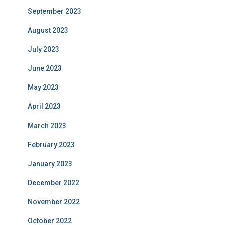
September 2023
August 2023
July 2023
June 2023
May 2023
April 2023
March 2023
February 2023
January 2023
December 2022
November 2022
October 2022