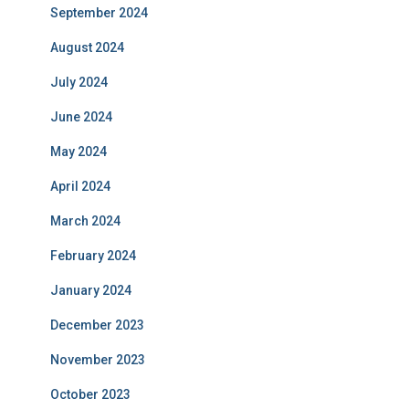
September 2024
August 2024
July 2024
June 2024
May 2024
April 2024
March 2024
February 2024
January 2024
December 2023
November 2023
October 2023