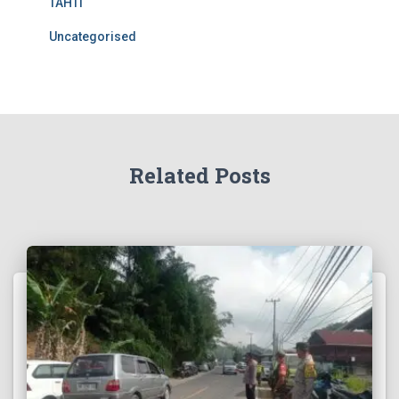
TAHTI
Uncategorised
Related Posts