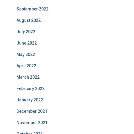
September 2022
August 2022
July 2022
June 2022
May 2022
April 2022
March 2022
February 2022
January 2022
December 2021
November 2021