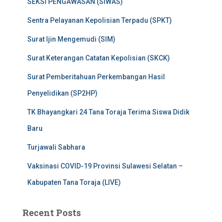
SEKSI PENGAWASAN (SIWAS)
Sentra Pelayanan Kepolisian Terpadu (SPKT)
Surat Ijin Mengemudi (SIM)
Surat Keterangan Catatan Kepolisian (SKCK)
Surat Pemberitahuan Perkembangan Hasil
Penyelidikan (SP2HP)
TK Bhayangkari 24 Tana Toraja Terima Siswa Didik
Baru
Turjawali Sabhara
Vaksinasi COVID-19 Provinsi Sulawesi Selatan –
Kabupaten Tana Toraja (LIVE)
Recent Posts