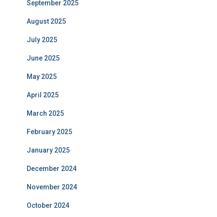
September 2025
August 2025
July 2025
June 2025
May 2025
April 2025
March 2025
February 2025
January 2025
December 2024
November 2024
October 2024