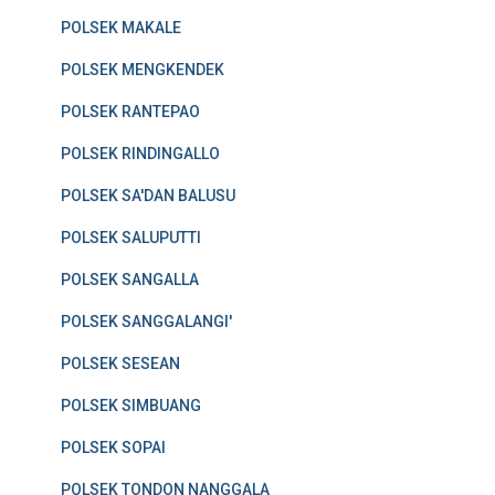
POLSEK MAKALE
POLSEK MENGKENDEK
POLSEK RANTEPAO
POLSEK RINDINGALLO
POLSEK SA'DAN BALUSU
POLSEK SALUPUTTI
POLSEK SANGALLA
POLSEK SANGGALANGI'
POLSEK SESEAN
POLSEK SIMBUANG
POLSEK SOPAI
POLSEK TONDON NANGGALA