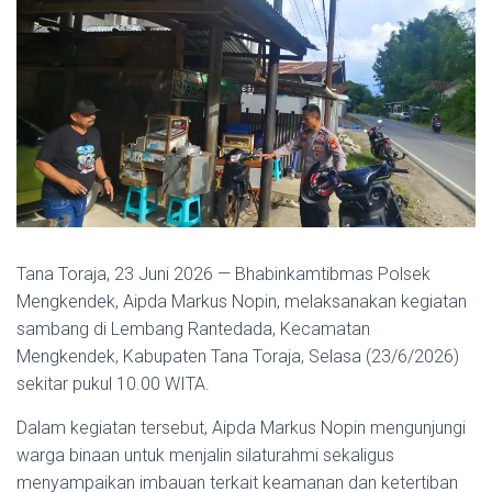
Tana Toraja, 23 Juni 2026 — Bhabinkamtibmas Polsek
Mengkendek, Aipda Markus Nopin, melaksanakan kegiatan
sambang di Lembang Rantedada, Kecamatan
Mengkendek, Kabupaten Tana Toraja, Selasa (23/6/2026)
sekitar pukul 10.00 WITA.
Dalam kegiatan tersebut, Aipda Markus Nopin mengunjungi
warga binaan untuk menjalin silaturahmi sekaligus
menyampaikan imbauan terkait keamanan dan ketertiban