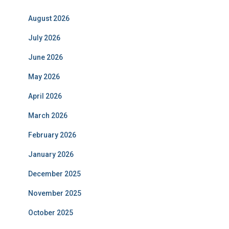
August 2026
July 2026
June 2026
May 2026
April 2026
March 2026
February 2026
January 2026
December 2025
November 2025
October 2025