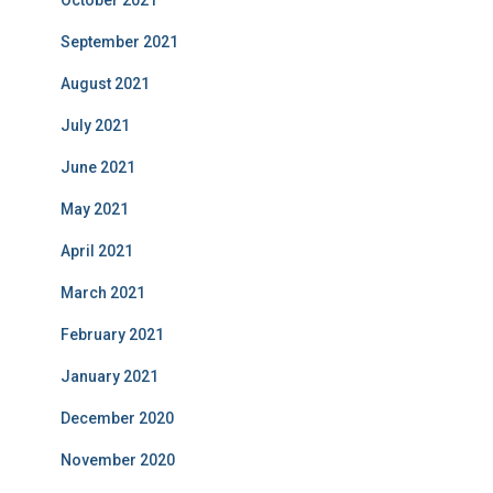
October 2021
September 2021
August 2021
July 2021
June 2021
May 2021
April 2021
March 2021
February 2021
January 2021
December 2020
November 2020