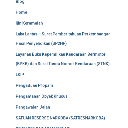
Blog
Home
Ijin Keramaian
Laka Lantas – Surat Pemberitahuan Perkembangan
Hasil Penyelidikan (SP2HP)
Layanan Buku Kepemilikan Kendaraan Bermotor
(BPKB) dan Surat Tanda Nomor Kendaraan (STNK)
LKIP
Pengaduan Propam
Pengamanan Obyek Khusus
Pengawalan Jalan
SATUAN RESERSE NARKOBA (SATRESNARKOBA)