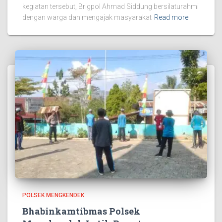
kegiatan tersebut, Brigpol Ahmad Siddung bersilaturahmi
dengan warga dan mengajak masyarakat
Read more
POLSEK MENGKENDEK
Bhabinkamtibmas Polsek