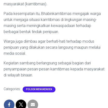
masyarakat (kamtibmas).
Pada kesempatan itu, Bhabinkamtibmas mengajak warga
untuk menjaga situasi kamtibmas di lingkungan masing-
masing serta meningkatkan kewaspadaan terhadap
berbagai bentuk tindak penipuan.
Warga juga diimbau agar berhati-hati terhadap modus
penipuan yang dilakukan secara langsung maupun melalui
media sosial.
Kegiatan sambang berlangsung sebagai bagian dari
penyampaian pesan-pesan kamtibmas kepada masyarakat
di wilayah binaan.
Categories:
POLSEK MENGKENDEK