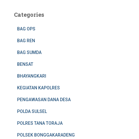
Categories
BAG OPS
BAG REN
BAG SUMDA
BENSAT
BHAYANGKARI
KEGIATAN KAPOLRES
PENGAWASAN DANA DESA
POLDA SULSEL
POLRES TANA TORAJA
POLSEK BONGGAKARADENG