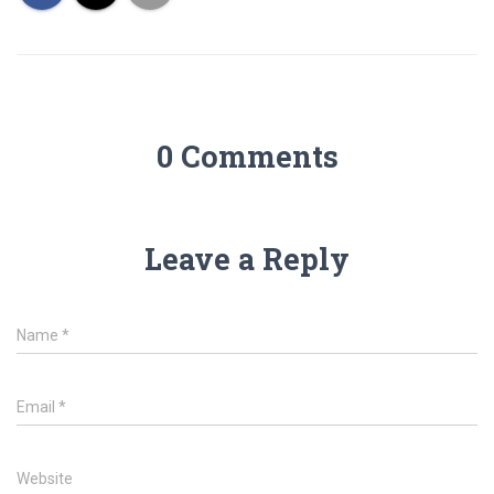
0 Comments
Leave a Reply
Name
*
Email
*
Website