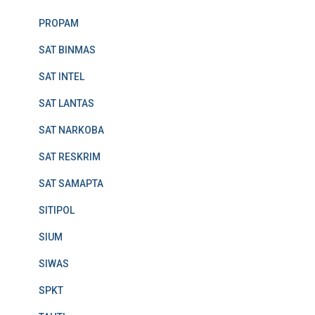
PROPAM
SAT BINMAS
SAT INTEL
SAT LANTAS
SAT NARKOBA
SAT RESKRIM
SAT SAMAPTA
SITIPOL
SIUM
SIWAS
SPKT