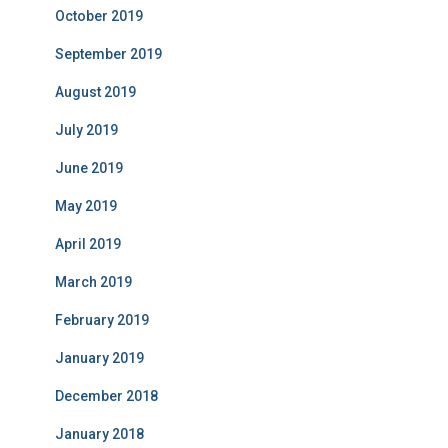
October 2019
September 2019
August 2019
July 2019
June 2019
May 2019
April 2019
March 2019
February 2019
January 2019
December 2018
January 2018