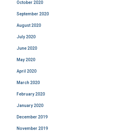
October 2020
September 2020
August 2020
July 2020
June 2020
May 2020
April 2020
March 2020
February 2020
January 2020
December 2019
November 2019