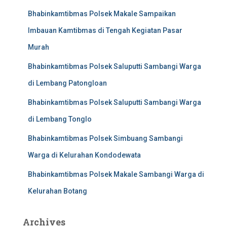
Bhabinkamtibmas Polsek Makale Sampaikan
Imbauan Kamtibmas di Tengah Kegiatan Pasar
Murah
Bhabinkamtibmas Polsek Saluputti Sambangi Warga
di Lembang Patongloan
Bhabinkamtibmas Polsek Saluputti Sambangi Warga
di Lembang Tonglo
Bhabinkamtibmas Polsek Simbuang Sambangi
Warga di Kelurahan Kondodewata
Bhabinkamtibmas Polsek Makale Sambangi Warga di
Kelurahan Botang
Archives