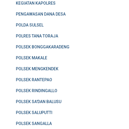
KEGIATAN KAPOLRES
PENGAWASAN DANA DESA
POLDA SULSEL
POLRES TANA TORAJA
POLSEK BONGGAKARADENG
POLSEK MAKALE
POLSEK MENGKENDEK
POLSEK RANTEPAO
POLSEK RINDINGALLO
POLSEK SA'DAN BALUSU
POLSEK SALUPUTTI
POLSEK SANGALLA