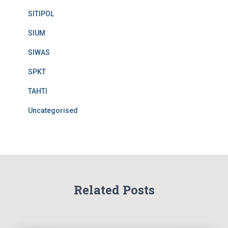
SITIPOL
SIUM
SIWAS
SPKT
TAHTI
Uncategorised
Related Posts