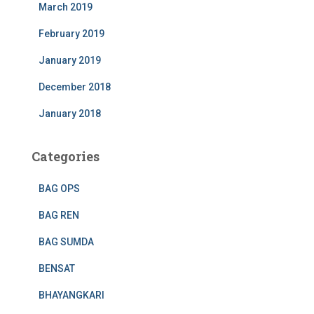
March 2019
February 2019
January 2019
December 2018
January 2018
Categories
BAG OPS
BAG REN
BAG SUMDA
BENSAT
BHAYANGKARI