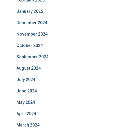
February 2025
January 2025
December 2024
November 2024
October 2024
September 2024
August 2024
July 2024
June 2024
May 2024
April 2024
March 2024