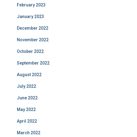
February 2023
January 2023
December 2022
November 2022
October 2022
September 2022
August 2022
July 2022
June 2022
May 2022
April 2022
March 2022