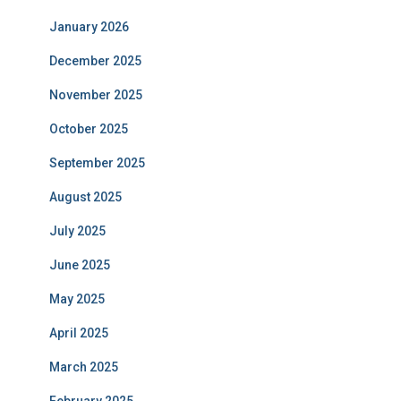
January 2026
December 2025
November 2025
October 2025
September 2025
August 2025
July 2025
June 2025
May 2025
April 2025
March 2025