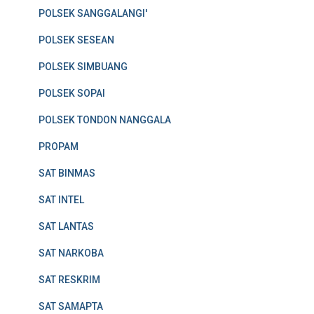
POLSEK SANGGALANGI'
POLSEK SESEAN
POLSEK SIMBUANG
POLSEK SOPAI
POLSEK TONDON NANGGALA
PROPAM
SAT BINMAS
SAT INTEL
SAT LANTAS
SAT NARKOBA
SAT RESKRIM
SAT SAMAPTA