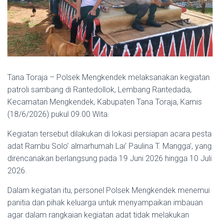
Tana Toraja – Polsek Mengkendek melaksanakan kegiatan
patroli sambang di Rantedollok, Lembang Rantedada,
Kecamatan Mengkendek, Kabupaten Tana Toraja, Kamis
(18/6/2026) pukul 09.00 Wita.
Kegiatan tersebut dilakukan di lokasi persiapan acara pesta
adat Rambu Solo’ almarhumah Lai’ Paulina T. Mangga’, yang
direncanakan berlangsung pada 19 Juni 2026 hingga 10 Juli
2026.
Dalam kegiatan itu, personel Polsek Mengkendek menemui
panitia dan pihak keluarga untuk menyampaikan imbauan
agar dalam rangkaian kegiatan adat tidak melakukan