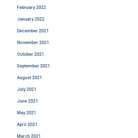
February 2022
January 2022
December 2021
November 2021
October 2021
September 2021
August 2021
July 2021
June 2021
May 2021
April 2021
March 2021