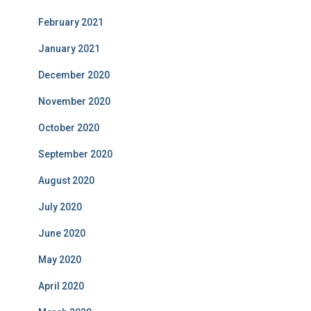
February 2021
January 2021
December 2020
November 2020
October 2020
September 2020
August 2020
July 2020
June 2020
May 2020
April 2020