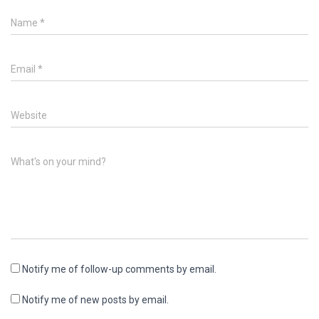
Name
*
Email
*
Website
What's on your mind?
Notify me of follow-up comments by email.
Notify me of new posts by email.