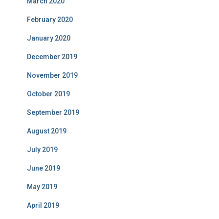
March 2020
February 2020
January 2020
December 2019
November 2019
October 2019
September 2019
August 2019
July 2019
June 2019
May 2019
April 2019