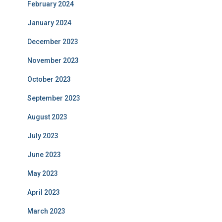
February 2024
January 2024
December 2023
November 2023
October 2023
September 2023
August 2023
July 2023
June 2023
May 2023
April 2023
March 2023