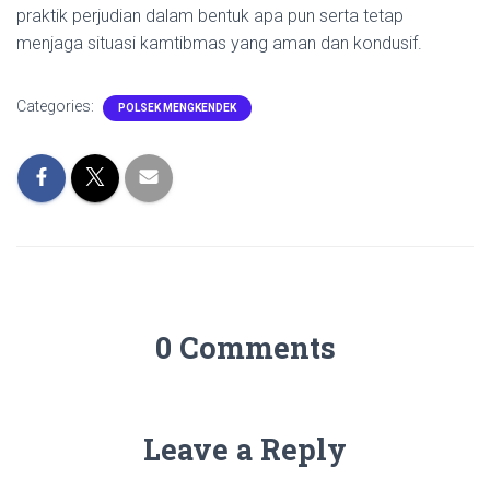
praktik perjudian dalam bentuk apa pun serta tetap
menjaga situasi kamtibmas yang aman dan kondusif.
Categories:
POLSEK MENGKENDEK
0 Comments
Leave a Reply