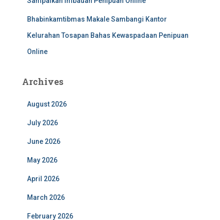
Sampaikan Imbauan Penipuan Online
Bhabinkamtibmas Makale Sambangi Kantor
Kelurahan Tosapan Bahas Kewaspadaan Penipuan
Online
Archives
August 2026
July 2026
June 2026
May 2026
April 2026
March 2026
February 2026