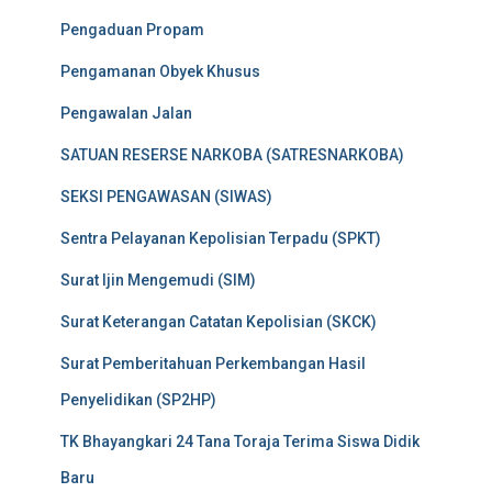
Pengaduan Propam
Pengamanan Obyek Khusus
Pengawalan Jalan
SATUAN RESERSE NARKOBA (SATRESNARKOBA)
SEKSI PENGAWASAN (SIWAS)
Sentra Pelayanan Kepolisian Terpadu (SPKT)
Surat Ijin Mengemudi (SIM)
Surat Keterangan Catatan Kepolisian (SKCK)
Surat Pemberitahuan Perkembangan Hasil
Penyelidikan (SP2HP)
TK Bhayangkari 24 Tana Toraja Terima Siswa Didik
Baru