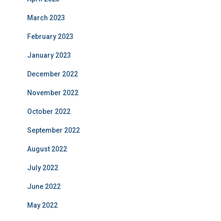
March 2023
February 2023
January 2023
December 2022
November 2022
October 2022
September 2022
August 2022
July 2022
June 2022
May 2022