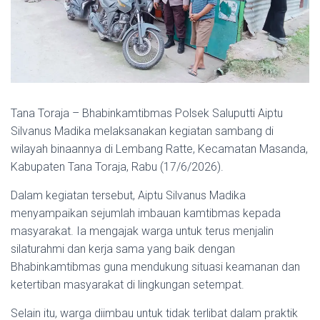
Tana Toraja – Bhabinkamtibmas Polsek Saluputti Aiptu
Silvanus Madika melaksanakan kegiatan sambang di
wilayah binaannya di Lembang Ratte, Kecamatan Masanda,
Kabupaten Tana Toraja, Rabu (17/6/2026).
Dalam kegiatan tersebut, Aiptu Silvanus Madika
menyampaikan sejumlah imbauan kamtibmas kepada
masyarakat. Ia mengajak warga untuk terus menjalin
silaturahmi dan kerja sama yang baik dengan
Bhabinkamtibmas guna mendukung situasi keamanan dan
ketertiban masyarakat di lingkungan setempat.
Selain itu, warga diimbau untuk tidak terlibat dalam praktik