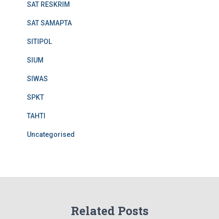
SAT RESKRIM
SAT SAMAPTA
SITIPOL
SIUM
SIWAS
SPKT
TAHTI
Uncategorised
Related Posts