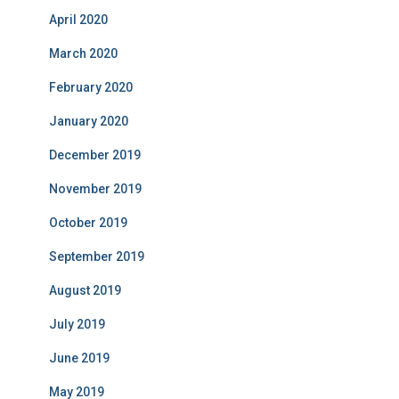
April 2020
March 2020
February 2020
January 2020
December 2019
November 2019
October 2019
September 2019
August 2019
July 2019
June 2019
May 2019