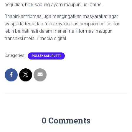
perjudian, baik sabung ayam maupun judi online.
Bhabinkamtibmas juga mengingatkan masyarakat agar
waspada terhadap maraknya kasus penipuan online dan
lebih berhati-hati dalam menerima informasi maupun
transaksi melalui media digital.
Categories:
POLSEK SALUPUTTI
0 Comments