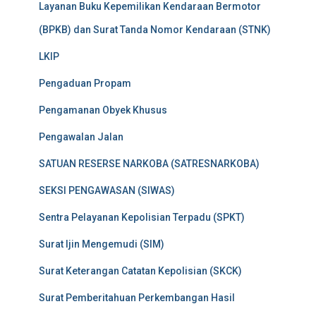
Layanan Buku Kepemilikan Kendaraan Bermotor
(BPKB) dan Surat Tanda Nomor Kendaraan (STNK)
LKIP
Pengaduan Propam
Pengamanan Obyek Khusus
Pengawalan Jalan
SATUAN RESERSE NARKOBA (SATRESNARKOBA)
SEKSI PENGAWASAN (SIWAS)
Sentra Pelayanan Kepolisian Terpadu (SPKT)
Surat Ijin Mengemudi (SIM)
Surat Keterangan Catatan Kepolisian (SKCK)
Surat Pemberitahuan Perkembangan Hasil