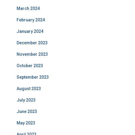
March 2024
February 2024
January 2024
December 2023
November 2023
October 2023
September 2023
August 2023
July 2023
June 2023
May 2023
April 2023