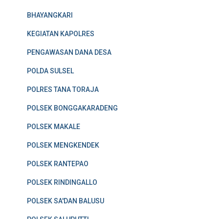
BHAYANGKARI
KEGIATAN KAPOLRES
PENGAWASAN DANA DESA
POLDA SULSEL
POLRES TANA TORAJA
POLSEK BONGGAKARADENG
POLSEK MAKALE
POLSEK MENGKENDEK
POLSEK RANTEPAO
POLSEK RINDINGALLO
POLSEK SA'DAN BALUSU