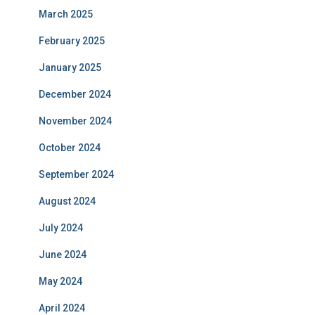
March 2025
February 2025
January 2025
December 2024
November 2024
October 2024
September 2024
August 2024
July 2024
June 2024
May 2024
April 2024