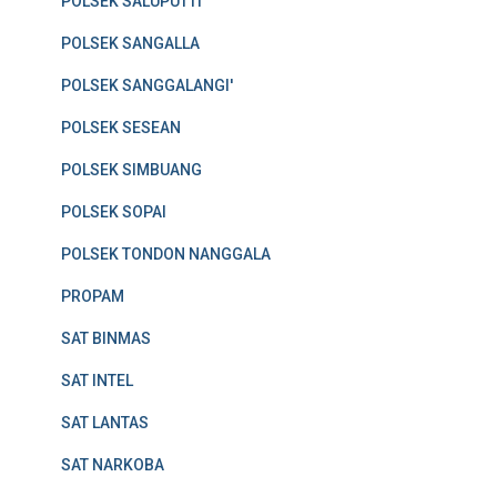
POLSEK SALUPUTTI
POLSEK SANGALLA
POLSEK SANGGALANGI'
POLSEK SESEAN
POLSEK SIMBUANG
POLSEK SOPAI
POLSEK TONDON NANGGALA
PROPAM
SAT BINMAS
SAT INTEL
SAT LANTAS
SAT NARKOBA