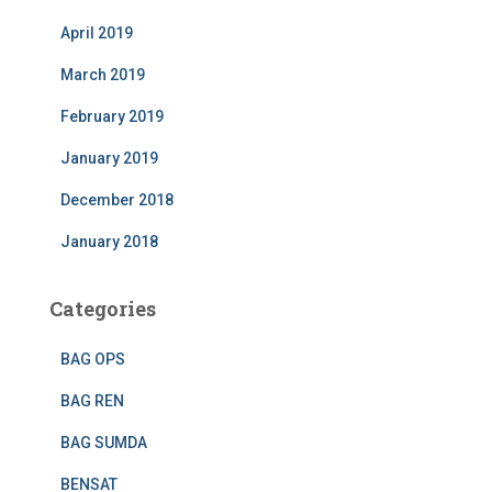
April 2019
March 2019
February 2019
January 2019
December 2018
January 2018
Categories
BAG OPS
BAG REN
BAG SUMDA
BENSAT