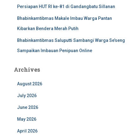
Persiapan HUT RI ke-81 di Gandangbatu Sillanan
Bhabinkamtibmas Makale Imbau Warga Pantan
Kibarkan Bendera Merah Putih
Bhabinkamtibmas Saluputti Sambangi Warga Se’seng
Sampaikan Imbauan Penipuan Online
Archives
August 2026
July 2026
June 2026
May 2026
April 2026