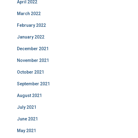
April 2022
March 2022
February 2022
January 2022
December 2021
November 2021
October 2021
September 2021
August 2021
July 2021
June 2021
May 2021