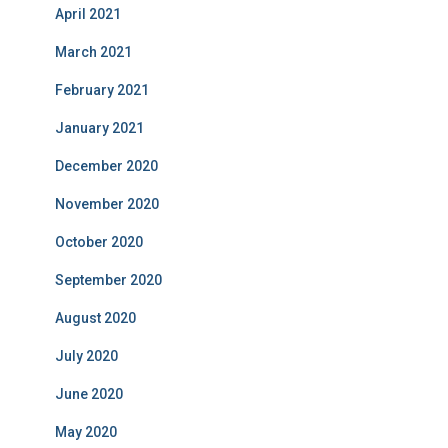
April 2021
March 2021
February 2021
January 2021
December 2020
November 2020
October 2020
September 2020
August 2020
July 2020
June 2020
May 2020