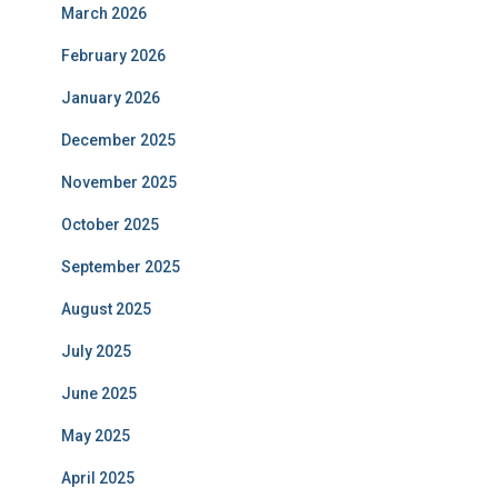
March 2026
February 2026
January 2026
December 2025
November 2025
October 2025
September 2025
August 2025
July 2025
June 2025
May 2025
April 2025