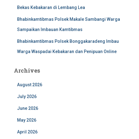
Bekas Kebakaran di Lembang Lea
Bhabinkamtibmas Polsek Makale Sambangi Warga
Sampaikan Imbauan Kamtibmas
Bhabinkamtibmas Polsek Bonggakaradeng Imbau
Warga Waspadai Kebakaran dan Penipuan Online
Archives
August 2026
July 2026
June 2026
May 2026
April 2026