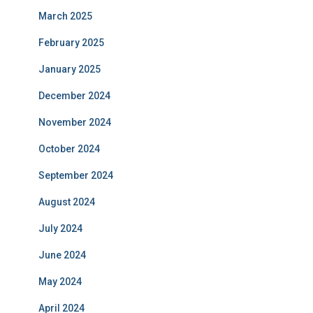
March 2025
February 2025
January 2025
December 2024
November 2024
October 2024
September 2024
August 2024
July 2024
June 2024
May 2024
April 2024