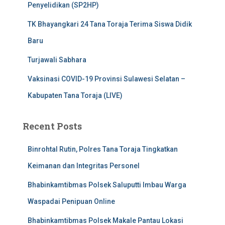
Penyelidikan (SP2HP)
TK Bhayangkari 24 Tana Toraja Terima Siswa Didik
Baru
Turjawali Sabhara
Vaksinasi COVID-19 Provinsi Sulawesi Selatan –
Kabupaten Tana Toraja (LIVE)
Recent Posts
Binrohtal Rutin, Polres Tana Toraja Tingkatkan
Keimanan dan Integritas Personel
Bhabinkamtibmas Polsek Saluputti Imbau Warga
Waspadai Penipuan Online
Bhabinkamtibmas Polsek Makale Pantau Lokasi