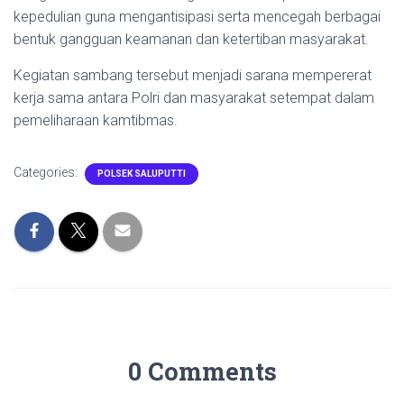
kepedulian guna mengantisipasi serta mencegah berbagai
bentuk gangguan keamanan dan ketertiban masyarakat.
Kegiatan sambang tersebut menjadi sarana mempererat
kerja sama antara Polri dan masyarakat setempat dalam
pemeliharaan kamtibmas.
Categories:
POLSEK SALUPUTTI
0 Comments