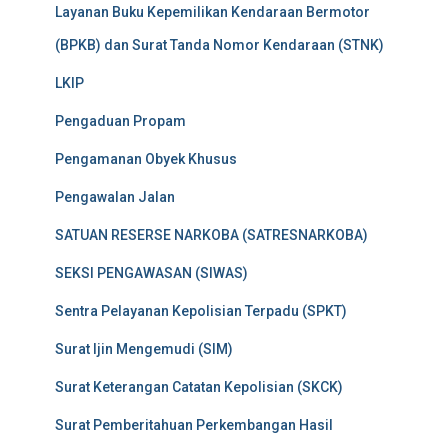
Layanan Buku Kepemilikan Kendaraan Bermotor
(BPKB) dan Surat Tanda Nomor Kendaraan (STNK)
LKIP
Pengaduan Propam
Pengamanan Obyek Khusus
Pengawalan Jalan
SATUAN RESERSE NARKOBA (SATRESNARKOBA)
SEKSI PENGAWASAN (SIWAS)
Sentra Pelayanan Kepolisian Terpadu (SPKT)
Surat Ijin Mengemudi (SIM)
Surat Keterangan Catatan Kepolisian (SKCK)
Surat Pemberitahuan Perkembangan Hasil