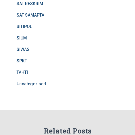
SAT RESKRIM
SAT SAMAPTA
SITIPOL
SIUM
SIWAS
SPKT
TAHTI
Uncategorised
Related Posts