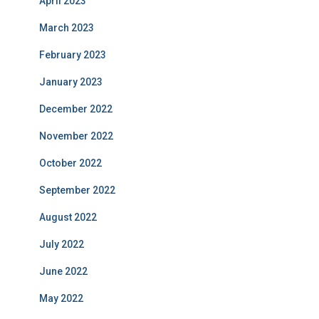
April 2023
March 2023
February 2023
January 2023
December 2022
November 2022
October 2022
September 2022
August 2022
July 2022
June 2022
May 2022