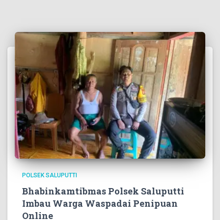
POLSEK SALUPUTTI
Bhabinkamtibmas Polsek Saluputti
Imbau Warga Waspadai Penipuan
Online