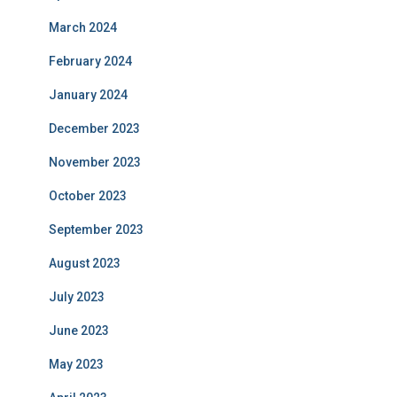
March 2024
February 2024
January 2024
December 2023
November 2023
October 2023
September 2023
August 2023
July 2023
June 2023
May 2023