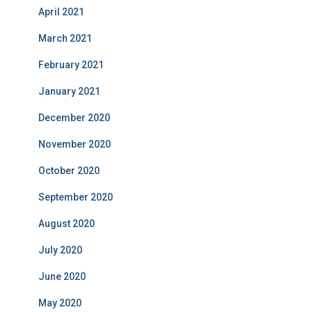
April 2021
March 2021
February 2021
January 2021
December 2020
November 2020
October 2020
September 2020
August 2020
July 2020
June 2020
May 2020