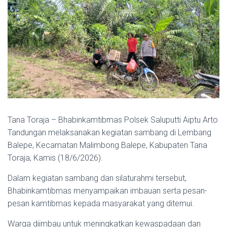
Tana Toraja – Bhabinkamtibmas Polsek Saluputti Aiptu Arto
Tandungan melaksanakan kegiatan sambang di Lembang
Balepe, Kecamatan Malimbong Balepe, Kabupaten Tana
Toraja, Kamis (18/6/2026).
Dalam kegiatan sambang dan silaturahmi tersebut,
Bhabinkamtibmas menyampaikan imbauan serta pesan-
pesan kamtibmas kepada masyarakat yang ditemui.
Warga diimbau untuk meningkatkan kewaspadaan dan