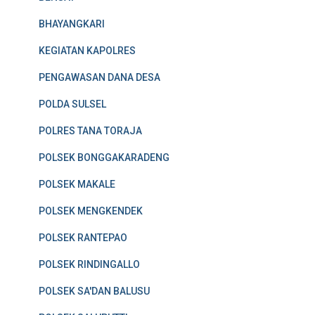
BHAYANGKARI
KEGIATAN KAPOLRES
PENGAWASAN DANA DESA
POLDA SULSEL
POLRES TANA TORAJA
POLSEK BONGGAKARADENG
POLSEK MAKALE
POLSEK MENGKENDEK
POLSEK RANTEPAO
POLSEK RINDINGALLO
POLSEK SA'DAN BALUSU