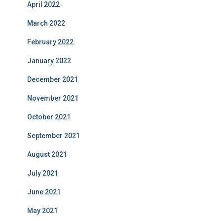
April 2022
March 2022
February 2022
January 2022
December 2021
November 2021
October 2021
September 2021
August 2021
July 2021
June 2021
May 2021