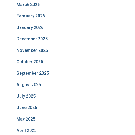
March 2026
February 2026
January 2026
December 2025
November 2025
October 2025
September 2025
August 2025
July 2025
June 2025
May 2025
April 2025