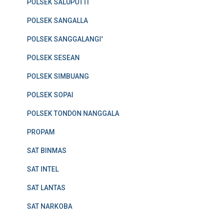
POLSEK SALUPUTTI
POLSEK SANGALLA
POLSEK SANGGALANGI'
POLSEK SESEAN
POLSEK SIMBUANG
POLSEK SOPAI
POLSEK TONDON NANGGALA
PROPAM
SAT BINMAS
SAT INTEL
SAT LANTAS
SAT NARKOBA