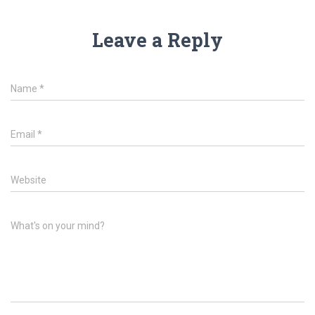
Leave a Reply
Name
*
Email
*
Website
What's on your mind?