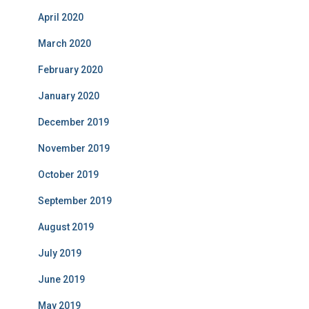
April 2020
March 2020
February 2020
January 2020
December 2019
November 2019
October 2019
September 2019
August 2019
July 2019
June 2019
May 2019