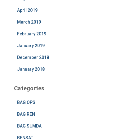
April 2019
March 2019
February 2019
January 2019
December 2018
January 2018
Categories
BAG OPS
BAG REN
BAG SUMDA
BENSAT