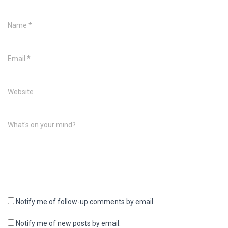
Name
*
Email
*
Website
What's on your mind?
Notify me of follow-up comments by email.
Notify me of new posts by email.