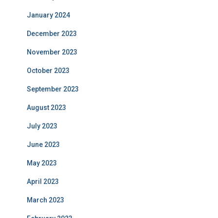
January 2024
December 2023
November 2023
October 2023
September 2023
August 2023
July 2023
June 2023
May 2023
April 2023
March 2023