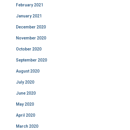
February 2021
January 2021
December 2020
November 2020
October 2020
September 2020
August 2020
July 2020
June 2020
May 2020
April 2020
March 2020