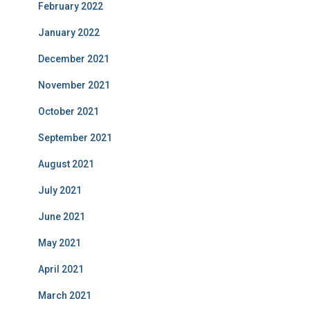
February 2022
January 2022
December 2021
November 2021
October 2021
September 2021
August 2021
July 2021
June 2021
May 2021
April 2021
March 2021