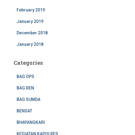
February 2019
January 2019
December 2018
January 2018
Categories
BAG OPS
BAG REN
BAG SUMDA
BENSAT
BHAYANGKARI
KEGIATAN KAPOLRES