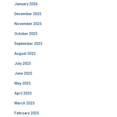
January 2026
December 2025
November 2025
October 2025
September 2025
August 2025
July 2025
June 2025
May 2025
April 2025
March 2025
February 2025