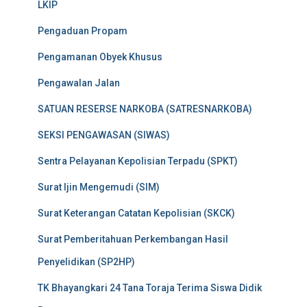
LKIP
Pengaduan Propam
Pengamanan Obyek Khusus
Pengawalan Jalan
SATUAN RESERSE NARKOBA (SATRESNARKOBA)
SEKSI PENGAWASAN (SIWAS)
Sentra Pelayanan Kepolisian Terpadu (SPKT)
Surat Ijin Mengemudi (SIM)
Surat Keterangan Catatan Kepolisian (SKCK)
Surat Pemberitahuan Perkembangan Hasil
Penyelidikan (SP2HP)
TK Bhayangkari 24 Tana Toraja Terima Siswa Didik