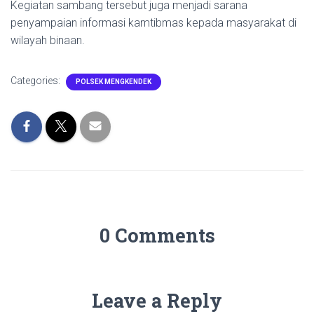
Kegiatan sambang tersebut juga menjadi sarana
penyampaian informasi kamtibmas kepada masyarakat di
wilayah binaan.
Categories:
POLSEK MENGKENDEK
0 Comments
Leave a Reply