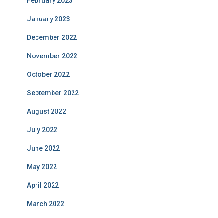
February 2023
January 2023
December 2022
November 2022
October 2022
September 2022
August 2022
July 2022
June 2022
May 2022
April 2022
March 2022