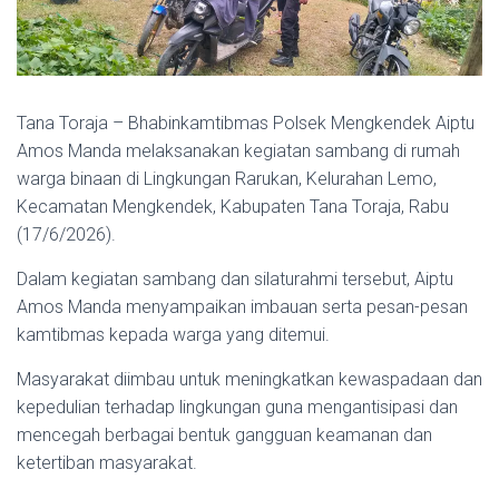
Tana Toraja – Bhabinkamtibmas Polsek Mengkendek Aiptu
Amos Manda melaksanakan kegiatan sambang di rumah
warga binaan di Lingkungan Rarukan, Kelurahan Lemo,
Kecamatan Mengkendek, Kabupaten Tana Toraja, Rabu
(17/6/2026).
Dalam kegiatan sambang dan silaturahmi tersebut, Aiptu
Amos Manda menyampaikan imbauan serta pesan-pesan
kamtibmas kepada warga yang ditemui.
Masyarakat diimbau untuk meningkatkan kewaspadaan dan
kepedulian terhadap lingkungan guna mengantisipasi dan
mencegah berbagai bentuk gangguan keamanan dan
ketertiban masyarakat.