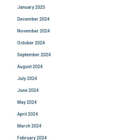
January 2025
December 2024
November 2024
October 2024
September 2024
August 2024
July 2024
June 2024
May 2024
April 2024
March 2024
February 2024