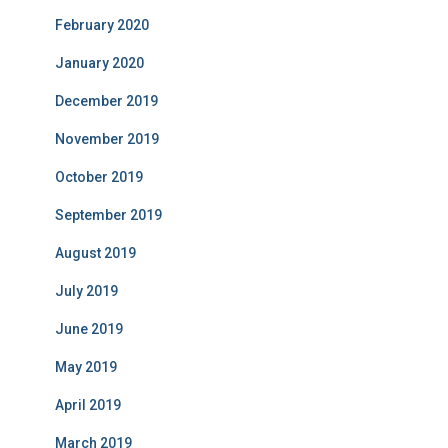
February 2020
January 2020
December 2019
November 2019
October 2019
September 2019
August 2019
July 2019
June 2019
May 2019
April 2019
March 2019