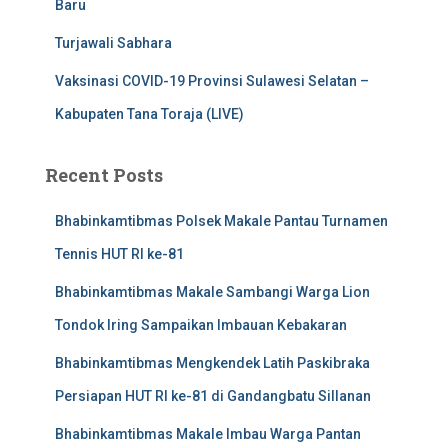
Baru
Turjawali Sabhara
Vaksinasi COVID-19 Provinsi Sulawesi Selatan –
Kabupaten Tana Toraja (LIVE)
Recent Posts
Bhabinkamtibmas Polsek Makale Pantau Turnamen
Tennis HUT RI ke-81
Bhabinkamtibmas Makale Sambangi Warga Lion
Tondok Iring Sampaikan Imbauan Kebakaran
Bhabinkamtibmas Mengkendek Latih Paskibraka
Persiapan HUT RI ke-81 di Gandangbatu Sillanan
Bhabinkamtibmas Makale Imbau Warga Pantan