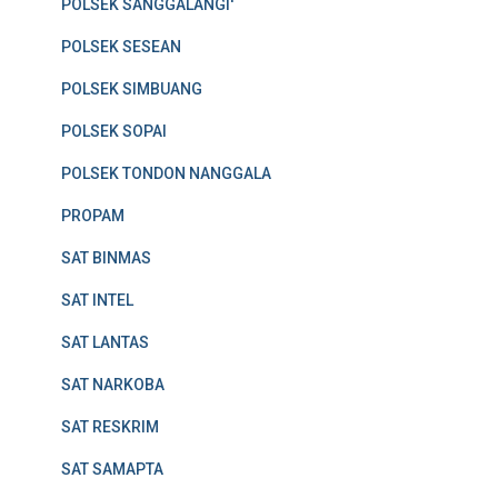
POLSEK SANGGALANGI'
POLSEK SESEAN
POLSEK SIMBUANG
POLSEK SOPAI
POLSEK TONDON NANGGALA
PROPAM
SAT BINMAS
SAT INTEL
SAT LANTAS
SAT NARKOBA
SAT RESKRIM
SAT SAMAPTA