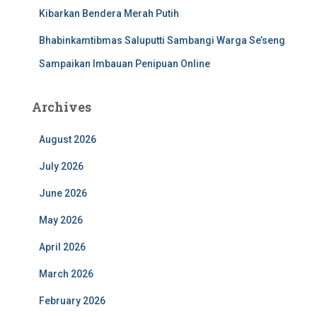
Kibarkan Bendera Merah Putih
Bhabinkamtibmas Saluputti Sambangi Warga Se’seng
Sampaikan Imbauan Penipuan Online
Archives
August 2026
July 2026
June 2026
May 2026
April 2026
March 2026
February 2026