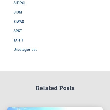
SITIPOL
SIUM
SIWAS
SPKT
TAHTI
Uncategorised
Related Posts