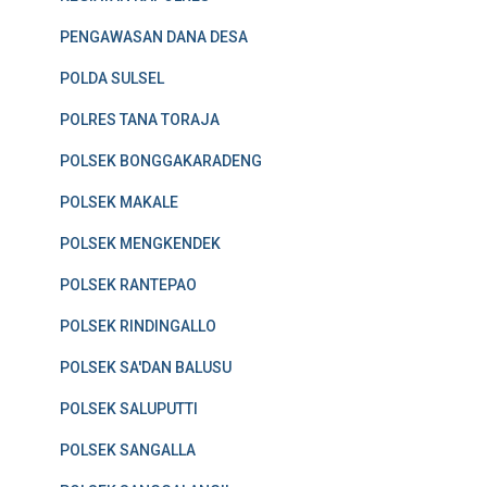
PENGAWASAN DANA DESA
POLDA SULSEL
POLRES TANA TORAJA
POLSEK BONGGAKARADENG
POLSEK MAKALE
POLSEK MENGKENDEK
POLSEK RANTEPAO
POLSEK RINDINGALLO
POLSEK SA'DAN BALUSU
POLSEK SALUPUTTI
POLSEK SANGALLA