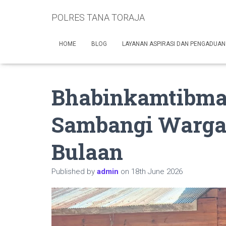
POLRES TANA TORAJA
HOME
BLOG
LAYANAN ASPIRASI DAN PENGADUAN
Bhabinkamtibma
Sambangi Warga
Bulaan
Published by
admin
on
18th June 2026