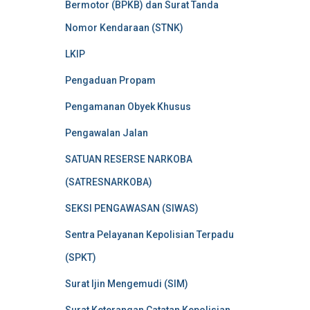
Bermotor (BPKB) dan Surat Tanda
Nomor Kendaraan (STNK)
LKIP
Pengaduan Propam
Pengamanan Obyek Khusus
Pengawalan Jalan
SATUAN RESERSE NARKOBA
(SATRESNARKOBA)
SEKSI PENGAWASAN (SIWAS)
Sentra Pelayanan Kepolisian Terpadu
(SPKT)
Surat Ijin Mengemudi (SIM)