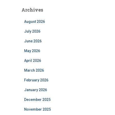
Archives
August 2026
July 2026
June 2026
May 2026
April 2026
March 2026
February 2026
January 2026
December 2025
November 2025