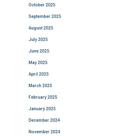
October 2025
September 2025
August 2025
July 2025
June 2025
May 2025
April 2025
March 2025
February 2025
January 2025
December 2024
November 2024