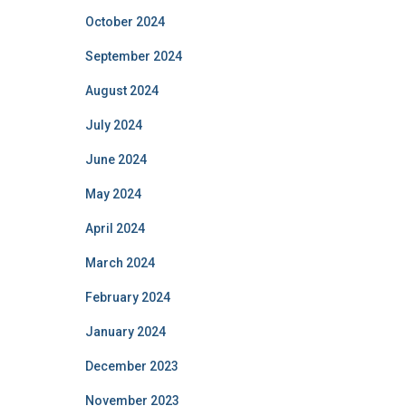
October 2024
September 2024
August 2024
July 2024
June 2024
May 2024
April 2024
March 2024
February 2024
January 2024
December 2023
November 2023