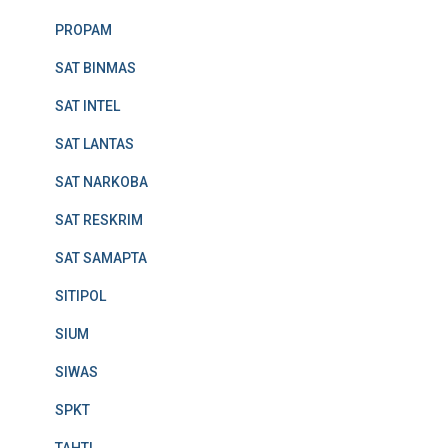
PROPAM
SAT BINMAS
SAT INTEL
SAT LANTAS
SAT NARKOBA
SAT RESKRIM
SAT SAMAPTA
SITIPOL
SIUM
SIWAS
SPKT
TAHTI