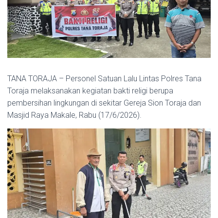
TANA TORAJA – Personel Satuan Lalu Lintas Polres Tana
Toraja melaksanakan kegiatan bakti religi berupa
pembersihan lingkungan di sekitar Gereja Sion Toraja dan
Masjid Raya Makale, Rabu (17/6/2026).