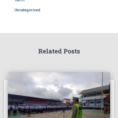
Uncategorised
Related Posts