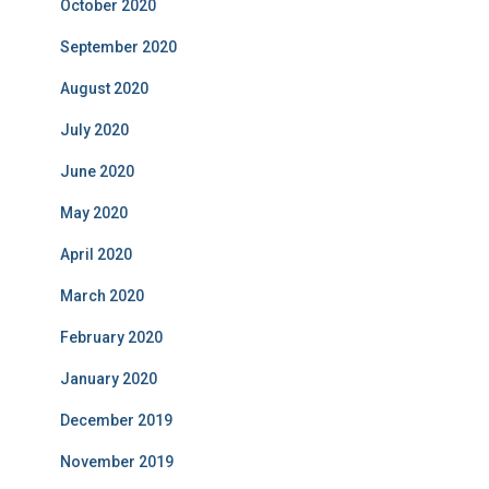
October 2020
September 2020
August 2020
July 2020
June 2020
May 2020
April 2020
March 2020
February 2020
January 2020
December 2019
November 2019