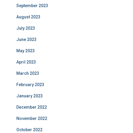
September 2023
August 2023
July 2023
June 2023
May 2023
April 2023
March 2023
February 2023
January 2023
December 2022
November 2022
October 2022