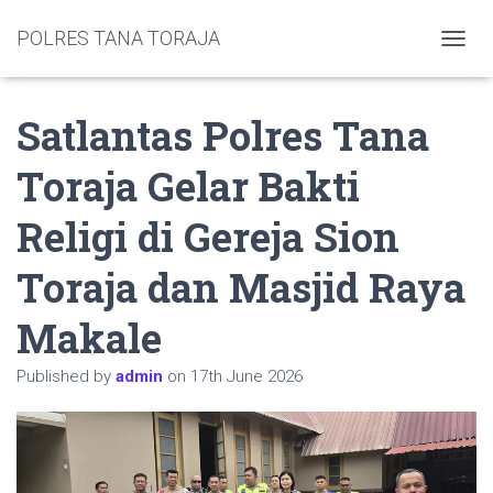
POLRES TANA TORAJA
TOGGL
Satlantas Polres Tana
Toraja Gelar Bakti
Religi di Gereja Sion
Toraja dan Masjid Raya
Makale
Published by
admin
on
17th June 2026