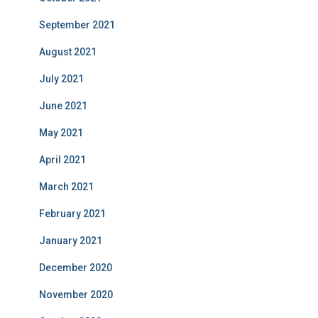
September 2021
August 2021
July 2021
June 2021
May 2021
April 2021
March 2021
February 2021
January 2021
December 2020
November 2020