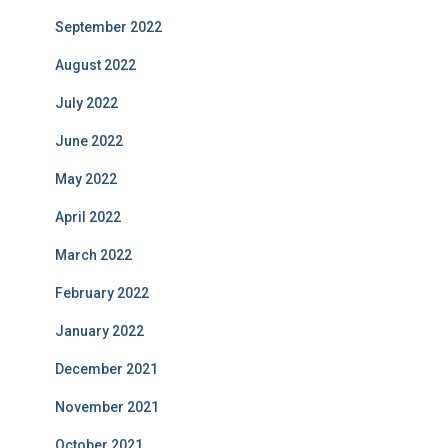
September 2022
August 2022
July 2022
June 2022
May 2022
April 2022
March 2022
February 2022
January 2022
December 2021
November 2021
October 2021