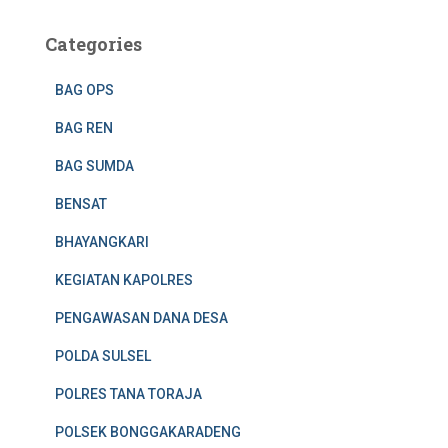
Categories
BAG OPS
BAG REN
BAG SUMDA
BENSAT
BHAYANGKARI
KEGIATAN KAPOLRES
PENGAWASAN DANA DESA
POLDA SULSEL
POLRES TANA TORAJA
POLSEK BONGGAKARADENG