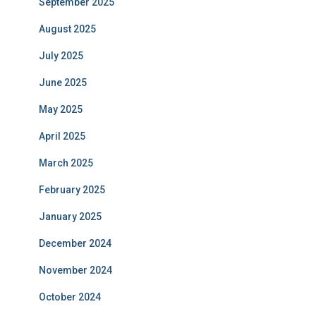
September 2025
August 2025
July 2025
June 2025
May 2025
April 2025
March 2025
February 2025
January 2025
December 2024
November 2024
October 2024