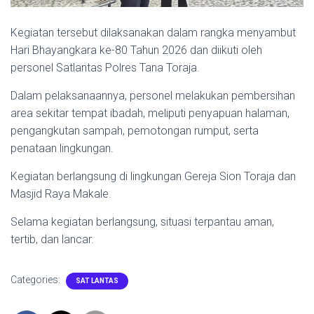
Kegiatan tersebut dilaksanakan dalam rangka menyambut
Hari Bhayangkara ke-80 Tahun 2026 dan diikuti oleh
personel Satlantas Polres Tana Toraja.
Dalam pelaksanaannya, personel melakukan pembersihan
area sekitar tempat ibadah, meliputi penyapuan halaman,
pengangkutan sampah, pemotongan rumput, serta
penataan lingkungan.
Kegiatan berlangsung di lingkungan Gereja Sion Toraja dan
Masjid Raya Makale.
Selama kegiatan berlangsung, situasi terpantau aman,
tertib, dan lancar.
Categories:
SAT LANTAS