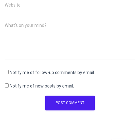
Website
What's on your mind?
Notify me of follow-up comments by email.
Notify me of new posts by email.