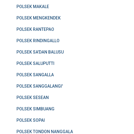
POLSEK MAKALE
POLSEK MENGKENDEK
POLSEK RANTEPAO
POLSEK RINDINGALLO
POLSEK SA'DAN BALUSU
POLSEK SALUPUTTI
POLSEK SANGALLA
POLSEK SANGGALANGI'
POLSEK SESEAN
POLSEK SIMBUANG
POLSEK SOPAI
POLSEK TONDON NANGGALA