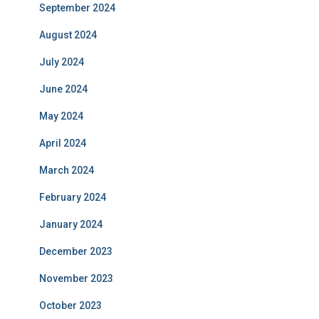
September 2024
August 2024
July 2024
June 2024
May 2024
April 2024
March 2024
February 2024
January 2024
December 2023
November 2023
October 2023