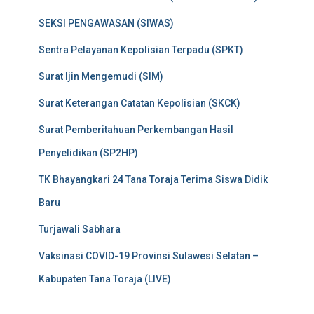
SEKSI PENGAWASAN (SIWAS)
Sentra Pelayanan Kepolisian Terpadu (SPKT)
Surat Ijin Mengemudi (SIM)
Surat Keterangan Catatan Kepolisian (SKCK)
Surat Pemberitahuan Perkembangan Hasil
Penyelidikan (SP2HP)
TK Bhayangkari 24 Tana Toraja Terima Siswa Didik
Baru
Turjawali Sabhara
Vaksinasi COVID-19 Provinsi Sulawesi Selatan –
Kabupaten Tana Toraja (LIVE)