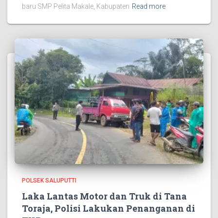
baru SMP Pelita Makale, Kabupaten
Read more
POLSEK SALUPUTTI
Laka Lantas Motor dan Truk di Tana
Toraja, Polisi Lakukan Penanganan di