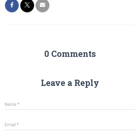
0 Comments
Leave a Reply
Name
*
Email
*