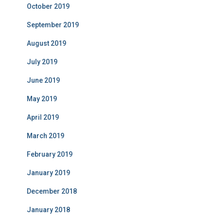
October 2019
September 2019
August 2019
July 2019
June 2019
May 2019
April 2019
March 2019
February 2019
January 2019
December 2018
January 2018