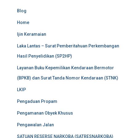
Blog
Home
Ijin Keramaian
Laka Lantas – Surat Pemberitahuan Perkembangan
Hasil Penyelidikan (SP2HP)
Layanan Buku Kepemilikan Kendaraan Bermotor
(BPKB) dan Surat Tanda Nomor Kendaraan (STNK)
LKIP
Pengaduan Propam
Pengamanan Obyek Khusus
Pengawalan Jalan
SATUAN RESERSE NARKOBA (SATRESNARKOBA)