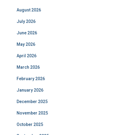
August 2026
July 2026
June 2026
May 2026
April 2026
March 2026
February 2026
January 2026
December 2025
November 2025
October 2025