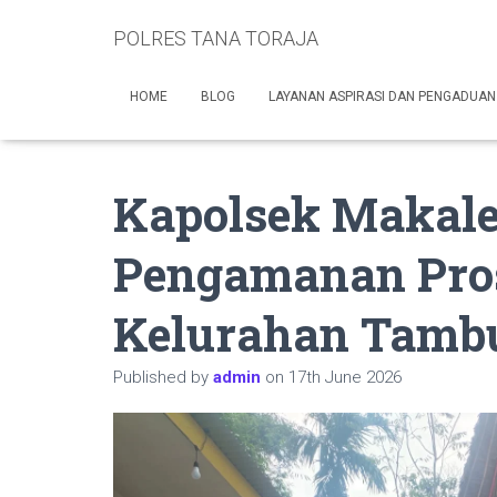
POLRES TANA TORAJA
HOME
BLOG
LAYANAN ASPIRASI DAN PENGADUAN
Kapolsek Makale
Pengamanan Pros
Kelurahan Tamb
Published by
admin
on
17th June 2026