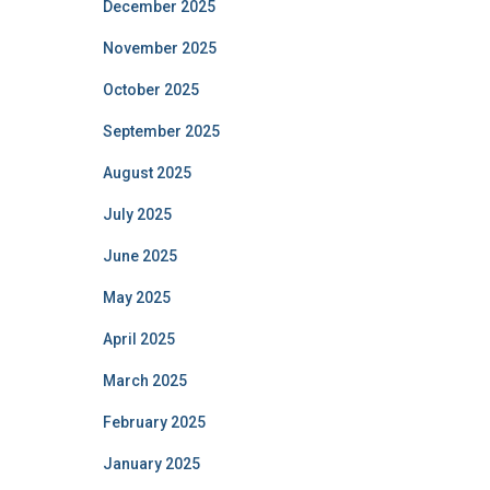
December 2025
November 2025
October 2025
September 2025
August 2025
July 2025
June 2025
May 2025
April 2025
March 2025
February 2025
January 2025