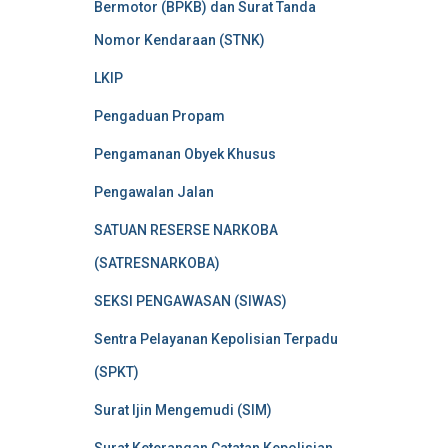
Bermotor (BPKB) dan Surat Tanda
Nomor Kendaraan (STNK)
LKIP
Pengaduan Propam
Pengamanan Obyek Khusus
Pengawalan Jalan
SATUAN RESERSE NARKOBA
(SATRESNARKOBA)
SEKSI PENGAWASAN (SIWAS)
Sentra Pelayanan Kepolisian Terpadu
(SPKT)
Surat Ijin Mengemudi (SIM)