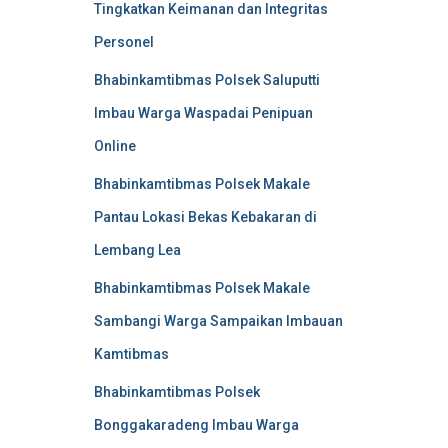
Tingkatkan Keimanan dan Integritas
Personel
Bhabinkamtibmas Polsek Saluputti
Imbau Warga Waspadai Penipuan
Online
Bhabinkamtibmas Polsek Makale
Pantau Lokasi Bekas Kebakaran di
Lembang Lea
Bhabinkamtibmas Polsek Makale
Sambangi Warga Sampaikan Imbauan
Kamtibmas
Bhabinkamtibmas Polsek
Bonggakaradeng Imbau Warga