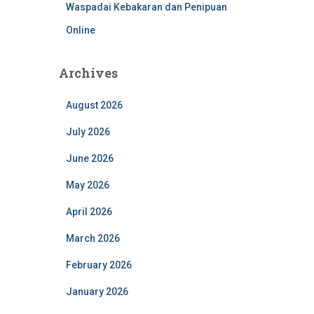
Waspadai Kebakaran dan Penipuan
Online
Archives
August 2026
July 2026
June 2026
May 2026
April 2026
March 2026
February 2026
January 2026