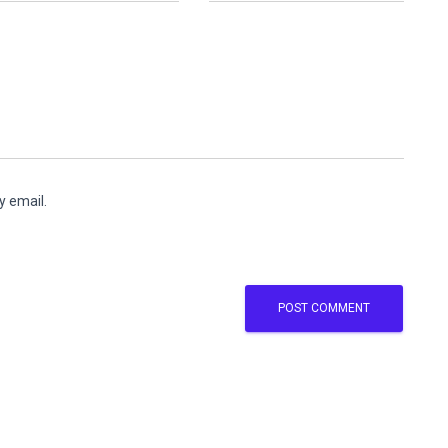
y email.