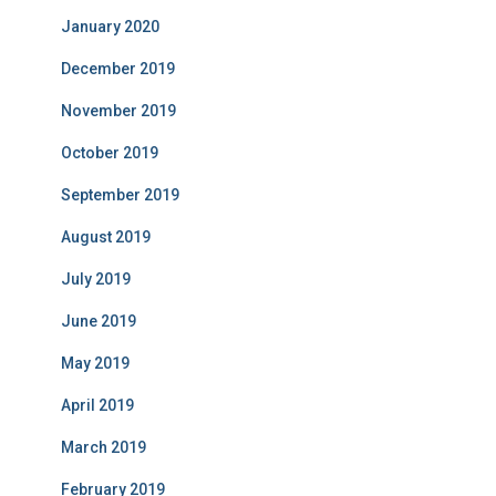
January 2020
December 2019
November 2019
October 2019
September 2019
August 2019
July 2019
June 2019
May 2019
April 2019
March 2019
February 2019