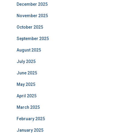
December 2025
November 2025
October 2025
September 2025
August 2025
July 2025
June 2025
May 2025
April 2025
March 2025
February 2025
January 2025