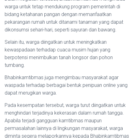
warga untuk tetap mendukung program pemerintah di
bidang ketahanan pangan dengan memanfaatkan
pekarangan rumah untuk ditanami tanaman yang dapat
dikonsumsi sehari-hari, seperti sayuran dan bawang.
Selain itu, warga diingatkan untuk meningkatkan
kewaspadaan terhadap cuaca musim hujan yang
berpotensi menimbulkan tanah longsor dan pohon
tumbang.
Bhabinkamtibmas juga mengimbau masyarakat agar
waspada terhadap berbagai bentuk penipuan online yang
dapat merugikan warga.
Pada kesempatan tersebut, warga turut diingatkan untuk
menghindari terjadinya kekerasan dalam rumah tangga.
Apabila terjadi gangguan kamtibmas maupun
permasalahan lainnya di lingkungan masyarakat, warga
diminta segera melaporkannya kepada Bhabinkamtibmas