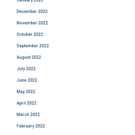
December 2022
November 2022
October 2022
September 2022
August 2022
July 2022
June 2022
May 2022
April 2022
March 2022
February 2022