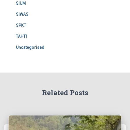
SIUM
SIWAS
SPKT
TAHTI
Uncategorised
Related Posts