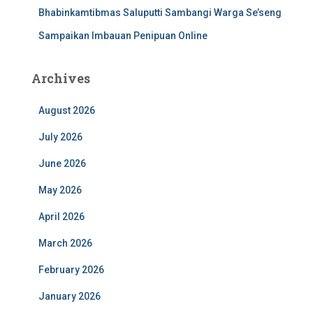
Bhabinkamtibmas Saluputti Sambangi Warga Se’seng
Sampaikan Imbauan Penipuan Online
Archives
August 2026
July 2026
June 2026
May 2026
April 2026
March 2026
February 2026
January 2026