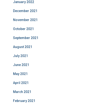
January 2022
December 2021
November 2021
October 2021
September 2021
August 2021
July 2021
June 2021
May 2021
April 2021
March 2021
February 2021