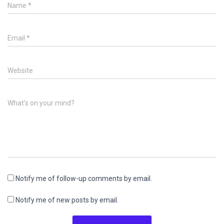
Name
*
Email
*
Website
What's on your mind?
Notify me of follow-up comments by email.
Notify me of new posts by email.