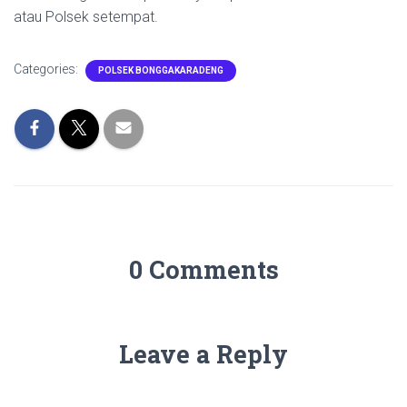
atau Polsek setempat.
Categories:
POLSEK BONGGAKARADENG
0 Comments
Leave a Reply