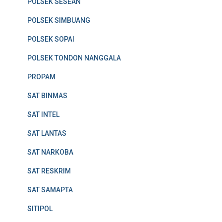
POLSEK SESEAN
POLSEK SIMBUANG
POLSEK SOPAI
POLSEK TONDON NANGGALA
PROPAM
SAT BINMAS
SAT INTEL
SAT LANTAS
SAT NARKOBA
SAT RESKRIM
SAT SAMAPTA
SITIPOL