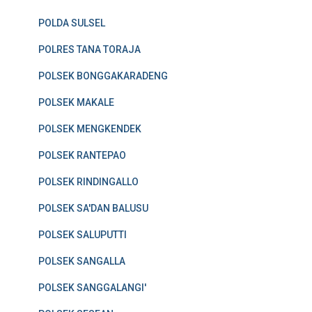
POLDA SULSEL
POLRES TANA TORAJA
POLSEK BONGGAKARADENG
POLSEK MAKALE
POLSEK MENGKENDEK
POLSEK RANTEPAO
POLSEK RINDINGALLO
POLSEK SA'DAN BALUSU
POLSEK SALUPUTTI
POLSEK SANGALLA
POLSEK SANGGALANGI'