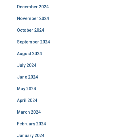
December 2024
November 2024
October 2024
September 2024
August 2024
July 2024
June 2024
May 2024
April 2024
March 2024
February 2024
January 2024