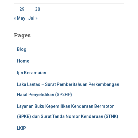
29
30
« May
Jul »
Pages
Blog
Home
Ijin Keramaian
Laka Lantas – Surat Pemberitahuan Perkembangan
Hasil Penyelidikan (SP2HP)
Layanan Buku Kepemilikan Kendaraan Bermotor
(BPKB) dan Surat Tanda Nomor Kendaraan (STNK)
LKIP