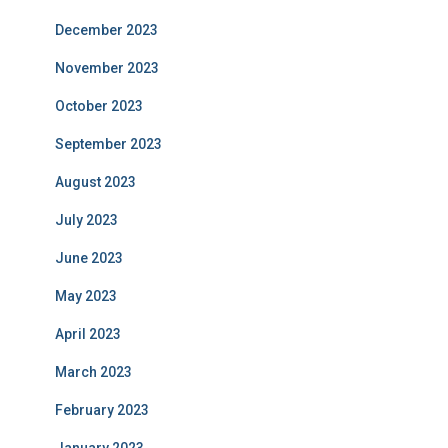
December 2023
November 2023
October 2023
September 2023
August 2023
July 2023
June 2023
May 2023
April 2023
March 2023
February 2023
January 2023