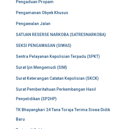
Pengaduan Propam
Pengamanan Obyek Khusus
Pengawalan Jalan
SATUAN RESERSE NARKOBA (SATRESNARKOBA)
SEKSI PENGAWASAN (SIWAS)
Sentra Pelayanan Kepolisian Terpadu (SPKT)
Surat Ijin Mengemudi (SIM)
Surat Keterangan Catatan Kepolisian (SKCK)
Surat Pemberitahuan Perkembangan Hasil
Penyelidikan (SP2HP)
TK Bhayangkari 24 Tana Toraja Terima Siswa Didik
Baru