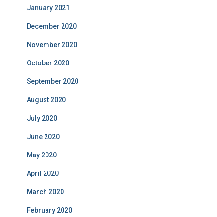
January 2021
December 2020
November 2020
October 2020
September 2020
August 2020
July 2020
June 2020
May 2020
April 2020
March 2020
February 2020