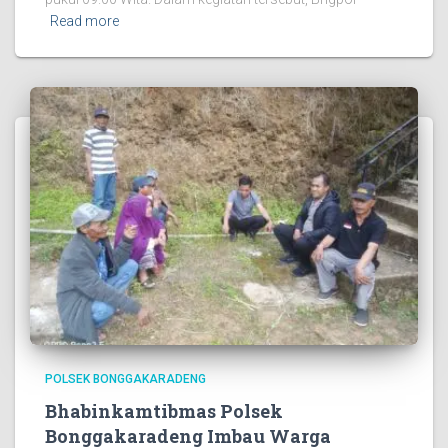
Read more
POLSEK BONGGAKARADENG
Bhabinkamtibmas Polsek
Bonggakaradeng Imbau Warga