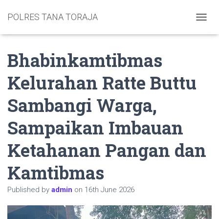
POLRES TANA TORAJA
TOGGL
Bhabinkamtibmas
Kelurahan Ratte Buttu
Sambangi Warga,
Sampaikan Imbauan
Ketahanan Pangan dan
Kamtibmas
Published by
admin
on
16th June 2026