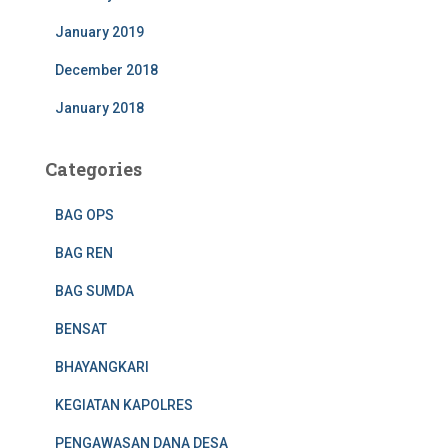
January 2019
December 2018
January 2018
Categories
BAG OPS
BAG REN
BAG SUMDA
BENSAT
BHAYANGKARI
KEGIATAN KAPOLRES
PENGAWASAN DANA DESA