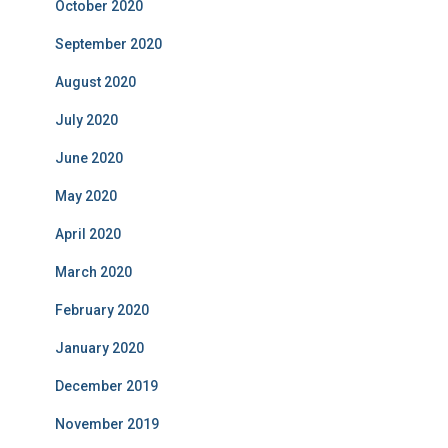
October 2020
September 2020
August 2020
July 2020
June 2020
May 2020
April 2020
March 2020
February 2020
January 2020
December 2019
November 2019