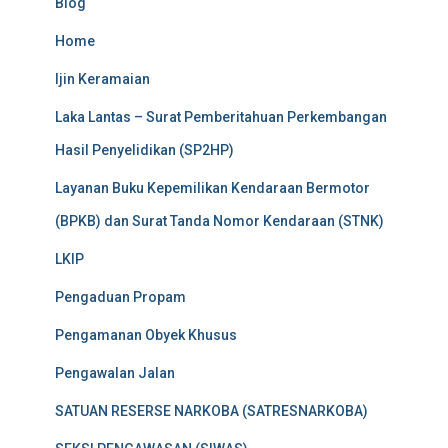
Blog
Home
Ijin Keramaian
Laka Lantas – Surat Pemberitahuan Perkembangan
Hasil Penyelidikan (SP2HP)
Layanan Buku Kepemilikan Kendaraan Bermotor
(BPKB) dan Surat Tanda Nomor Kendaraan (STNK)
LKIP
Pengaduan Propam
Pengamanan Obyek Khusus
Pengawalan Jalan
SATUAN RESERSE NARKOBA (SATRESNARKOBA)