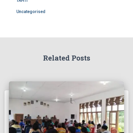
TAHTI
Uncategorised
Related Posts