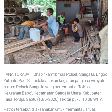
TANA TORAJA – Bhabinkamtibmas Polsek Sangalla, Brigpol
Yulianto Pael S., melaksanakan kegiatan patroli di wilayah
hukum Polsek Sangalla yang bertempat di To’Kilo,
Kelurahan Bebo’, Kecamatan Sangalla Utara, Kabupaten
Tana Toraja, Sabtu (13/6/2026) sekitar pukul 10.08 WITA.
Patroli tersebut dilaksanakan untuk memantau situasi