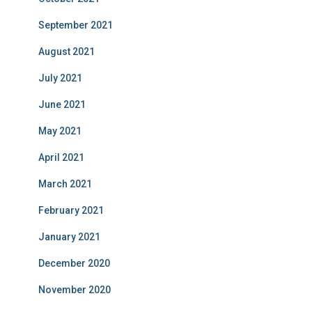
September 2021
August 2021
July 2021
June 2021
May 2021
April 2021
March 2021
February 2021
January 2021
December 2020
November 2020