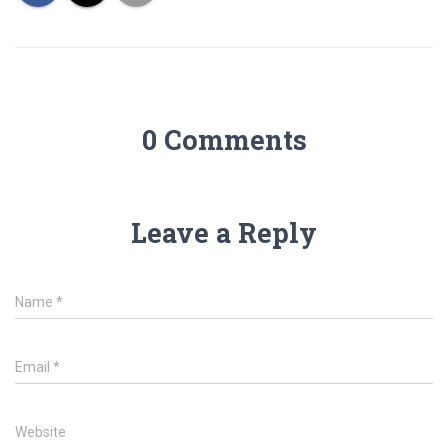
0 Comments
Leave a Reply
Name
*
Email
*
Website