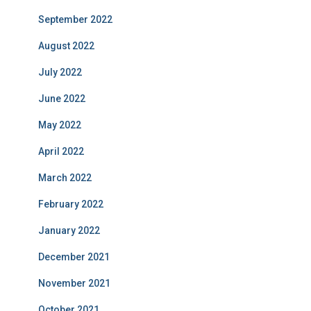
September 2022
August 2022
July 2022
June 2022
May 2022
April 2022
March 2022
February 2022
January 2022
December 2021
November 2021
October 2021