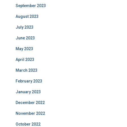
September 2023
August 2023
July 2023
June 2023
May 2023
April 2023
March 2023
February 2023
January 2023
December 2022
November 2022
October 2022