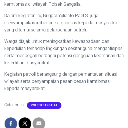
kamtibmas di wilayah Polsek Sangalla.
Dalam kegiatan itu, Brigpol Yulianto Pael S. juga
menyampaikan imbauan kamtibmas kepada masyarakat
yang ditemui selama pelaksanaan patroli.
Warga diajak untuk meningkatkan kewaspadaan dan
kepedulian terhadap lingkungan sekitar guna mengantisipasi
serta mencegah berbagai potensi gangguan keamanan dan
ketertiban masyarakat.
Kegiatan patroli berlangsung dengan pemantauan situasi
wilayah serta penyampaian pesan-pesan kamtibmas
kepada masyarakat.
Categories:
POLSEK SANGALLA