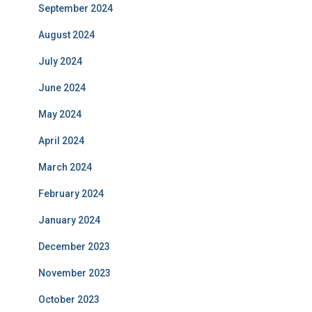
September 2024
August 2024
July 2024
June 2024
May 2024
April 2024
March 2024
February 2024
January 2024
December 2023
November 2023
October 2023