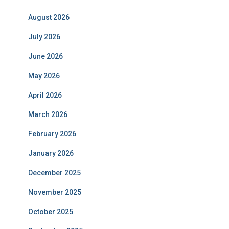
August 2026
July 2026
June 2026
May 2026
April 2026
March 2026
February 2026
January 2026
December 2025
November 2025
October 2025