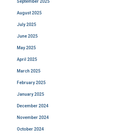
September 2025
August 2025
July 2025
June 2025
May 2025
April 2025
March 2025
February 2025
January 2025
December 2024
November 2024
October 2024