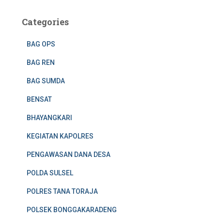
Categories
BAG OPS
BAG REN
BAG SUMDA
BENSAT
BHAYANGKARI
KEGIATAN KAPOLRES
PENGAWASAN DANA DESA
POLDA SULSEL
POLRES TANA TORAJA
POLSEK BONGGAKARADENG