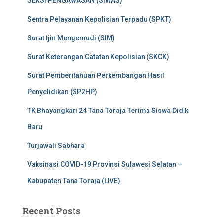
SEKSI PENGAWASAN (SIWAS)
Sentra Pelayanan Kepolisian Terpadu (SPKT)
Surat Ijin Mengemudi (SIM)
Surat Keterangan Catatan Kepolisian (SKCK)
Surat Pemberitahuan Perkembangan Hasil
Penyelidikan (SP2HP)
TK Bhayangkari 24 Tana Toraja Terima Siswa Didik
Baru
Turjawali Sabhara
Vaksinasi COVID-19 Provinsi Sulawesi Selatan –
Kabupaten Tana Toraja (LIVE)
Recent Posts