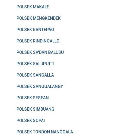
POLSEK MAKALE
POLSEK MENGKENDEK
POLSEK RANTEPAO
POLSEK RINDINGALLO
POLSEK SA'DAN BALUSU
POLSEK SALUPUTTI
POLSEK SANGALLA
POLSEK SANGGALANGI'
POLSEK SESEAN
POLSEK SIMBUANG
POLSEK SOPAI
POLSEK TONDON NANGGALA