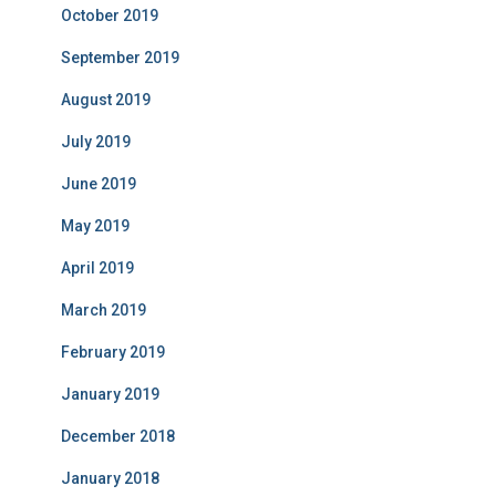
October 2019
September 2019
August 2019
July 2019
June 2019
May 2019
April 2019
March 2019
February 2019
January 2019
December 2018
January 2018