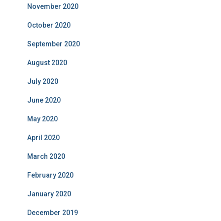
November 2020
October 2020
September 2020
August 2020
July 2020
June 2020
May 2020
April 2020
March 2020
February 2020
January 2020
December 2019