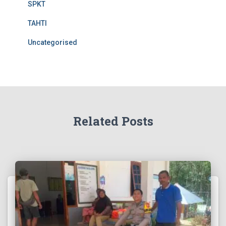
SPKT
TAHTI
Uncategorised
Related Posts