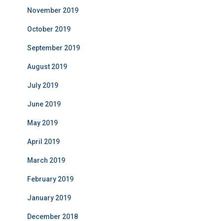
November 2019
October 2019
September 2019
August 2019
July 2019
June 2019
May 2019
April 2019
March 2019
February 2019
January 2019
December 2018