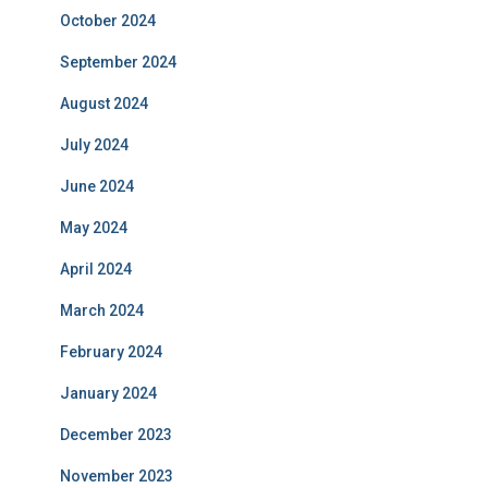
October 2024
September 2024
August 2024
July 2024
June 2024
May 2024
April 2024
March 2024
February 2024
January 2024
December 2023
November 2023