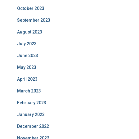
October 2023
September 2023
August 2023
July 2023
June 2023
May 2023
April 2023
March 2023
February 2023
January 2023
December 2022
November 2022