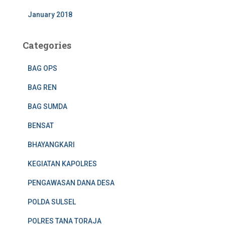
January 2018
Categories
BAG OPS
BAG REN
BAG SUMDA
BENSAT
BHAYANGKARI
KEGIATAN KAPOLRES
PENGAWASAN DANA DESA
POLDA SULSEL
POLRES TANA TORAJA