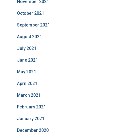
November 2021
October 2021
September 2021
August 2021
July 2021
June 2021
May 2021
April 2021
March 2021
February 2021
January 2021
December 2020