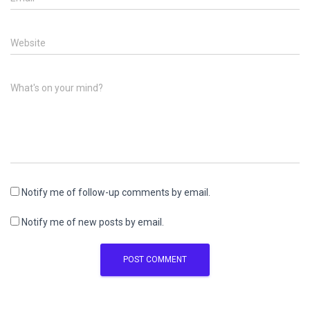
Website
What's on your mind?
Notify me of follow-up comments by email.
Notify me of new posts by email.