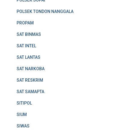
POLSEK TONDON NANGGALA
PROPAM
SAT BINMAS
SAT INTEL
SAT LANTAS
SAT NARKOBA
SAT RESKRIM
SAT SAMAPTA
SITIPOL
SIUM
SIWAS