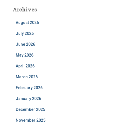
Archives
August 2026
July 2026
June 2026
May 2026
April 2026
March 2026
February 2026
January 2026
December 2025
November 2025