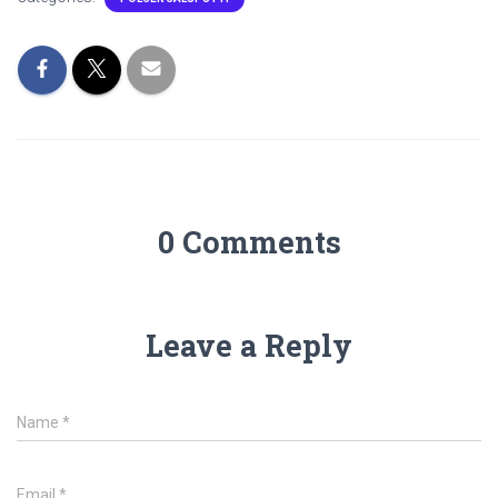
0 Comments
Leave a Reply
Name
*
Email
*