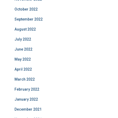
October 2022
September 2022
August 2022
July 2022
June 2022
May 2022
April 2022
March 2022
February 2022
January 2022
December 2021