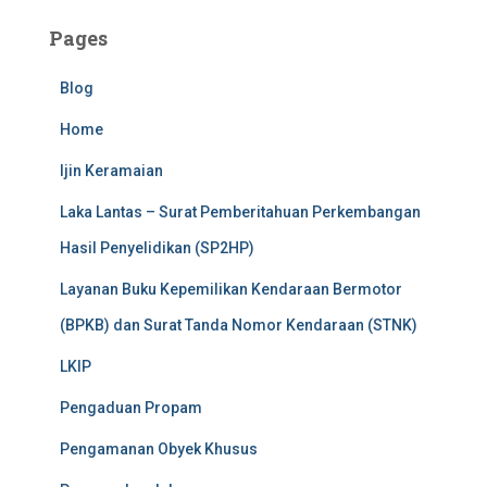
Pages
Blog
Home
Ijin Keramaian
Laka Lantas – Surat Pemberitahuan Perkembangan
Hasil Penyelidikan (SP2HP)
Layanan Buku Kepemilikan Kendaraan Bermotor
(BPKB) dan Surat Tanda Nomor Kendaraan (STNK)
LKIP
Pengaduan Propam
Pengamanan Obyek Khusus