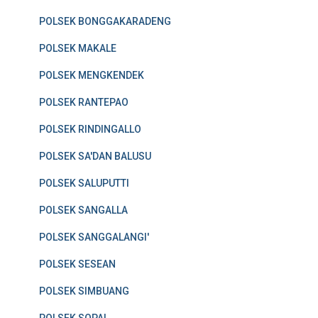
POLSEK BONGGAKARADENG
POLSEK MAKALE
POLSEK MENGKENDEK
POLSEK RANTEPAO
POLSEK RINDINGALLO
POLSEK SA'DAN BALUSU
POLSEK SALUPUTTI
POLSEK SANGALLA
POLSEK SANGGALANGI'
POLSEK SESEAN
POLSEK SIMBUANG
POLSEK SOPAI