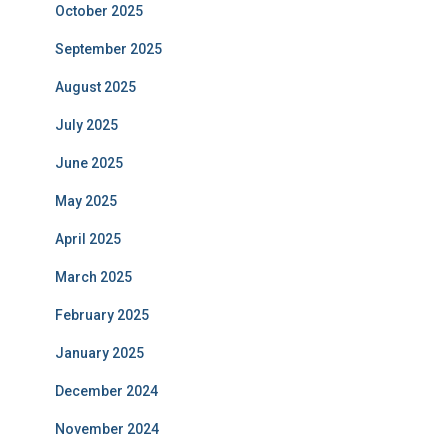
October 2025
September 2025
August 2025
July 2025
June 2025
May 2025
April 2025
March 2025
February 2025
January 2025
December 2024
November 2024