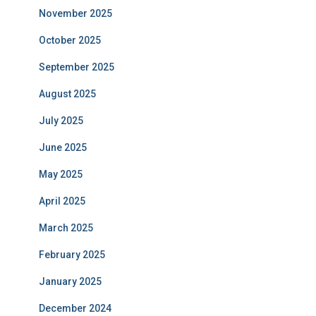
November 2025
October 2025
September 2025
August 2025
July 2025
June 2025
May 2025
April 2025
March 2025
February 2025
January 2025
December 2024