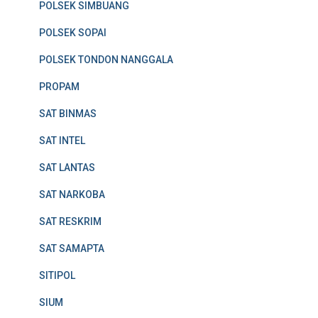
POLSEK SIMBUANG
POLSEK SOPAI
POLSEK TONDON NANGGALA
PROPAM
SAT BINMAS
SAT INTEL
SAT LANTAS
SAT NARKOBA
SAT RESKRIM
SAT SAMAPTA
SITIPOL
SIUM