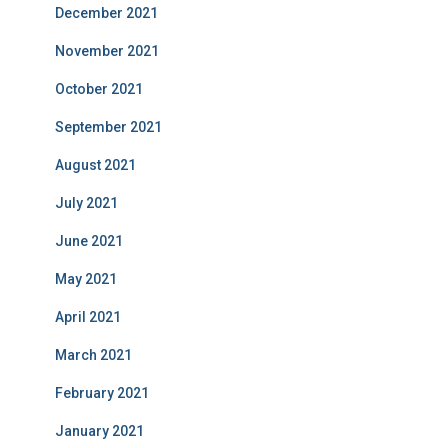
December 2021
November 2021
October 2021
September 2021
August 2021
July 2021
June 2021
May 2021
April 2021
March 2021
February 2021
January 2021