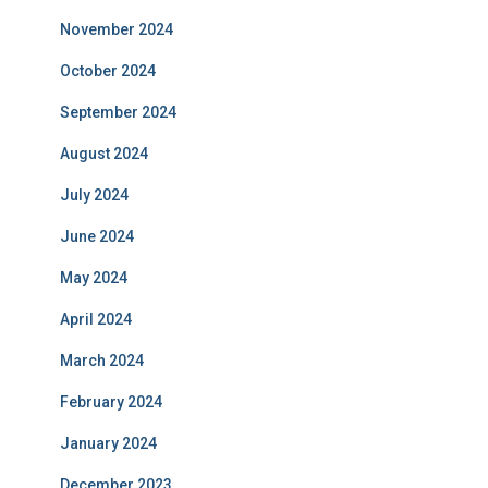
November 2024
October 2024
September 2024
August 2024
July 2024
June 2024
May 2024
April 2024
March 2024
February 2024
January 2024
December 2023