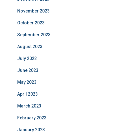
November 2023
October 2023
September 2023
August 2023
July 2023
June 2023
May 2023
April 2023
March 2023
February 2023
January 2023