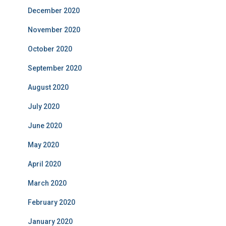
December 2020
November 2020
October 2020
September 2020
August 2020
July 2020
June 2020
May 2020
April 2020
March 2020
February 2020
January 2020