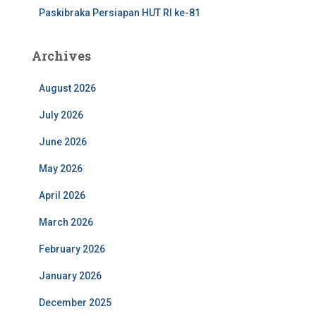
Paskibraka Persiapan HUT RI ke-81
Archives
August 2026
July 2026
June 2026
May 2026
April 2026
March 2026
February 2026
January 2026
December 2025