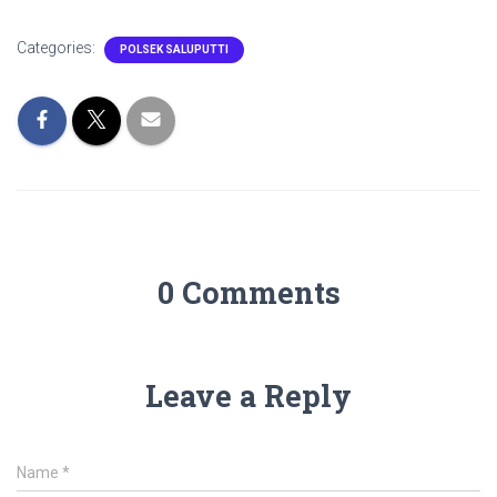
Categories:
POLSEK SALUPUTTI
0 Comments
Leave a Reply
Name
*