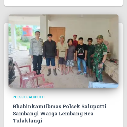
POLSEK SALUPUTTI
Bhabinkamtibmas Polsek Saluputti
Sambangi Warga Lembang Rea
Tulaklangi