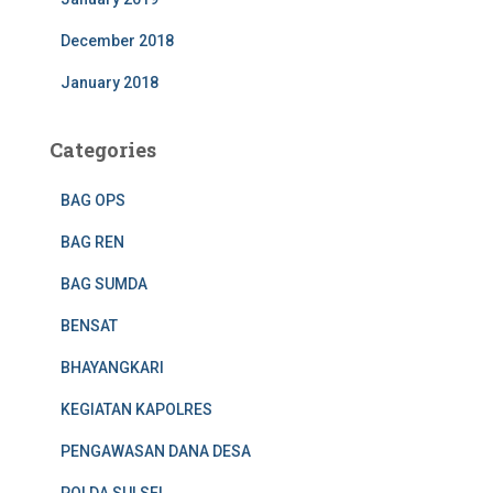
December 2018
January 2018
Categories
BAG OPS
BAG REN
BAG SUMDA
BENSAT
BHAYANGKARI
KEGIATAN KAPOLRES
PENGAWASAN DANA DESA