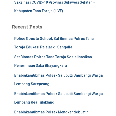
Vaksinasi COVID-19 Provinsi Sulawesi Selatan –
Kabupaten Tana Toraja (LIVE)
Recent Posts
Police Goes to School, Sat Binmas Polres Tana
Toraja Edukasi Pelajar di Sangalla
Sat Binmas Polres Tana Toraja Sosialisasikan
Penerimaan Saka Bhayangkara
Bhabinkamtibmas Polsek Saluputti Sambangi Warga
Lembang Sarepeang
Bhabinkamtibmas Polsek Saluputti Sambangi Warga
Lembang Rea Tulaklangi
Bhabinkamtibmas Polsek Mengkendek Latih