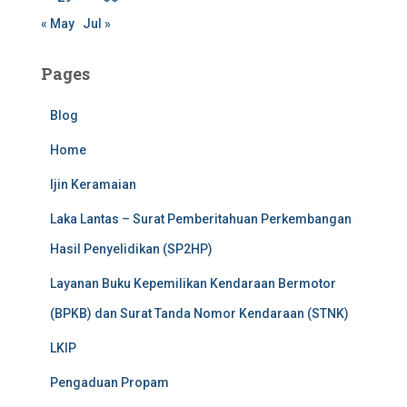
« May
Jul »
Pages
Blog
Home
Ijin Keramaian
Laka Lantas – Surat Pemberitahuan Perkembangan
Hasil Penyelidikan (SP2HP)
Layanan Buku Kepemilikan Kendaraan Bermotor
(BPKB) dan Surat Tanda Nomor Kendaraan (STNK)
LKIP
Pengaduan Propam