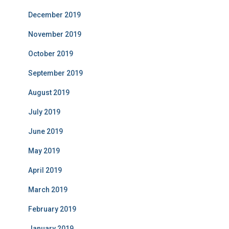
December 2019
November 2019
October 2019
September 2019
August 2019
July 2019
June 2019
May 2019
April 2019
March 2019
February 2019
January 2019