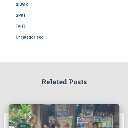
SIWAS
SPKT
TAHTI
Uncategorised
Related Posts