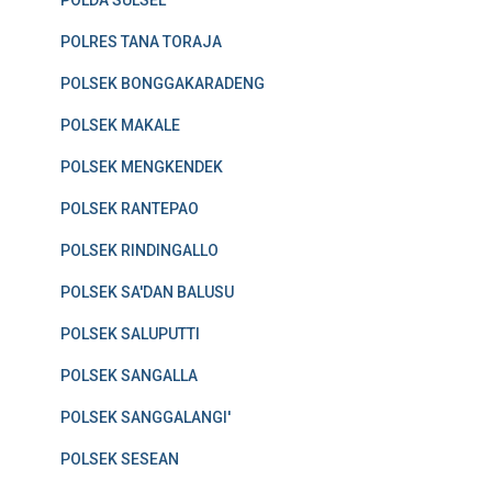
POLDA SULSEL
POLRES TANA TORAJA
POLSEK BONGGAKARADENG
POLSEK MAKALE
POLSEK MENGKENDEK
POLSEK RANTEPAO
POLSEK RINDINGALLO
POLSEK SA'DAN BALUSU
POLSEK SALUPUTTI
POLSEK SANGALLA
POLSEK SANGGALANGI'
POLSEK SESEAN