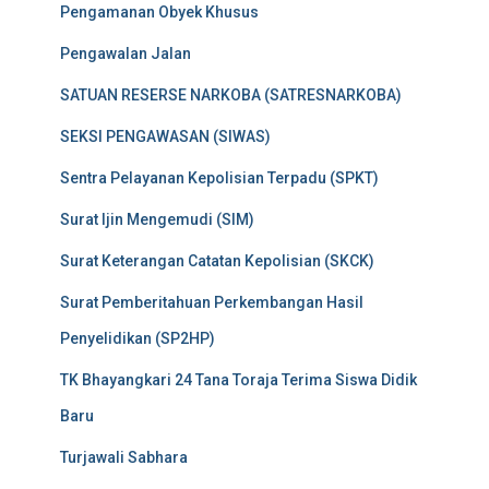
Pengamanan Obyek Khusus
Pengawalan Jalan
SATUAN RESERSE NARKOBA (SATRESNARKOBA)
SEKSI PENGAWASAN (SIWAS)
Sentra Pelayanan Kepolisian Terpadu (SPKT)
Surat Ijin Mengemudi (SIM)
Surat Keterangan Catatan Kepolisian (SKCK)
Surat Pemberitahuan Perkembangan Hasil
Penyelidikan (SP2HP)
TK Bhayangkari 24 Tana Toraja Terima Siswa Didik
Baru
Turjawali Sabhara