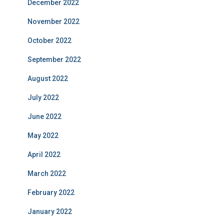
December 2022
November 2022
October 2022
September 2022
August 2022
July 2022
June 2022
May 2022
April 2022
March 2022
February 2022
January 2022