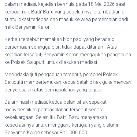
dalam mediasi, kejadian bermula pada 18 Mei 2026 saat
kerbau milik Batti’ Ba’ru yang sebelumnya ditambatkan di
suatu lokasi terlepas dan masuk ke area persemaian padi
milik Benyamin Karori.
Kerbau tersebut memakan bibit padi yang berada di
persemaian sehingga bibit tidak dapat ditanam. Atas
kejadian tersebut, Benyamin Karori mengajukan pengaduan
ke Polsek Saluputti untuk dilakukan mediasi.
Menindaklanjuti pengaduan tersebut, personel Polsek
Saluputti mempertemukan kedua belah pihak guna mencari
penyelesaian atas permasalahan yang terjadi.
Dalam hasil mediasi, kedua belah pihak sepakat
menyelesaikan permasalahan tersebut secara
kekeluargaan. Selain itu, Batti’ Ba’ru menyatakan
kesediaannya untuk mengganti kerugian yang dialami
Benyamin Karori sebesar Rp1.000.000.