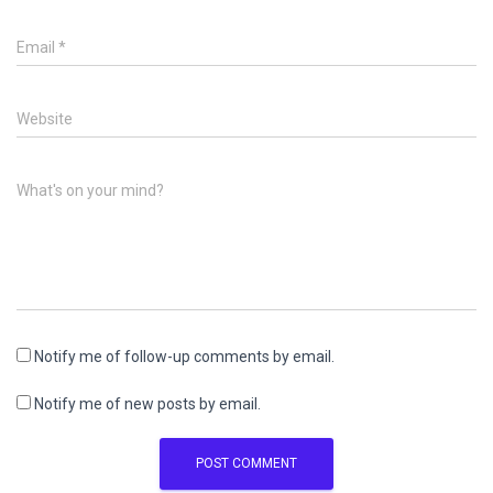
Email
*
Website
What's on your mind?
Notify me of follow-up comments by email.
Notify me of new posts by email.