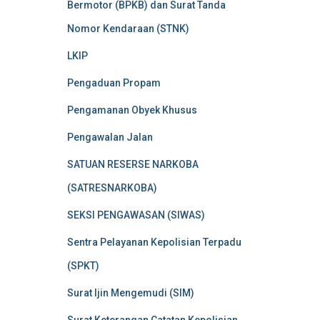
Bermotor (BPKB) dan Surat Tanda
Nomor Kendaraan (STNK)
LKIP
Pengaduan Propam
Pengamanan Obyek Khusus
Pengawalan Jalan
SATUAN RESERSE NARKOBA
(SATRESNARKOBA)
SEKSI PENGAWASAN (SIWAS)
Sentra Pelayanan Kepolisian Terpadu
(SPKT)
Surat Ijin Mengemudi (SIM)