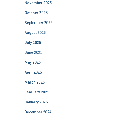
November 2025
October 2025
September 2025
August 2025
July 2025
June 2025
May 2025
April 2025
March 2025
February 2025
January 2025
December 2024