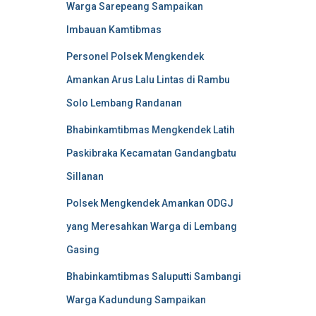
Warga Sarepeang Sampaikan
Imbauan Kamtibmas
Personel Polsek Mengkendek
Amankan Arus Lalu Lintas di Rambu
Solo Lembang Randanan
Bhabinkamtibmas Mengkendek Latih
Paskibraka Kecamatan Gandangbatu
Sillanan
Polsek Mengkendek Amankan ODGJ
yang Meresahkan Warga di Lembang
Gasing
Bhabinkamtibmas Saluputti Sambangi
Warga Kadundung Sampaikan