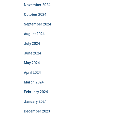
November 2024
October 2024
September 2024
August 2024
July 2024
June 2024
May 2024
April 2024
March 2024
February 2024
January 2024
December 2023