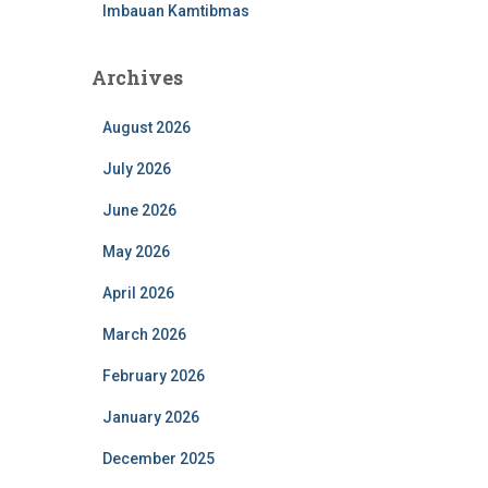
Imbauan Kamtibmas
Archives
August 2026
July 2026
June 2026
May 2026
April 2026
March 2026
February 2026
January 2026
December 2025